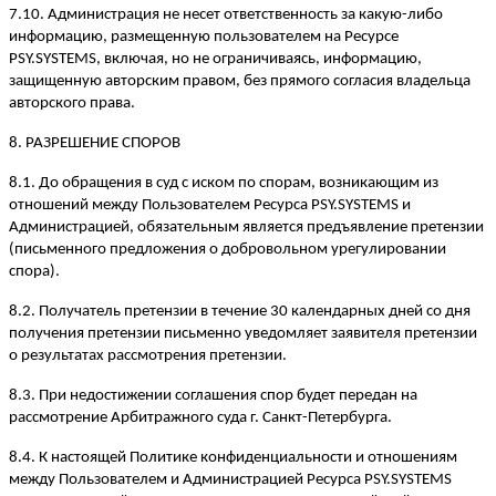
7.10. Администрация не несет ответственность за какую-либо
информацию, размещенную пользователем на Ресурсе
PSY.SYSTEMS, включая, но не ограничиваясь, информацию,
защищенную авторским правом, без прямого согласия владельца
авторского права.
8. РАЗРЕШЕНИЕ СПОРОВ
8.1. До обращения в суд с иском по спорам, возникающим из
отношений между Пользователем Ресурса PSY.SYSTEMS и
Администрацией, обязательным является предъявление претензии
(письменного предложения о добровольном урегулировании
спора).
8.2. Получатель претензии в течение 30 календарных дней со дня
получения претензии письменно уведомляет заявителя претензии
о результатах рассмотрения претензии.
8.3. При недостижении соглашения спор будет передан на
рассмотрение Арбитражного суда г. Санкт-Петербурга.
8.4. К настоящей Политике конфиденциальности и отношениям
между Пользователем и Администрацией Ресурса PSY.SYSTEMS