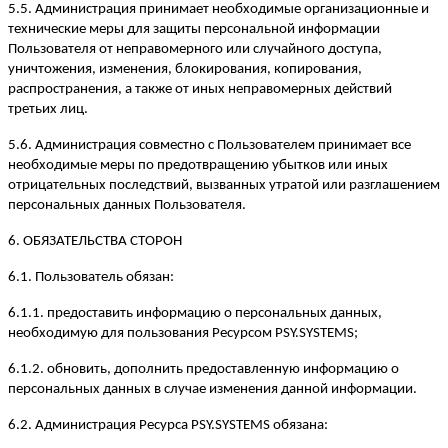
5.5. Администрация принимает необходимые организационные и
технические меры для защиты персональной информации
Пользователя от неправомерного или случайного доступа,
уничтожения, изменения, блокирования, копирования,
распространения, а также от иных неправомерных действий
третьих лиц.
5.6. Администрация совместно с Пользователем принимает все
необходимые меры по предотвращению убытков или иных
отрицательных последствий, вызванных утратой или разглашением
персональных данных Пользователя.
6. ОБЯЗАТЕЛЬСТВА СТОРОН
6.1. Пользователь обязан:
6.1.1. предоставить информацию о персональных данных,
необходимую для пользования Ресурсом PSY.SYSTEMS;
6.1.2. обновить, дополнить предоставленную информацию о
персональных данных в случае изменения данной информации.
6.2. Администрация Ресурса PSY.SYSTEMS обязана: