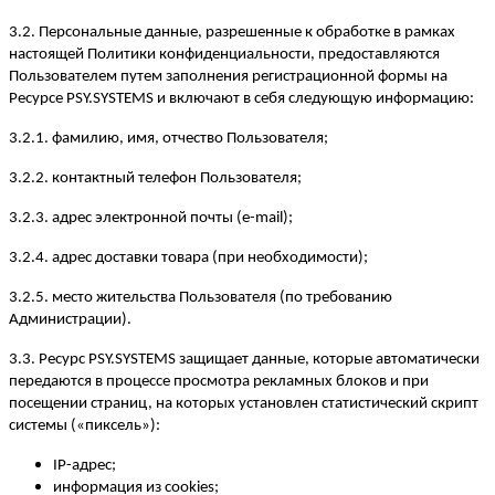
3.2. Персональные данные, разрешенные к обработке в рамках
настоящей Политики конфиденциальности, предоставляются
Пользователем путем заполнения регистрационной формы на
Ресурсе PSY.SYSTEMS и включают в себя следующую информацию:
3.2.1. фамилию, имя, отчество Пользователя;
3.2.2. контактный телефон Пользователя;
3.2.3. адрес электронной почты (e-mail);
3.2.4. адрес доставки товара (при необходимости);
3.2.5. место жительства Пользователя (по требованию
Администрации).
3.3. Ресурс PSY.SYSTEMS защищает данные, которые автоматически
передаются в процессе просмотра рекламных блоков и при
посещении страниц, на которых установлен статистический скрипт
системы («пиксель»):
IP-адрес;
информация из cookies;