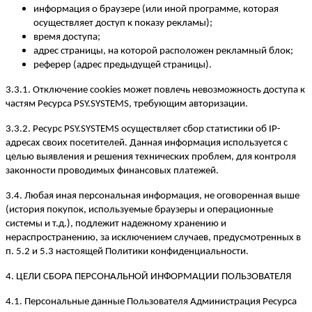
информация о браузере (или иной программе, которая
осуществляет доступ к показу рекламы);
время доступа;
адрес страницы, на которой расположен рекламный блок;
реферер (адрес предыдущей страницы).
3.3.1. Отключение cookies может повлечь невозможность доступа к
частям Ресурса PSY.SYSTEMS, требующим авторизации.
3.3.2. Ресурс PSY.SYSTEMS осуществляет сбор статистики об IP-
адресах своих посетителей. Данная информация используется с
целью выявления и решения технических проблем, для контроля
законности проводимых финансовых платежей.
3.4. Любая иная персональная информация, не оговоренная выше
(история покупок, используемые браузеры и операционные
системы и т.д.), подлежит надежному хранению и
нераспространению, за исключением случаев, предусмотренных в
п. 5.2 и 5.3 настоящей Политики конфиденциальности.
4. ЦЕЛИ СБОРА ПЕРСОНАЛЬНОЙ ИНФОРМАЦИИ ПОЛЬЗОВАТЕЛЯ
4.1. Персональные данные Пользователя Администрация Ресурса