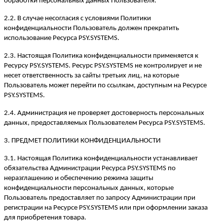
обработки персональных данных Пользователя.
2.2. В случае несогласия с условиями Политики
конфиденциальности Пользователь должен прекратить
использование Ресурса PSY.SYSTEMS.
2.3. Настоящая Политика конфиденциальности применяется к
Ресурсу PSY.SYSTEMS. Ресурс PSY.SYSTEMS не контролирует и не
несет ответственность за сайты третьих лиц, на которые
Пользователь может перейти по ссылкам, доступным на Ресурсе
PSY.SYSTEMS.
2.4. Администрация не проверяет достоверность персональных
данных, предоставляемых Пользователем Ресурса PSY.SYSTEMS.
3. ПРЕДМЕТ ПОЛИТИКИ КОНФИДЕНЦИАЛЬНОСТИ
3.1. Настоящая Политика конфиденциальности устанавливает
обязательства Администрации Ресурса PSY.SYSTEMS по
неразглашению и обеспечению режима защиты
конфиденциальности персональных данных, которые
Пользователь предоставляет по запросу Администрации при
регистрации на Ресурсе PSY.SYSTEMS или при оформлении заказа
для приобретения товара.