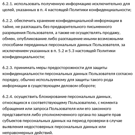
6.2.1. использовать полученную информацию исключительно для
целей, указанных в п. 4 настоящей Политики конфиденциальности;
6.2.2. обеспечить хранение конфиденциальной информации в
тайне, не разглашать без предварительного письменного
разрешения Пользователя, а также не осуществлять продажу,
обмен, опубликование либо разглашение иными возможными
способами переданных персональных данных Пользователя, за
исключением указанных в п. 5.2 и 5.3 настоящей Политики
конфиденциальности;
6.2.3. принимать меры предосторожности для защиты
конфиденциальности персональных данных Пользователя согласно
порядку, обычно используемому для защиты такого рода
информации в существующем деловом обороте;
6.2.4. осуществить блокирование персональных данных,
относящихся к соответствующему Пользователю, с момента
обращения или запроса Пользователя или его законного
представителя либо уполномоченного органа по защите прав
субъектов персональных данных на период проверки в случае
выявления недостоверных персональных данных или
неправомерных действий.