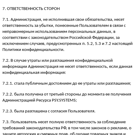
7. ОТВЕТСТВЕННОСТЬ СТОРОН
7.1. Администрация, не исполнившая свои обязательства, несет
ответственность за убытки, понесенные Пользователем в связи с
неправомерным использованием персональных данных, в
соответствии с законодательством Российской Федерации, за
исключением случаев, предусмотренных п. 5.2, 5.3 и 7.2 настоящей
Политики конфиденциальности.
7.2. В случае утраты или разглашения конфиденциальной
информации Администрация не несет ответственность, если данная
конфиденциальная информация:
7.2.1. стала публичным достоянием до ее утраты или разглашения;
7.2.2. была получена от третьей стороны до момента ее получения
Администрацией Ресурса PSY.SYSTEMS;
7.2.3. была разглашена с согласия Пользователя.
7.3. Пользователь несет полную ответственность за соблюдение
требований законодательства РФ, в том числе законов о рекламе, о
защите авторских и смежных прав, об охране товарных знаков и