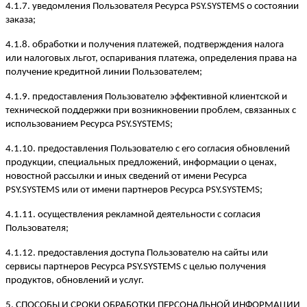
4.1.7. уведомления Пользователя Ресурса PSY.SYSTEMS о состоянии
заказа;
4.1.8. обработки и получения платежей, подтверждения налога
или налоговых льгот, оспаривания платежа, определения права на
получение кредитной линии Пользователем;
4.1.9. предоставления Пользователю эффективной клиентской и
технической поддержки при возникновении проблем, связанных с
использованием Ресурса PSY.SYSTEMS;
4.1.10. предоставления Пользователю с его согласия обновлений
продукции, специальных предложений, информации о ценах,
новостной рассылки и иных сведений от имени Ресурса
PSY.SYSTEMS или от имени партнеров Ресурса PSY.SYSTEMS;
4.1.11. осуществления рекламной деятельности с согласия
Пользователя;
4.1.12. предоставления доступа Пользователю на сайты или
сервисы партнеров Ресурса PSY.SYSTEMS с целью получения
продуктов, обновлений и услуг.
5. СПОСОБЫ И СРОКИ ОБРАБОТКИ ПЕРСОНАЛЬНОЙ ИНФОРМАЦИИ