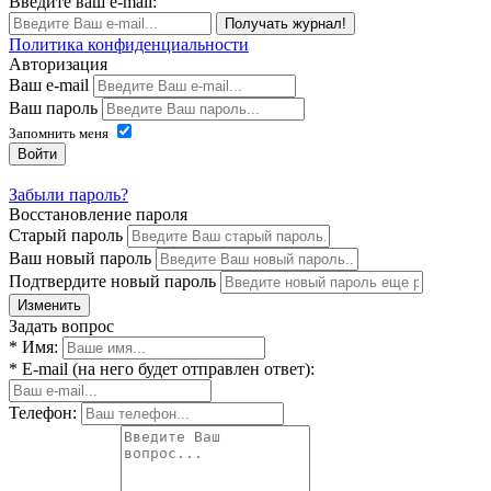
Введите ваш e-mail:
Получать журнал!
Политика конфиденциальности
Авторизация
Ваш e-mail
Ваш пароль
Запомнить меня
Войти
Забыли пароль?
Восстановление пароля
Старый пароль
Ваш новый пароль
Подтвердите новый пароль
Изменить
Задать вопрос
* Имя:
* E-mail (на него будет отправлен ответ):
Телефон: