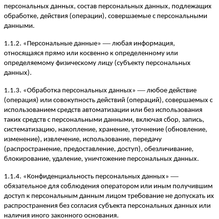
персональных данных, состав персональных данных, подлежащих
обработке, действия (операции), совершаемые с персональными
данными.
—
1.1.2. «Персональные данные»
любая информация,
относящаяся прямо или косвенно к определенному или
определяемому физическому лицу (субъекту персональных
данных).
—
1.1.3. «Обработка персональных данных»
любое действие
(операция) или совокупность действий (операций), совершаемых с
использованием средств автоматизации или без использования
таких средств с персональными данными, включая сбор, запись,
систематизацию, накопление, хранение, уточнение (обновление,
изменение), извлечение, использование, передачу
(распространение, предоставление, доступ), обезличивание,
блокирование, удаление, уничтожение персональных данных.
—
1.1.4. «Конфиденциальность персональных данных»
обязательное для соблюдения оператором или иным получившим
доступ к персональным данным лицом требование не допускать их
распространения без согласия субъекта персональных данных или
наличия иного законного основания.