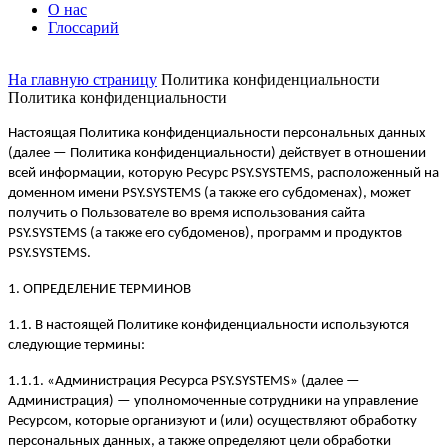
О нас
Глоссарий
На главную страницу
Политика конфиденциальности
Политика конфиденциальности
Настоящая Политика конфиденциальности персональных данных
(далее — Политика конфиденциальности) действует в отношении
всей информации, которую Ресурс PSY.SYSTEMS, расположенный на
доменном имени PSY.SYSTEMS (а также его субдоменах), может
получить о Пользователе во время использования сайта
PSY.SYSTEMS (а также его субдоменов), программ и продуктов
PSY.SYSTEMS.
1. ОПРЕДЕЛЕНИЕ ТЕРМИНОВ
1.1. В настоящей Политике конфиденциальности используются
следующие термины:
1.1.1. «Администрация Ресурса PSY.SYSTEMS» (далее —
Администрация) — уполномоченные сотрудники на управление
Ресурсом, которые организуют и (или) осуществляют обработку
персональных данных, а также определяют цели обработки