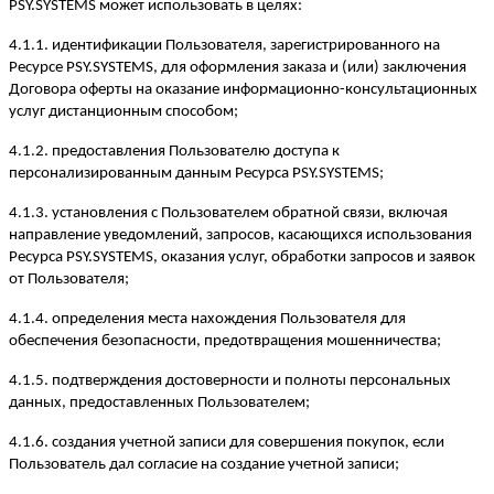
PSY.SYSTEMS может использовать в целях:
4.1.1. идентификации Пользователя, зарегистрированного на
Ресурсе PSY.SYSTEMS, для оформления заказа и (или) заключения
Договора оферты на оказание информационно-консультационных
услуг дистанционным способом;
4.1.2. предоставления Пользователю доступа к
персонализированным данным Ресурса PSY.SYSTEMS;
4.1.3. установления с Пользователем обратной связи, включая
направление уведомлений, запросов, касающихся использования
Ресурса PSY.SYSTEMS, оказания услуг, обработки запросов и заявок
от Пользователя;
4.1.4. определения места нахождения Пользователя для
обеспечения безопасности, предотвращения мошенничества;
4.1.5. подтверждения достоверности и полноты персональных
данных, предоставленных Пользователем;
4.1.6. создания учетной записи для совершения покупок, если
Пользователь дал согласие на создание учетной записи;