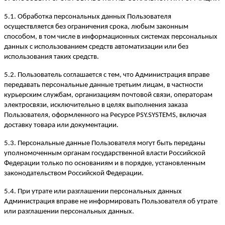
5.1. Обработка персональных данных Пользователя
осуществляется без ограничения срока, любым законным
способом, в том числе в информационных системах персональных
данных с использованием средств автоматизации или без
использования таких средств.
5.2. Пользователь соглашается с тем, что Администрация вправе
передавать персональные данные третьим лицам, в частности
курьерским службам, организациям почтовой связи, операторам
электросвязи, исключительно в целях выполнения заказа
Пользователя, оформленного на Ресурсе PSY.SYSTEMS, включая
доставку товара или документации.
5.3. Персональные данные Пользователя могут быть переданы
уполномоченным органам государственной власти Российской
Федерации только по основаниям и в порядке, установленным
законодательством Российской Федерации.
5.4. При утрате или разглашении персональных данных
Администрация вправе не информировать Пользователя об утрате
или разглашении персональных данных.