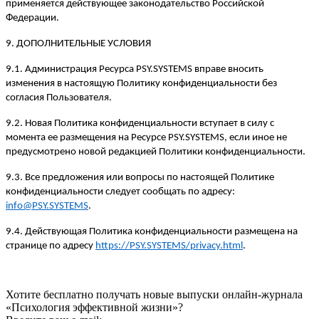
применяется действующее законодательство Российской
Федерации.
9. ДОПОЛНИТЕЛЬНЫЕ УСЛОВИЯ
9.1. Администрация Ресурса PSY.SYSTEMS вправе вносить
изменения в настоящую Политику конфиденциальности без
согласия Пользователя.
9.2. Новая Политика конфиденциальности вступает в силу с
момента ее размещения на Ресурсе PSY.SYSTEMS, если иное не
предусмотрено новой редакцией Политики конфиденциальности.
9.3. Все предложения или вопросы по настоящей Политике
конфиденциальности следует сообщать по адресу:
info@PSY.SYSTEMS
.
9.4. Действующая Политика конфиденциальности размещена на
странице по адресу
https://PSY.SYSTEMS/privacy.html
.
Хотите бесплатно получать новые выпуски онлайн-журнала
«Психология эффективной жизни»?