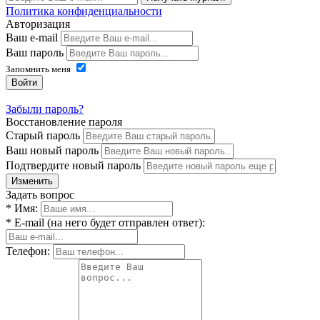
Политика конфиденциальности
Авторизация
Ваш e-mail
Ваш пароль
Запомнить меня
Войти
Забыли пароль?
Восстановление пароля
Старый пароль
Ваш новый пароль
Подтвердите новый пароль
Изменить
Задать вопрос
* Имя:
* E-mail (на него будет отправлен ответ):
Телефон: