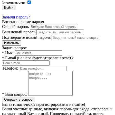
Запомнить меня
Войти
Забыли пароль?
Восстановление пароля
Старый пароль
Ваш новый пароль
Подтвердите новый пароль
Изменить
Задать вопрос
* Имя:
* E-mail (на него будет отправлен ответ):
Телефон:
* Ваш вопрос:
Отправить вопрос
Вы автоматически зарегистрированы на сайте!
Ваши учетные данные, включая пароль для входа, отправлены
на указанный Вами e-mail. Проверьте, пожалуйста, почту.