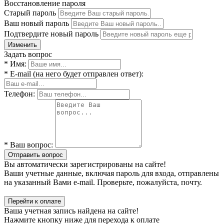
Восстановление пароля
Старый пароль
Ваш новый пароль
Подтвердите новый пароль
Изменить
Задать вопрос
* Имя:
* E-mail (на него будет отправлен ответ):
Телефон:
* Ваш вопрос:
Отправить вопрос
Вы автоматически зарегистрированы на сайте!
Ваши учетные данные, включая пароль для входа, отправлены
на указанный Вами e-mail. Проверьте, пожалуйста, почту.
Перейти к оплате
Ваша учетная запись найдена на сайте!
Нажмите кнопку ниже для перехода к оплате