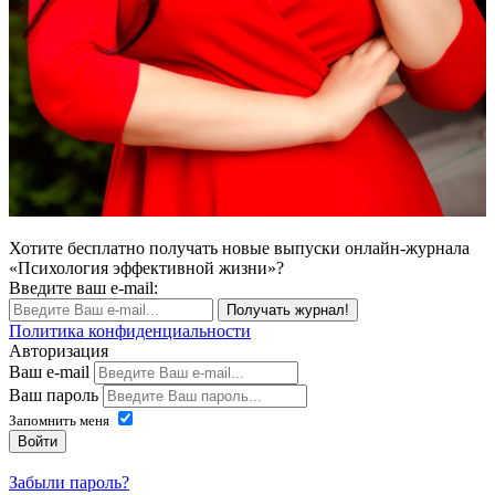
Хотите бесплатно получать новые выпуски онлайн-журнала
«Психология эффективной жизни»?
Введите ваш e-mail:
Получать журнал!
Политика конфиденциальности
Авторизация
Ваш e-mail
Ваш пароль
Запомнить меня
Войти
Забыли пароль?