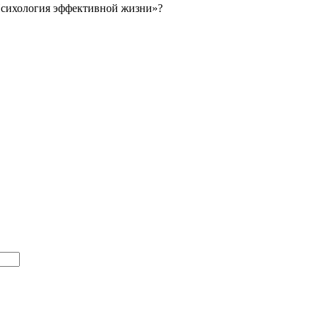
Психология эффективной жизни»?