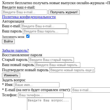
Хотите бесплатно получать новые выпуски онлайн-журнала «
Введите ваш e-mail:
Получать журнал!
Политика конфиденциальности
Авторизация
Ваш e-mail
Ваш пароль
Запомнить меня
Войти
Забыли пароль?
Восстановление пароля
Старый пароль
Ваш новый пароль
Подтвердите новый пароль
Изменить
Задать вопрос
* Имя:
* E-mail (на него будет отправлен ответ):
Телефон: