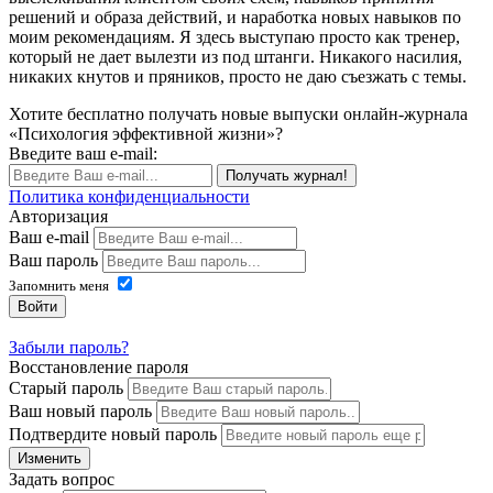
решений и образа действий, и наработка новых навыков по
моим рекомендациям. Я здесь выступаю просто как тренер,
который не дает вылезти из под штанги. Никакого насилия,
никаких кнутов и пряников, просто не даю съезжать с темы.
Хотите бесплатно получать новые выпуски онлайн-журнала
«Психология эффективной жизни»?
Введите ваш e-mail:
Получать журнал!
Политика конфиденциальности
Авторизация
Ваш e-mail
Ваш пароль
Запомнить меня
Войти
Забыли пароль?
Восстановление пароля
Старый пароль
Ваш новый пароль
Подтвердите новый пароль
Изменить
Задать вопрос