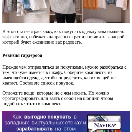
В этой статье я расскажу, как покупать одежду максимально
эффективно, избежать напрасных трат и составить гардероб,
который будет ежедневно вас радовать.
Ревизия гардероба
Прежде чем отправляться за покупками, нужно разобраться с
тем, что уже имеется в шкафу. Соберите комплекты из
имеющейся одежды, чтобы определить, каких вещей не
хватает. Составьте список покупок.
Отложите вещи, которые не с чем носить. Их можно
сфотографировать или взять с собой на шопинг, чтобы
подобрать что-то в комплект.