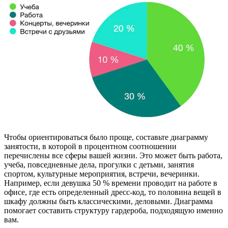
Чтобы ориентироваться было проще, составьте диаграмму
занятости, в которой в процентном соотношении
перечислены все сферы вашей жизни. Это может быть работа,
учеба, повседневные дела, прогулки с детьми, занятия
спортом, культурные мероприятия, встречи, вечеринки.
Например, если девушка 50 % времени проводит на работе в
офисе, где есть определенный дресс-код, то половина вещей в
шкафу должны быть классическими, деловыми. Диаграмма
помогает составить структуру гардероба, подходящую именно
вам.