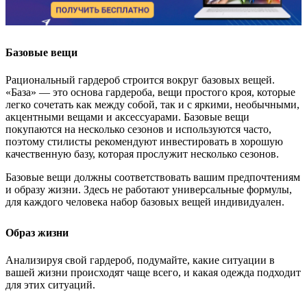
Базовые вещи
Рациональный гардероб строится вокруг базовых вещей.
«База» — это основа гардероба, вещи простого кроя, которые
легко сочетать как между собой, так и с яркими, необычными,
акцентными вещами и аксессуарами. Базовые вещи
покупаются на несколько сезонов и используются часто,
поэтому стилисты рекомендуют инвестировать в хорошую
качественную базу, которая прослужит несколько сезонов.
Базовые вещи должны соответствовать вашим предпочтениям
и образу жизни. Здесь не работают универсальные формулы,
для каждого человека набор базовых вещей индивидуален.
Образ жизни
Анализируя свой гардероб, подумайте, какие ситуации в
вашей жизни происходят чаще всего, и какая одежда подходит
для этих ситуаций.