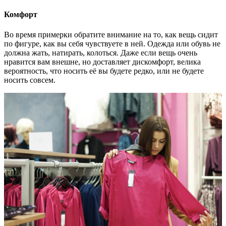
Комфорт
Во время примерки обратите внимание на то, как вещь сидит
по фигуре, как вы себя чувствуете в ней. Одежда или обувь не
должна жать, натирать, колоться. Даже если вещь очень
нравится вам внешне, но доставляет дискомфорт, велика
вероятность, что носить её вы будете редко, или не будете
носить совсем.