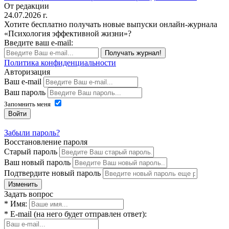
От редакции
24.07.2026 г.
Хотите бесплатно получать новые выпуски онлайн-журнала
«Психология эффективной жизни»?
Введите ваш e-mail:
Получать журнал!
Политика конфиденциальности
Авторизация
Ваш e-mail
Ваш пароль
Запомнить меня
Войти
Забыли пароль?
Восстановление пароля
Старый пароль
Ваш новый пароль
Подтвердите новый пароль
Изменить
Задать вопрос
* Имя:
* E-mail (на него будет отправлен ответ):