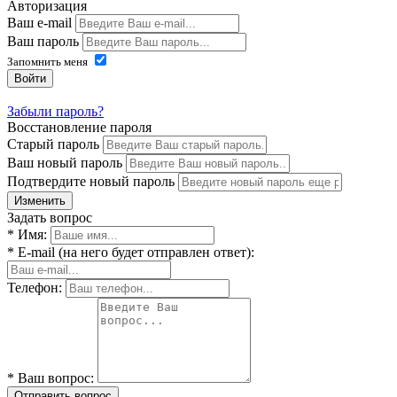
Авторизация
Ваш e-mail
Ваш пароль
Запомнить меня
Войти
Забыли пароль?
Восстановление пароля
Старый пароль
Ваш новый пароль
Подтвердите новый пароль
Изменить
Задать вопрос
* Имя:
* E-mail (на него будет отправлен ответ):
Телефон:
* Ваш вопрос:
Отправить вопрос