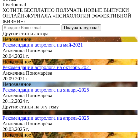
LiveJournal
ХОТИТЕ БЕСПЛАТНО ПОЛУЧАТЬ НОВЫЕ ВЫПУСКИ
ОНЛАЙН-ЖУРНАЛА «ПСИХОЛОГИЯ ЭФФЕКТИВНОЙ
ЖИЗНИ»?
Получать журнал!
Другие статьи автора
Непознанное
Рекомендации астролога на май-2021
Анжелика Пономарёва
20.04.2021 г.
Непознанное
Рекомендации астролога на октябрь-2021
Анжелика Пономарёва
20.09.2021 г.
Непознанное
Рекомендации астролога на январь-2025
Анжелика Пономарёва
20.12.2024 г.
Другие статьи на эту тему
Непознанное
Рекомендации астролога на апрель-2025
Анжелика Пономарёва
20.03.2025 г.
Непознанное