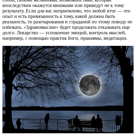
впоследствии окажутся мнимыми или приведут не к тому
результату. Если для вас неприемлемо, что любой итог — это
опыт и есть привязанность к тому, какой должна быть
реальность, то разочарования и страданий по этому поводу не
избежать. «Здравомыслие» будет продолжать отказывать еще
долго. Лекарство — успокоение эмоций, контроль мыслей,
например, с помощью практик йоги, пранаямы, медитации.