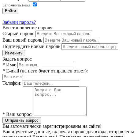
Запомнить меня
Войти
Забыли пароль?
Восстановление пароля
Старый пароль
Ваш новый пароль
Подтвердите новый пароль
Изменить
Задать вопрос
* Имя:
* E-mail (на него будет отправлен ответ):
Телефон:
* Ваш вопрос:
Отправить вопрос
Вы автоматически зарегистрированы на сайте!
Ваши учетные данные, включая пароль для входа, отправлены