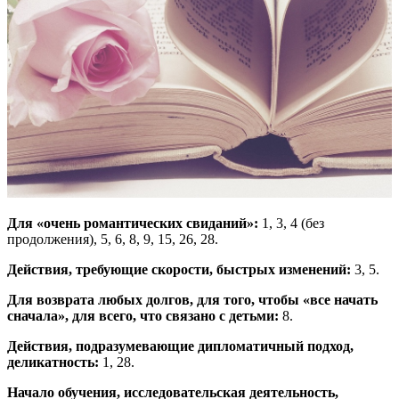
Для «очень романтических свиданий»:
1, 3, 4 (без
продолжения), 5, 6, 8, 9, 15, 26, 28.
Действия, требующие скорости, быстрых изменений:
3, 5.
Для возврата любых долгов, для того, чтобы «все начать
сначала», для всего, что связано с детьми:
8.
Действия, подразумевающие дипломатичный подход,
деликатность:
1, 28.
Начало обучения, исследовательская деятельность,