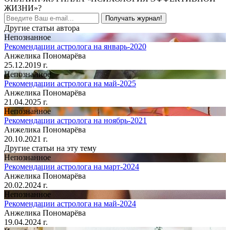
ЖИЗНИ»?
Получать журнал!
Другие статьи автора
Непознанное
Рекомендации астролога на январь-2020
Анжелика Пономарёва
25.12.2019 г.
Непознанное
Рекомендации астролога на май-2025
Анжелика Пономарёва
21.04.2025 г.
Непознанное
Рекомендации астролога на ноябрь-2021
Анжелика Пономарёва
20.10.2021 г.
Другие статьи на эту тему
Непознанное
Рекомендации астролога на март-2024
Анжелика Пономарёва
20.02.2024 г.
Непознанное
Рекомендации астролога на май-2024
Анжелика Пономарёва
19.04.2024 г.