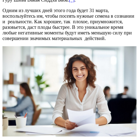
Одним из лучших дней этого года будет 31 марта,
воспользуйтесь им, чтобы посеять нужные семена в сознании
и реальности. Как хорошее, так плохое, приумножится,
разовьется, даст плоды быстрее. В это уникальное время
любые негативные моменты будут иметь меньшую силу при
совершении значимых материальных действий.