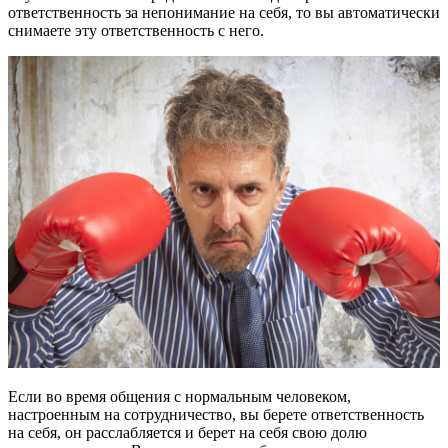
ответственность за непонимание на себя, то вы автоматически
снимаете эту ответственность с него.
Если во время общения с нормальным человеком,
настроенным на сотрудничество, вы берете ответственность
на себя, он расслабляется и берет на себя свою долю