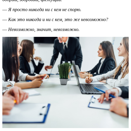
—
Я просто никогда ни с кем не спорю.
—
Как это никогда и ни с кем, это же невозможно?
—
Невозможно, значит, невозможно.