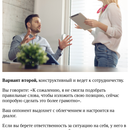
Вариант второй
,
конструктивный и ведет к сотрудничеству.
Вы говорите: «К сожалению, я не смогла подобрать
правильные слова, чтобы изложить свою позицию, сейчас
попробую сделать это более грамотно».
Ваш оппонент выдохнет с облегчением и настроится на
диалог.
Если вы берете ответственность за ситуацию на себя, у него в