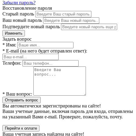
Забыли пароль?
Восстановление пароля
Старый пароль
Ваш новый пароль
Подтвердите новый пароль
Изменить
Задать вопрос
* Имя:
* E-mail (на него будет отправлен ответ):
Телефон:
* Ваш вопрос:
Отправить вопрос
Вы автоматически зарегистрированы на сайте!
Ваши учетные данные, включая пароль для входа, отправлены
на указанный Вами e-mail. Проверьте, пожалуйста, почту.
Перейти к оплате
Ваша учетная запись найдена на сайте!