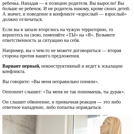
ребенка. Нападая — в позицию родителя. Вы выросли! Вы
больше не ребенок. И не родитель никому, кроме своих детей.
А значит, и поведение в конфликте «взрослый — взрослый»
должно отличаться.
Если вы в запале вторглись на чужую территорию, то
вернитесь на свою, поменяйте «ТЫ» на «Я». Возьмите
ответственность за ситуацию на себя.
Например, вы о чем-то не можете договориться — вторая
сторона против вашего предложения.
Вариант первый,
неконструктивный и ведет к эскалации
конфликта.
Вы говорите: «Вы меня неправильно поняли».
Оппонент слышит: «Ты меня не так понимаешь, ты дурак».
Он слышит обвинение, и привычная реакция — это либо
ответное нападение, либо попытка оправдаться.