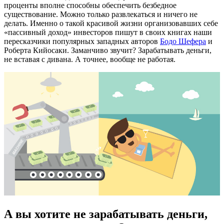
проценты вполне способны обеспечить безбедное
существование. Можно только развлекаться и ничего не
делать. Именно о такой красивой жизни организовавших себе
«пассивный доход» инвесторов пишут в своих книгах наши
пересказчики популярных западных авторов
Бодо Шефера
и
Роберта Кийосаки. Заманчиво звучит? Зарабатывать деньги,
не вставая с дивана. А точнее, вообще не работая.
А вы хотите не зарабатывать деньги,