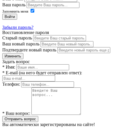
Ваш пароль
Запомнить меня
Войти
Забыли пароль?
Восстановление пароля
Старый пароль
Ваш новый пароль
Подтвердите новый пароль
Изменить
Задать вопрос
* Имя:
* E-mail (на него будет отправлен ответ):
Телефон:
* Ваш вопрос:
Отправить вопрос
Вы автоматически зарегистрированы на сайте!