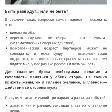
Быть разводу?... или не быть?
В решении таких вопросов самое главное — осознать,
что:
виноваты оба,
перекос случился не вчера — это результат
систематических неверных действий,
психологический возраст партнеров может не
совпадать, и если супруг — психологический
подросток, то выше головы не прыгнуть: вы по-разному
видите мир, у вас разные ресурсы и возможности.
Для спасения брака необходимы желание и
готовность меняться у обеих сторон. Не только
прихоть жены, но и сильное желание, а главное —
действия со стороны мужа.
По сути, у таких ситуаций три варианта развития событий:
живёте, как и раньше, закрывая глаза на очевидные
вещи,