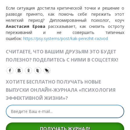
Если ситуация достигла критической точки и решение о
разводе принято, как помочь себе пережить этот
нелегкий период? Дипломированный психолог, коуч
Анастасия Ерова
рассказывает, как снизить остроту
переживаний и не совершить типичных
ошибок:
https://psy.systems/post/kak-perezhit-razvod
СЧИТАЕТЕ, ЧТО ВАШИМ ДРУЗЬЯМ ЭТО БУДЕТ
ПОЛЕЗНО? ПОДЕЛИТЕСЬ С НИМИ В СОЦСЕТЯХ!
ХОТИТЕ БЕСПЛАТНО ПОЛУЧАТЬ НОВЫЕ
ВЫПУСКИ ОНЛАЙН-ЖУРНАЛА «ПСИХОЛОГИЯ
ЭФФЕКТИВНОЙ ЖИЗНИ»?
ПОЛУЧАТЬ ЖУРНАЛ!