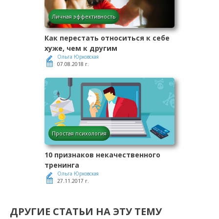
Личная эффективность
Как перестать относиться к себе
хуже, чем к другим
Ольга Юрковская
07.08.2018 г.
Простая психология
10 признаков некачественного
тренинга
Ольга Юрковская
27.11.2017 г.
ДРУГИЕ СТАТЬИ НА ЭТУ ТЕМУ