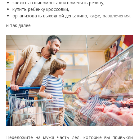
заехать в шиномонтаж и поменять резину,
купить ребенку кроссовки,
организовать выходной день: кино, кафе, развлечения,
и так далее.
Переложите на мужа часть дел, которые вы привыкли