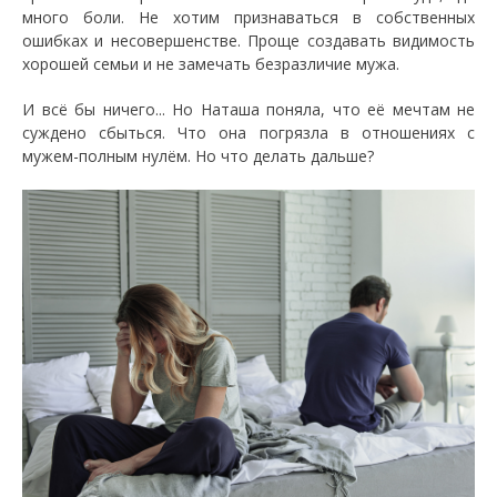
много боли. Не хотим признаваться в собственных
ошибках и несовершенстве. Проще создавать видимость
хорошей семьи и не замечать безразличие мужа.
И всё бы ничего... Но Наташа поняла, что её мечтам не
суждено сбыться. Что она погрязла в отношениях с
мужем-полным нулём. Но что делать дальше?