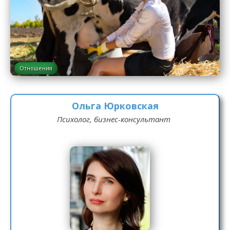
Отношения
Ольга Юрковская
Психолог, бизнес-консультант