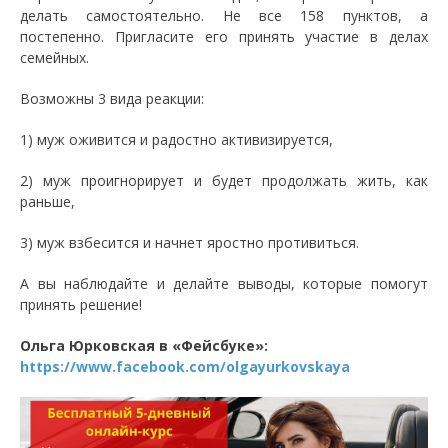
делать самостоятельно. Не все 158 пунктов, а
постепенно. Пригласите его принять участие в делах
семейных.
Возможны 3 вида реакции:
1) муж оживится и радостно активизируется,
2) муж проигнорирует и будет продолжать жить, как
раньше,
3) муж взбесится и начнет яростно противиться.
А вы наблюдайте и делайте выводы, которые помогут
принять решение!
Ольга Юрковская в «Фейсбуке»:
https://www.facebook.com/olgayurkovskaya