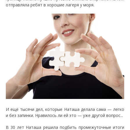
отправляла ребят в хорошие лагеря у моря.
И ещё тысячи дел, которые Наташа делала сама — легко
и без запинки. Нравилось ли ей это — уже другой вопрос...
В 30 лет Наташа решила подбить промежуточные итоги