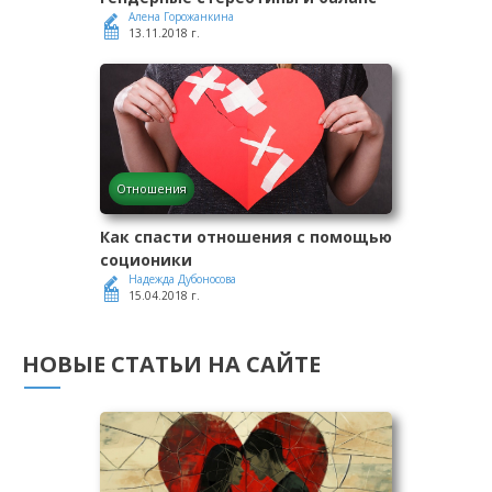
Алена Горожанкина
13.11.2018 г.
Отношения
Как спасти отношения с помощью
соционики
Надежда Дубоносова
15.04.2018 г.
НОВЫЕ СТАТЬИ НА САЙТЕ