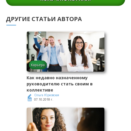
ДРУГИЕ СТАТЬИ АВТОРА
Карьера
Как недавно назначенному
руководителю стать своим в
коллективе
Ольга Юрковская
07.10.2018 г.