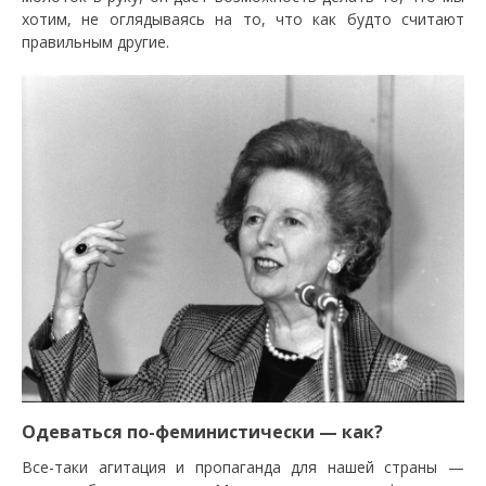
хотим, не оглядываясь на то, что как будто считают
правильным другие.
Одеваться по-феминистически — как?
Все-таки агитация и пропаганда для нашей страны —