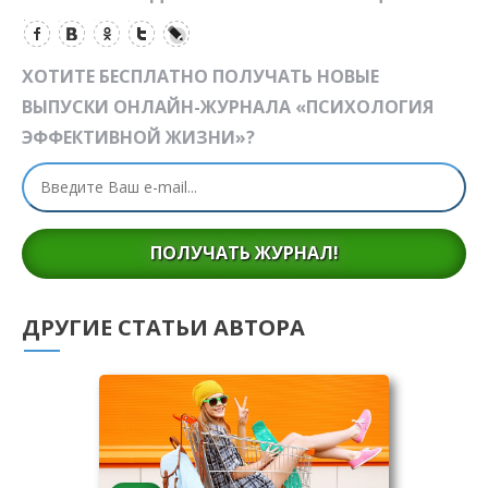
ХОТИТЕ БЕСПЛАТНО ПОЛУЧАТЬ НОВЫЕ
ВЫПУСКИ ОНЛАЙН-ЖУРНАЛА «ПСИХОЛОГИЯ
ЭФФЕКТИВНОЙ ЖИЗНИ»?
ПОЛУЧАТЬ ЖУРНАЛ!
ДРУГИЕ СТАТЬИ АВТОРА