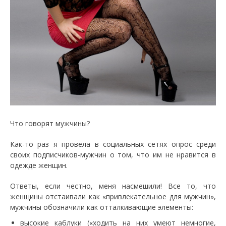
Что говорят мужчины?
Как-то раз я провела в социальных сетях опрос среди
своих подписчиков-мужчин о том, что им не нравится в
одежде женщин.
Ответы, если честно, меня насмешили! Все то, что
женщины отстаивали как «привлекательное для мужчин»,
мужчины обозначили как отталкивающие элементы:
высокие каблуки («ходить на них умеют немногие,