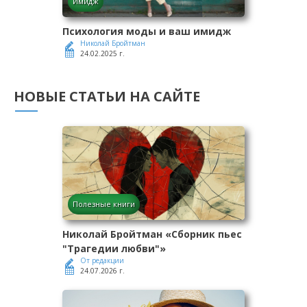
Имидж
Психология моды и ваш имидж
Николай Бройтман
24.02.2025 г.
НОВЫЕ СТАТЬИ НА САЙТЕ
Полезные книги
Николай Бройтман «Сборник пьес
"Трагедии любви"»
От редакции
24.07.2026 г.