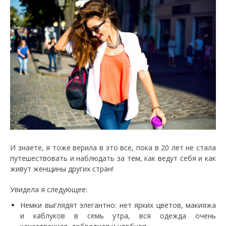
И знаете, я тоже верила в это все, пока в 20 лет не стала
путешествовать и наблюдать за тем, как ведут себя и как
живут женщины других стран!
Увидела я следующее:
Немки выглядят элегантно: нет ярких цветов, макияжа
и каблуков в семь утра, вся одежда очень