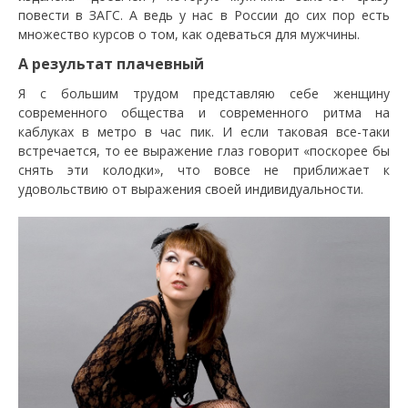
повести в ЗАГС. А ведь у нас в России до сих пор есть
множество курсов о том, как одеваться для мужчины.
А результат плачевный
Я с большим трудом представляю себе женщину
современного общества и современного ритма на
каблуках в метро в час пик. И если таковая все-таки
встречается, то ее выражение глаз говорит «поскорее бы
снять эти колодки», что вовсе не приближает к
удовольствию от выражения своей индивидуальности.