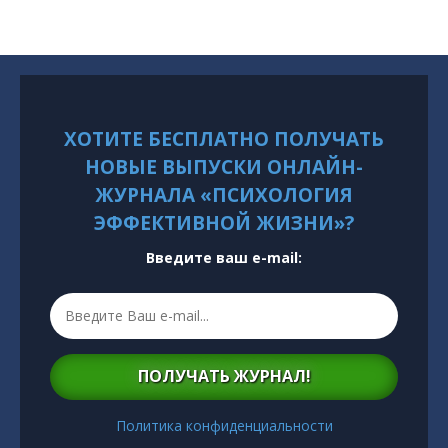
ХОТИТЕ БЕСПЛАТНО ПОЛУЧАТЬ
НОВЫЕ ВЫПУСКИ ОНЛАЙН-
ЖУРНАЛА «ПСИХОЛОГИЯ
ЭФФЕКТИВНОЙ ЖИЗНИ»?
Введите ваш e-mail:
ПОЛУЧАТЬ ЖУРНАЛ!
Политика конфиденциальности