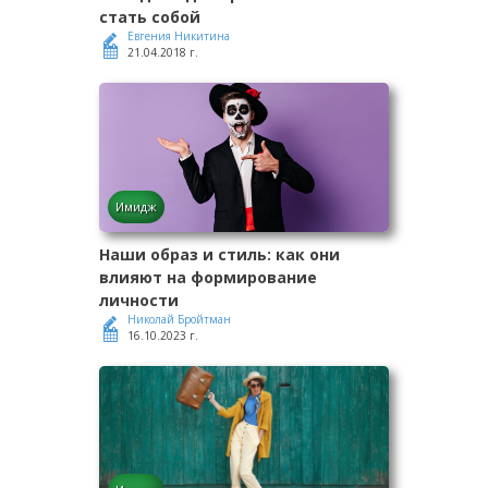
стать собой
Евгения Никитина
21.04.2018 г.
Имидж
Наши образ и стиль: как они
влияют на формирование
личности
Николай Бройтман
16.10.2023 г.