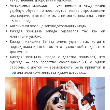
качественная, добротная и удобная.
Американки молодцы — они внесли в нашу жизнь
удобную обувь и то пресловутое платье с кроссовками
или кедами, о котором мы и не могли помыслить еще
15 лет назад.
Англичанки вообще законодательницы моды.
Каждая женщина Запада одевается так, как ей
нравится и удобно.
Каждая женщина Запада очень удивлялась, когда я
подкидывала идею о том, что нужно якобы одеваться
для мужчин.
Каждая женщина Запада с детства понимает, что
одежда — это средство самовыражения, с одной
стороны, с другой — возможность быть принятой в
той или иной компании, где нужен дресс-код.