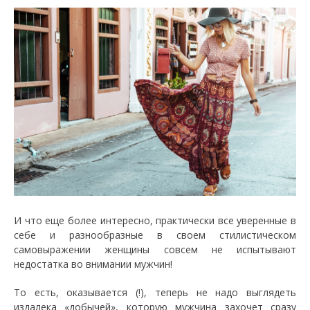
И что еще более интересно, практически все уверенные в
себе и разнообразные в своем стилистическом
самовыражении женщины совсем не испытывают
недостатка во внимании мужчин!
То есть, оказывается (!), теперь не надо выглядеть
издалека «добычей», которую мужчина захочет сразу