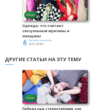
Имидж
Одежда: что считают
сексуальным мужчины и
женщины
Евгения Никитина
25.01.2018 г.
ДРУГИЕ СТАТЬИ НА ЭТУ ТЕМУ
Имидж
Победа над стереотипами: как