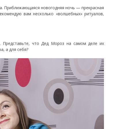
оза. Приближающаяся новогодняя ночь — прекрасная
екомендую вам несколько «волшебных» ритуалов,
. Представьте, что Дед Мороз на самом деле их
а, а для себя?