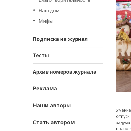
Благотворительность
Наш дом
Мифы
Подписка на журнал
Тесты
Архив номеров журнала
Реклама
Наши авторы
Умение
отпуск
Стать автором
задума
полное