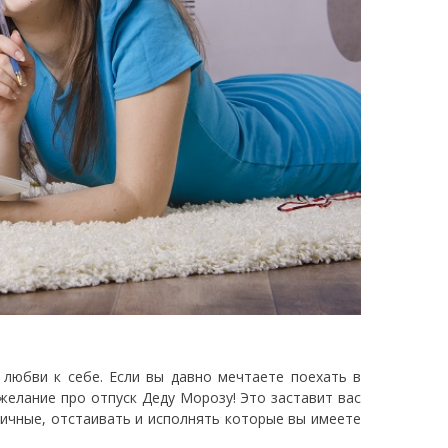
любви к себе. Если вы давно мечтаете поехать в
 желание про отпуск Деду Морозу! Это заставит вас
личные, отстаивать и исполнять которые вы имеете