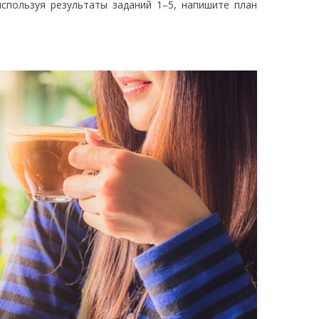
 используя результаты заданий 1–5, напишите план