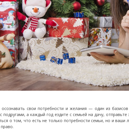
 осознавать свои потребности и желания — один из базисов 
 с подругами, а каждый год ездите с семьей на дачу, отправьте
ться о том, что есть не только потребности семьи, но и ваши 
 право.