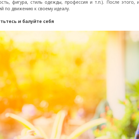
ость, фигура, стиль одежды, профессия и т.п.). После этого,
ий по движению к своему идеалу.
отьтесь и балуйте себя