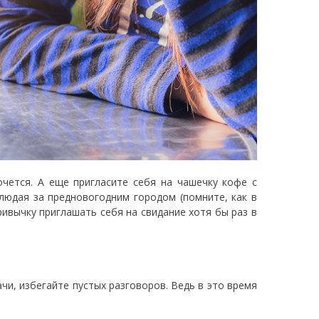
чется. А еще пригласите себя на чашечку кофе с
людая за предновогодним городом (помните, как в
ривычку приглашать себя на свидание хотя бы раз в
чи, избегайте пустых разговоров. Ведь в это время