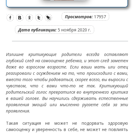
Просмотров:
17957
Дата публикации:
5 ноября 2020 г.
Излишне критикующие родители всегда оставляют
глубокий след на самооценке ребенка, и этот след заметен
даже во взрослом возрасте. Если ваши мать или отец
реагировали с осуждением на то, что происходило с вами,
вместо того чтобы радоваться, скорее всего, вы выросли с
чувством, что с вами что-то не так. Критикующий
родительский голос превратился во внутреннего критика
в вашей голове. Вы научились сдерживать естественные
проявления эмоций или мысленно ругаете себя за эти
проявления.
Такая ситуация не может не подорвать здоровую
самооценку и уверенность в себе, не может не повлиять