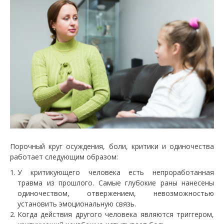
Порочный круг осуждения, боли, критики и одиночества
работает следующим образом:
У критикующего человека есть непроработанная
травма из прошлого. Самые глубокие раны нанесены
одиночеством, отвержением, невозможностью
установить эмоциональную связь.
Когда действия другого человека являются триггером,