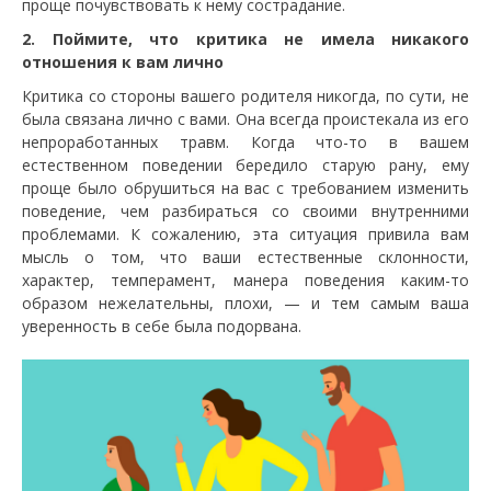
проще почувствовать к нему сострадание.
2. Поймите, что критика не имела никакого
отношения к вам лично
Критика со стороны вашего родителя никогда, по сути, не
была связана лично с вами. Она всегда проистекала из его
непроработанных травм. Когда что-то в вашем
естественном поведении бередило старую рану, ему
проще было обрушиться на вас с требованием изменить
поведение, чем разбираться со своими внутренними
проблемами. К сожалению, эта ситуация привила вам
мысль о том, что ваши естественные склонности,
характер, темперамент, манера поведения каким-то
образом нежелательны, плохи, — и тем самым ваша
уверенность в себе была подорвана.