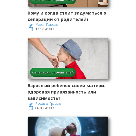
Кому и когда стоит задуматься о
сепарации от родителей?
Мария Голосова
17.12.2019 г.
Сепарация от родителей
Взрослый ребенок своей матери:
здоровая привязанность или
зависимость?
Ярослава Громова
06.03.2019 г.