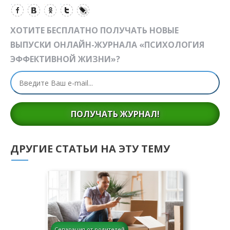
ХОТИТЕ БЕСПЛАТНО ПОЛУЧАТЬ НОВЫЕ
ВЫПУСКИ ОНЛАЙН-ЖУРНАЛА «ПСИХОЛОГИЯ
ЭФФЕКТИВНОЙ ЖИЗНИ»?
ПОЛУЧАТЬ ЖУРНАЛ!
ДРУГИЕ СТАТЬИ НА ЭТУ ТЕМУ
Сепарация от родителей