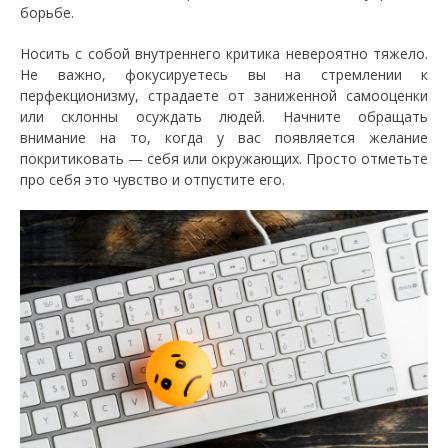
борьбе.
Носить с собой внутреннего критика невероятно тяжело.
Не важно, фокусируетесь вы на стремлении к
перфекционизму, страдаете от заниженной самооценки
или склонны осуждать людей. Начните обращать
внимание на то, когда у вас появляется желание
покритиковать — себя или окружающих. Просто отметьте
про себя это чувство и отпустите его.