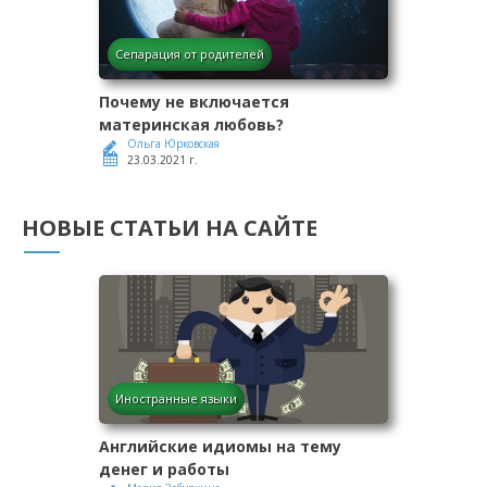
Сепарация от родителей
Почему не включается
материнская любовь?
Ольга Юрковская
23.03.2021 г.
НОВЫЕ СТАТЬИ НА САЙТЕ
Иностранные языки
Английские идиомы на тему
денег и работы