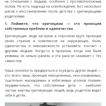
на отношения с людьми, особенно с противоположным
полом. Но есть надежда на освобождение. Вот несколько
шагов к восстановлению после детства с критикующими
родителями.
1. Поймите, что критицизм — это проекция
собственных проблем и одиночества
Критикующие люди застряли в порочном круге проекции
своих страхов и комплексов на окружающих, боли,
одиночества и невозможности установить контакт с
другими людьми. Когда-то в прошлом, когда они были
уязвимы, их сильно ранили, и эта рана не заживает с тех
самых пор.
Наша склонность придираться и осуждать других людей —
это всего лишь проекция неисцеленных, неосознаваемых,
тщательно маскируемых и избегаемых уголков психики.
Неудивительно, что собственные дети — наиболее
частые жертвы критикующих людей, ведь родители видят
себя в детях.