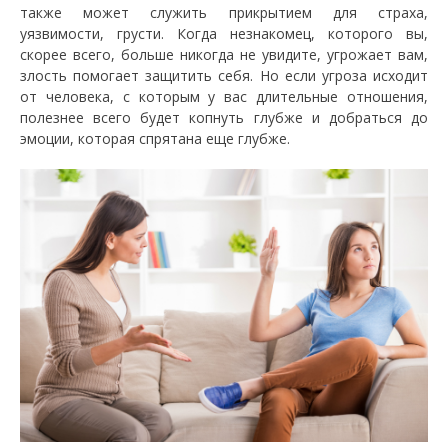
также может служить прикрытием для страха,
уязвимости, грусти. Когда незнакомец, которого вы,
скорее всего, больше никогда не увидите, угрожает вам,
злость помогает защитить себя. Но если угроза исходит
от человека, с которым у вас длительные отношения,
полезнее всего будет копнуть глубже и добраться до
эмоции, которая спрятана еще глубже.