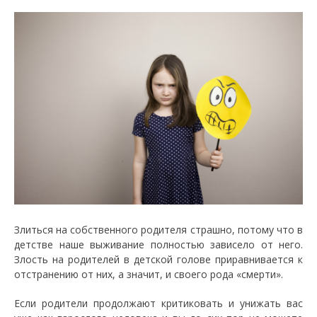
Злиться на собственного родителя страшно, потому что в
детстве наше выживание полностью зависело от него.
Злость на родителей в детской голове приравнивается к
отстранению от них, а значит, и своего рода «смерти».
Если родители продолжают критиковать и унижать вас