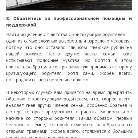
8. Обратитесь за профессиональной помощью и
поддержкой
Найти исцеление от детства с критикующим родителем —
один из самых сложных вызовов для взрослого человека,
потому что оно оставило слишком глубокие рубцы на
нашей психике. Часто другие члены семьи тоже
испытывают подобные чувства, но боятся в этом
признаться. Братья и сестры зачастую принимают сторону
критикующего родителя, хотя сами, скорее всего,
пострадали от него не меньше вашего.
В некоторых случаях вам придется на время прекратить
общение с критикующим родителем, что, скорее всего,
вызовет гнев других членов семьи, особенно братьев и
сестер, которые продолжают отрицать эмоциональное
насилие со стороны родителя. Таким образом, первый
человек в семье, который осмелится разобраться со
старыми травмами, скорее всего, столкнется с большим
сопротивлением и непониманием.