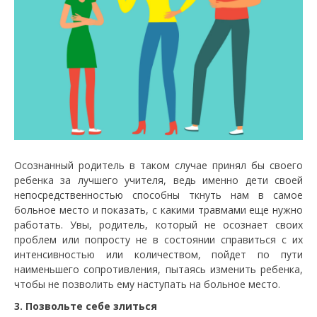
Осознанный родитель в таком случае принял бы своего
ребенка за лучшего учителя, ведь именно дети своей
непосредственностью способны ткнуть нам в самое
больное место и показать, с какими травмами еще нужно
работать. Увы, родитель, который не осознает своих
проблем или попросту не в состоянии справиться с их
интенсивностью или количеством, пойдет по пути
наименьшего сопротивления, пытаясь изменить ребенка,
чтобы не позволить ему наступать на больное место.
3. Позвольте себе злиться