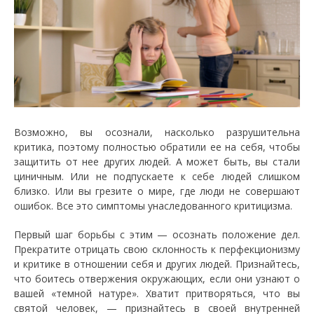
Возможно, вы осознали, насколько разрушительна
критика, поэтому полностью обратили ее на себя, чтобы
защитить от нее других людей. А может быть, вы стали
циничным. Или не подпускаете к себе людей слишком
близко. Или вы грезите о мире, где люди не совершают
ошибок. Все это симптомы унаследованного критицизма.
Первый шаг борьбы с этим — осознать положение дел.
Прекратите отрицать свою склонность к перфекционизму
и критике в отношении себя и других людей. Признайтесь,
что боитесь отвержения окружающих, если они узнают о
вашей «темной натуре». Хватит притворяться, что вы
святой человек, — признайтесь в своей внутренней