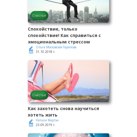
Счастье
Спокойствие, только
спокойствие! Как справиться с
эмоциональным стрессом
Ольга Московская-Тарилова
31.10.2018 г.
Счастье
Как захотеть снова научиться
хотеть жить
Натали Мартэн
23.09.2019 г.