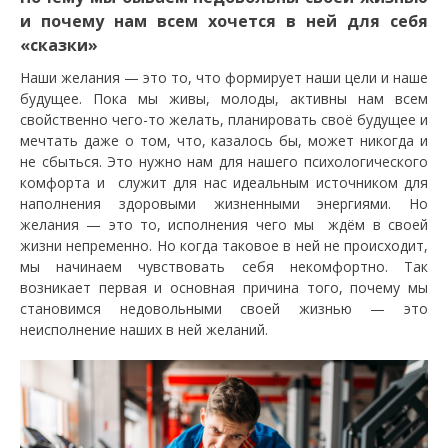
и почему нам всем хочется в ней для себя
«сказки»
Наши желания — это то, что формирует наши цели и наше
будущее. Пока мы живы, молоды, активны нам всем
свойственно чего-то желать, планировать своё будущее и
мечтать даже о том, что, казалось бы, может никогда и
не сбыться. Это нужно нам для нашего психологического
комфорта и служит для нас идеальным источником для
наполнения здоровыми жизненными энергиями. Но
желания — это то, исполнения чего мы ждём в своей
жизни непременно. Но когда таковое в ней не происходит,
мы начинаем чувствовать себя некомфортно. Так
возникает первая и основная причина того, почему мы
становимся недовольными своей жизнью — это
неисполнение наших в ней желаний.