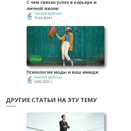
С чем связан успех в карьере и
личной жизни
Николай Бройтман
15.04.2024 г.
Имидж
Психология моды и ваш имидж
Николай Бройтман
24.02.2025 г.
ДРУГИЕ СТАТЬИ НА ЭТУ ТЕМУ