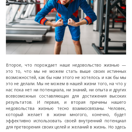
Второе, что порождает наше недовольство жизнью —
это то, что мы не можем стать выше своих истинных
возможностей, как бы нам этого не хотелось и как бы мы
это не делали. Мы не можем в нашей жизни того, на что у
нас пока нет ни потенциала, ни знаний, ни опыта и других
всевозможных составляющих для достижения высоких
результатов. И первая, и вторая причины нашего
недовольства жизнью тесно взаимосвязаны. Человек,
который желает в жизни многого, конечно, будет
эффективно использовать своей внутренний потенциал
для претворения своих целей и желаний в жизнь. Но здесь