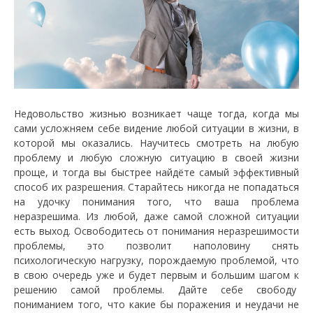
Недовольство жизнью возникает чаще тогда, когда мы
сами усложняем себе видение любой ситуации в жизни, в
которой мы оказались. Научитесь смотреть на любую
проблему и любую сложную ситуацию в своей жизни
проще, и тогда вы быстрее найдёте самый эффективный
способ их разрешения. Старайтесь никогда не попадаться
на удочку понимания того, что ваша проблема
неразрешима. Из любой, даже самой сложной ситуации
есть выход. Освободитесь от понимания неразрешимости
проблемы, это позволит наполовину снять
психологическую нагрузку, порождаемую проблемой, что
в свою очередь уже и будет первым и большим шагом к
решению самой проблемы. Дайте себе свободу
пониманием того, что какие бы поражения и неудачи не