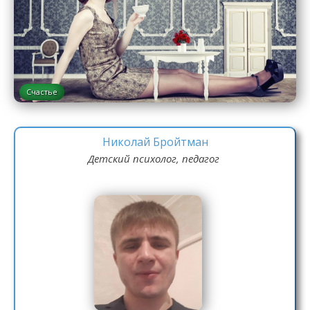
Счастье
Николай Бройтман
Детский психолог, педагог