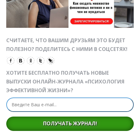
СЧИТАЕТЕ, ЧТО ВАШИМ ДРУЗЬЯМ ЭТО БУДЕТ
ПОЛЕЗНО? ПОДЕЛИТЕСЬ С НИМИ В СОЦСЕТЯХ!
ХОТИТЕ БЕСПЛАТНО ПОЛУЧАТЬ НОВЫЕ
ВЫПУСКИ ОНЛАЙН-ЖУРНАЛА «ПСИХОЛОГИЯ
ЭФФЕКТИВНОЙ ЖИЗНИ»?
ПОЛУЧАТЬ ЖУРНАЛ!