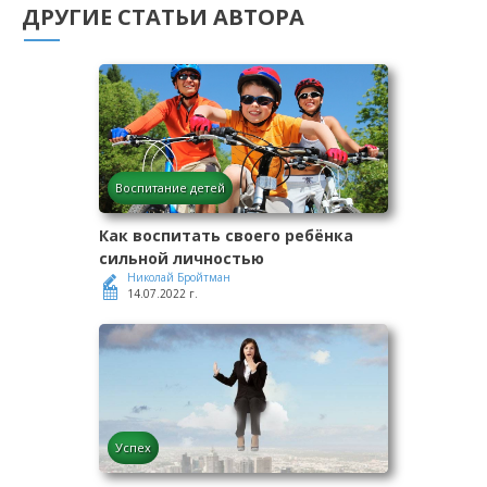
ДРУГИЕ СТАТЬИ АВТОРА
Воспитание детей
Как воспитать своего ребёнка
сильной личностью
Николай Бройтман
14.07.2022 г.
Успех