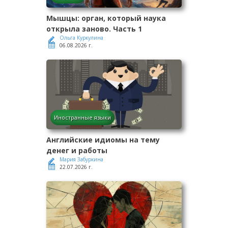
Мышцы: орган, который наука
открыла заново. Часть 1
Ольга Куркулина
06.08.2026 г.
Иностранные языки
Английские идиомы на тему
денег и работы
Мария Забуркина
22.07.2026 г.