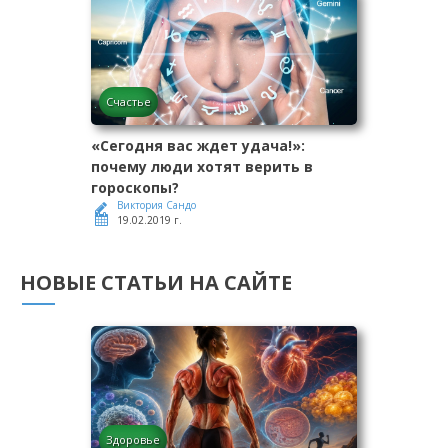
Счастье
«Сегодня вас ждет удача!»:
почему люди хотят верить в
гороскопы?
Виктория Сандо
19.02.2019 г.
НОВЫЕ СТАТЬИ НА САЙТЕ
Здоровье