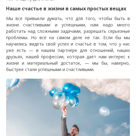
Наше счастье в жизни в самых простых вещах
Мы все привыкли думать, что для того, чтобы быть в
жизни счастливыми и успешными, нам надо много
работать над сложными задачами, разрешать серьёзные
проблемы. Но всё на самом деле не так. Если бы мы
научились видеть свой успех и счастье в том, что у нас
уже есть — в нашем партнёре для отношений, наших
друзьях, нашей профессии, которая даёт нам интерес к
жизни и материальный достаток, — мы бы, наверно,
быстрее стали успешными и счастливыми.