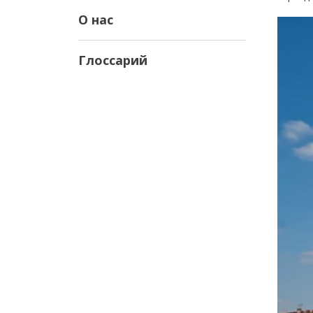
О нас
Глоссарий