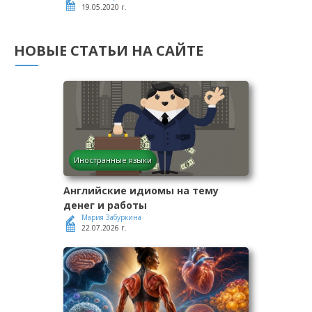
19.05.2020 г.
НОВЫЕ СТАТЬИ НА САЙТЕ
Иностранные языки
Английские идиомы на тему
денег и работы
Мария Забуркина
22.07.2026 г.