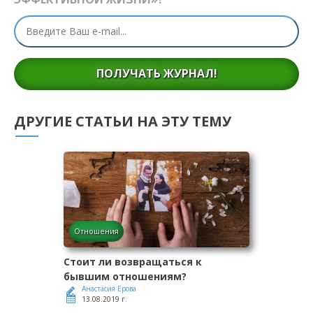
ПОЛУЧАТЬ ЖУРНАЛ!
ДРУГИЕ СТАТЬИ НА ЭТУ ТЕМУ
Отношения
Стоит ли возвращаться к
бывшим отношениям?
Анастасия Ерова
13.08.2019 г.