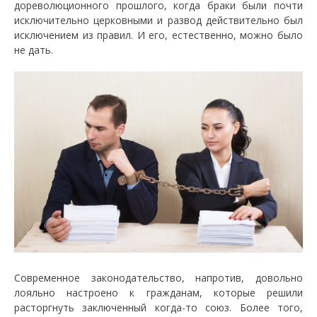
дореволюционного прошлого, когда браки были почти
исключительно церковными и развод действительно был
исключением из правил. И его, естественно, можно было
не дать.
Современное законодательство, напротив, довольно
лояльно настроено к гражданам, которые решили
расторгнуть заключенный когда-то союз. Более того,