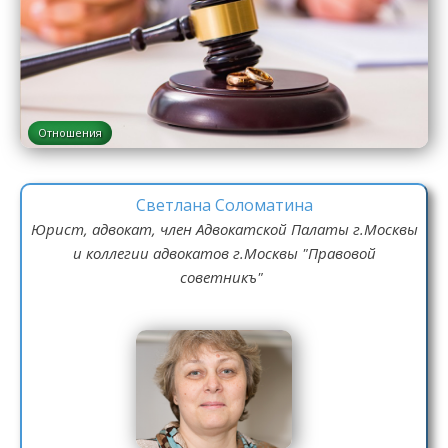
Отношения
Светлана Соломатина
Юрист, адвокат, член Адвокатской Палаты г.Москвы
и коллегии адвокатов г.Москвы "Правовой
советникъ"