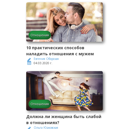
Отношения
10 практических способов
наладить отношения с мужем
Евгения Оборская
04.03.2020 г.
Отношения
Должна ли женщина быть слабой
в отношениях?
Ольга Юрковская