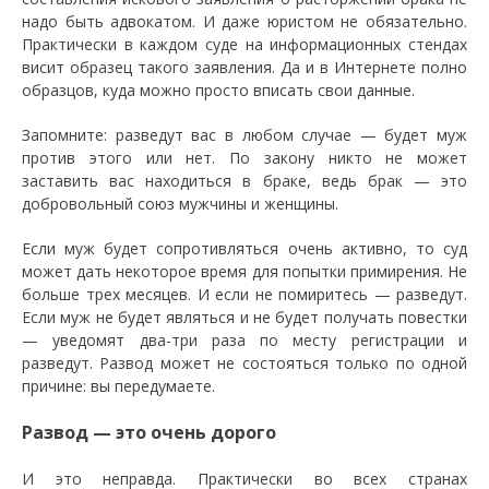
надо быть адвокатом. И даже юристом не обязательно.
Практически в каждом суде на информационных стендах
висит образец такого заявления. Да и в Интернете полно
образцов, куда можно просто вписать свои данные.
Запомните: разведут вас в любом случае — будет муж
против этого или нет. По закону никто не может
заставить вас находиться в браке, ведь брак — это
добровольный союз мужчины и женщины.
Если муж будет сопротивляться очень активно, то суд
может дать некоторое время для попытки примирения. Не
больше трех месяцев. И если не помиритесь — разведут.
Если муж не будет являться и не будет получать повестки
— уведомят два-три раза по месту регистрации и
разведут. Развод может не состояться только по одной
причине: вы передумаете.
Развод — это очень дорого
И это неправда. Практически во всех странах