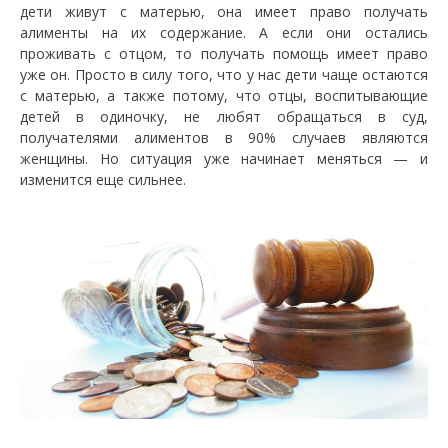
дети живут с матерью, она имеет право получать
алименты на их содержание. А если они остались
проживать с отцом, то получать помощь имеет право
уже он. Просто в силу того, что у нас дети чаще остаются
с матерью, а также потому, что отцы, воспитывающие
детей в одиночку, не любят обращаться в суд,
получателями алиментов в 90% случаев являются
женщины. Но ситуация уже начинает меняться — и
изменится еще сильнее.