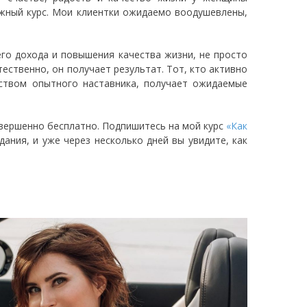
ежный курс. Мои клиентки ожидаемо воодушевлены,
его дохода и повышения качества жизни, не просто
ественно, он получает результат. Тот, кто активно
дством опытного наставника, получает ожидаемые
вершенно бесплатно. Подпишитесь на мой курс
«Как
дания, и уже через несколько дней вы увидите, как