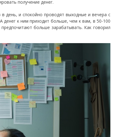
тировать получение денег.
 в день, и спокойно проводят выходные и вечера с
А денег к ним приходит больше, чем к вам, в 50-100
и предпочитают больше зарабатывать. Как говорил