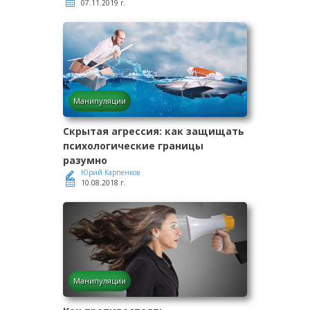
07.11.2019 г.
Манипуляции
Скрытая агрессия: как защищать
психологические границы
разумно
Юрий Карпенков
10.08.2018 г.
Манипуляции