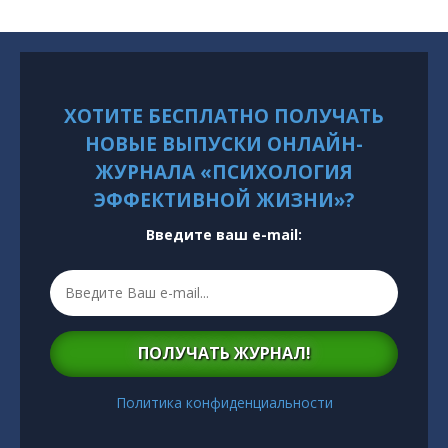
ХОТИТЕ БЕСПЛАТНО ПОЛУЧАТЬ
НОВЫЕ ВЫПУСКИ ОНЛАЙН-
ЖУРНАЛА «ПСИХОЛОГИЯ
ЭФФЕКТИВНОЙ ЖИЗНИ»?
Введите ваш e-mail:
ПОЛУЧАТЬ ЖУРНАЛ!
Политика конфиденциальности