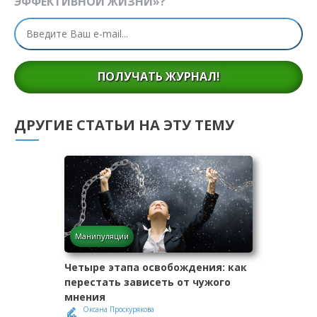
ЭФФЕКТИВНОЙ ЖИЗНИ»?
ПОЛУЧАТЬ ЖУРНАЛ!
ДРУГИЕ СТАТЬИ НА ЭТУ ТЕМУ
Манипуляции
Четыре этапа освобождения: как
перестать зависеть от чужого
мнения
Оксана Проскурякова