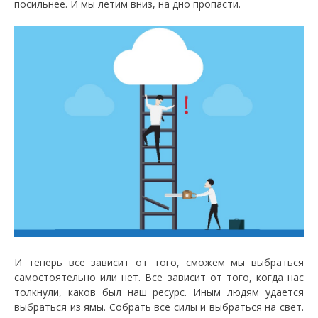
посильнее. И мы летим вниз, на дно пропасти.
И теперь все зависит от того, сможем мы выбраться
самостоятельно или нет. Все зависит от того, когда нас
толкнули, каков был наш ресурс. Иным людям удается
выбраться из ямы. Собрать все силы и выбраться на свет.