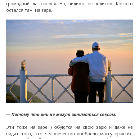
громадный шаг вперед. Но, видимо, не целиком. Кое-кто
остался там. На заре.
— Потому что они не могут заниматься сексом.
Эти тоже на заре. Любуются на свою зарю и даже не
видят того, что человечество изобрело массу практик,