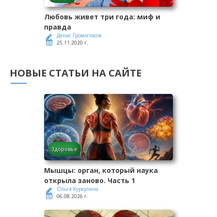
Любовь живет три года: миф и
правда
Денис Громогласов
25.11.2020 г.
НОВЫЕ СТАТЬИ НА САЙТЕ
Здоровье
Мышцы: орган, который наука
открыла заново. Часть 1
Ольга Куркулина
06.08.2026 г.