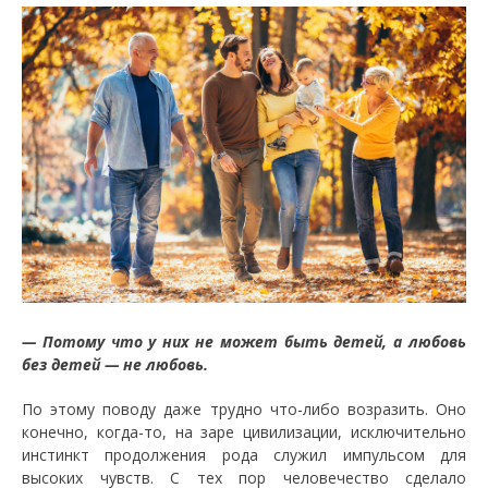
— Потому что у них не может быть детей, а любовь
без детей — не любовь.
По этому поводу даже трудно что-либо возразить. Оно
конечно, когда-то, на заре цивилизации, исключительно
инстинкт продолжения рода служил импульсом для
высоких чувств. С тех пор человечество сделало