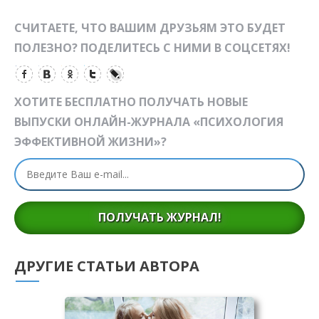
СЧИТАЕТЕ, ЧТО ВАШИМ ДРУЗЬЯМ ЭТО БУДЕТ
ПОЛЕЗНО? ПОДЕЛИТЕСЬ С НИМИ В СОЦСЕТЯХ!
ХОТИТЕ БЕСПЛАТНО ПОЛУЧАТЬ НОВЫЕ
ВЫПУСКИ ОНЛАЙН-ЖУРНАЛА «ПСИХОЛОГИЯ
ЭФФЕКТИВНОЙ ЖИЗНИ»?
ПОЛУЧАТЬ ЖУРНАЛ!
ДРУГИЕ СТАТЬИ АВТОРА