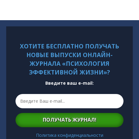
ХОТИТЕ БЕСПЛАТНО ПОЛУЧАТЬ
НОВЫЕ ВЫПУСКИ ОНЛАЙН-
ЖУРНАЛА «ПСИХОЛОГИЯ
ЭФФЕКТИВНОЙ ЖИЗНИ»?
Введите ваш e-mail:
ПОЛУЧАТЬ ЖУРНАЛ!
Политика конфиденциальности