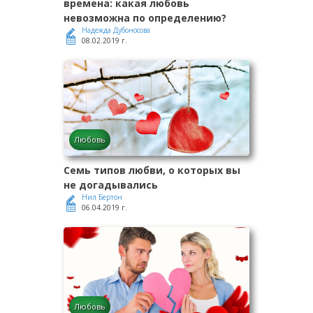
времена: какая любовь
невозможна по определению?
Надежда Дубоносова
08.02.2019 г.
Любовь
Семь типов любви, о которых вы
не догадывались
Нил Бертон
06.04.2019 г.
Любовь