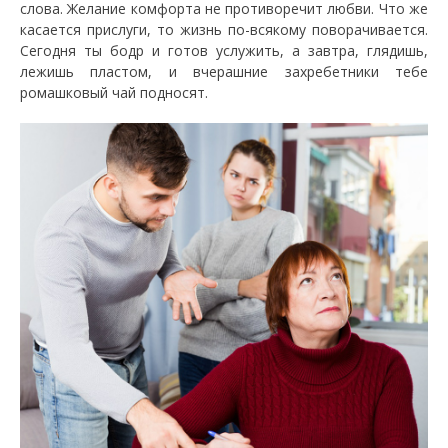
слова. Желание комфорта не противоречит любви. Что же
касается прислуги, то жизнь по-всякому поворачивается.
Сегодня ты бодр и готов услужить, а завтра, глядишь,
лежишь пластом, и вчерашние захребетники тебе
ромашковый чай подносят.