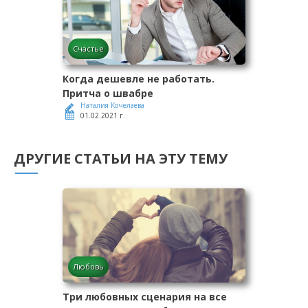
Счастье
Когда дешевле не работать.
Притча о швабре
Наталия Кочелаева
01.02.2021 г.
ДРУГИЕ СТАТЬИ НА ЭТУ ТЕМУ
Любовь
Три любовных сценария на все