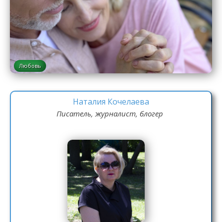
Любовь
Наталия Кочелаева
Писатель, журналист, блогер