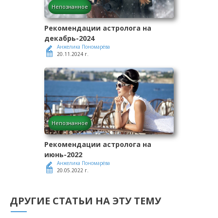
Непознанное
Рекомендации астролога на
декабрь-2024
Анжелика Пономарёва
20.11.2024 г.
Непознанное
Рекомендации астролога на
июнь-2022
Анжелика Пономарёва
20.05.2022 г.
ДРУГИЕ СТАТЬИ НА ЭТУ ТЕМУ