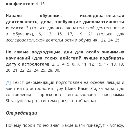
конфликтов:
4, 15.
Начало обучения, исследовательская
деятельность, дела, требующие дипломатичности
и такта:
3 (только для исследовательской деятельности
и обучения), 6, 13, 15, 17, 19, 21 (только для
исследовательской деятельности и обучения), 22, 24, 25.
Не самые подходящие дни для особо значимых
начинаний (для таких действий лучше подбирать
дату с астрологом):
2, 3, 4, 5, 6, 7, 11, 12, 15, 17, 18, 19,
20, 21, 22, 23, 24, 25, 28, 30.
[*]
Текст рекомендаций подготовлен на основе лекций и
занятий по астрологии Гуру Шивы Вакья Сидха Баба. Для
составления гороскопов использована программа
Shiva.jyotisha.pro, система расчетов «Сааяна».
От редакции
Почему порой точно зная, какие шаги приведут к успеху,