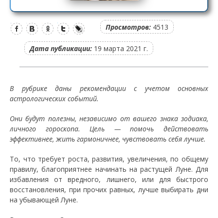
Просмотров:
4513
Дата публикации:
19 марта 2021 г.
В рубрике даны рекомендации с учетом основных
астрологических событий.
Они будут полезны, независимо от вашего знака зодиака,
личного гороскопа. Цель — помочь действовать
эффективнее, жить гармоничнее, чувствовать себя лучше.
То, что требует роста, развития, увеличения, по общему
правилу, благоприятнее начинать на растущей Луне. Для
избавления от вредного, лишнего, или для быстрого
восстановления, при прочих равных, лучше выбирать дни
на убывающей Луне.