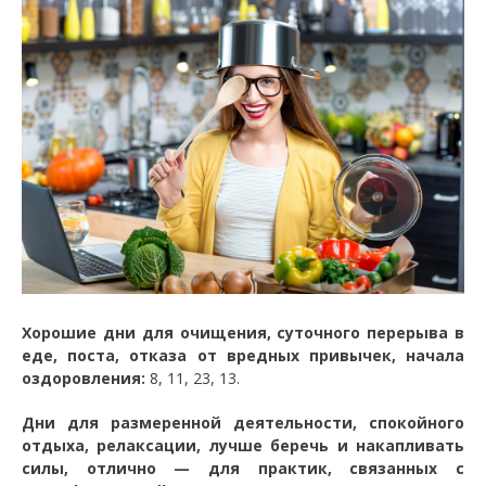
Хорошие дни для очищения, суточного перерыва в
еде, поста, отказа от вредных привычек, начала
оздоровления:
8, 11, 23, 13.
Дни для размеренной деятельности, спокойного
отдыха, релаксации, лучше беречь и накапливать
силы, отлично — для практик, связанных с