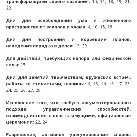
трансформацией своего сознания:
10, 11, 18, 19, 21,
29.
Дни для освобождения ума и жизненного
пространства от завалов и хлама:
4, 10, 15, 18.
Дни для построения и коррекции планов,
наведения порядка в делах:
13, 29.
Для действий, требующих напора или физической
силы:
15.
Дни для занятий творчеством, дружеских встреч,
работы со стилистами, шопинга:
4, 13, 14, 16, 17, 23,
24, 25, 26, 27, 29.
Исполнение того, что требует аргументированного
подхода, управленческих способностей,
взаимодействия с власть имущими, официальные
церемонии:
22, 24.
Разрешение, активное урегулирование споров,