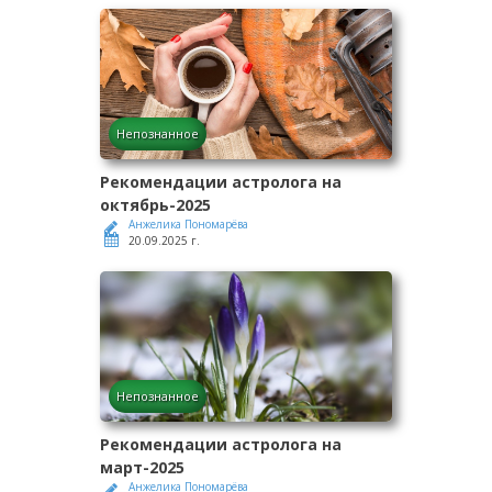
Непознанное
Рекомендации астролога на
октябрь-2025
Анжелика Пономарёва
20.09.2025 г.
Непознанное
Рекомендации астролога на
март-2025
Анжелика Пономарёва