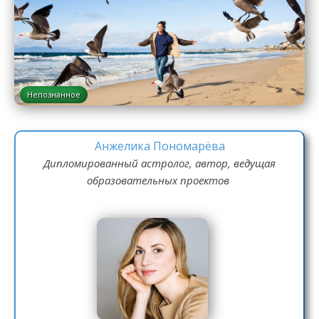
Непознанное
Анжелика Пономарёва
Дипломированный астролог, автор, ведущая
образовательных проектов