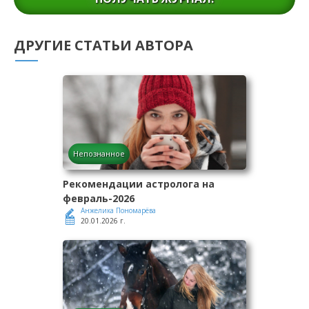
ДРУГИЕ СТАТЬИ АВТОРА
Непознанное
Рекомендации астролога на
февраль-2026
Анжелика Пономарёва
20.01.2026 г.