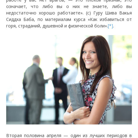
означает, что либо вы о них не знаете, либо вы
недостаточно хорошо работаете». (с) Гуру Шива Вакья
Сиддха Баба, по материалам курса «Как избавиться от
горя, страданий, душевной и физической боли».
[*]
.
Вторая половина апреля — один из лучших периодов в