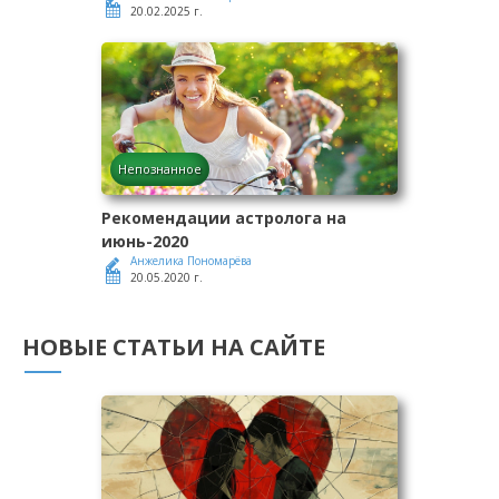
20.02.2025 г.
Непознанное
Рекомендации астролога на
июнь-2020
Анжелика Пономарёва
20.05.2020 г.
НОВЫЕ СТАТЬИ НА САЙТЕ