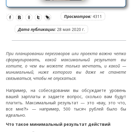
Просмотров:
4311
Дата публикации:
28 мая 2020 г.
При планировании переговоров или проекта важно четко
сформулировать, какой максимальный результат вы
хотите, о чем вы можете только мечтать, и какой —
минимальный, ниже которого вы даже не станете
связываться, чтобы не опускаться.
Например, на собеседовании вы обсуждаете уровень
вашей зарплаты и задаете вопрос, сколько вам будут
платить. Максимальный результат — это «вау, это что,
все мне?!» — например, 500 тысяч рублей было бы
идеально.
Что такое минимальный результат действий