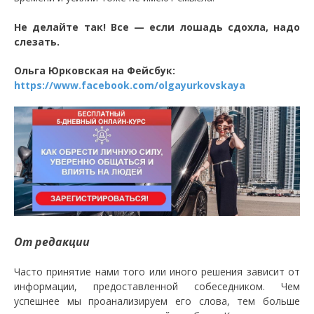
Не делайте так! Все — если лошадь сдохла, надо
слезать.
Ольга Юрковская на Фейсбук:
https://www.facebook.com/olgayurkovskaya
От редакции
Часто принятие нами того или иного решения зависит от
информации, предоставленной собеседником. Чем
успешнее мы проанализируем его слова, тем больше