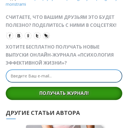
monstrami
СЧИТАЕТЕ, ЧТО ВАШИМ ДРУЗЬЯМ ЭТО БУДЕТ
ПОЛЕЗНО? ПОДЕЛИТЕСЬ С НИМИ В СОЦСЕТЯХ!
ХОТИТЕ БЕСПЛАТНО ПОЛУЧАТЬ НОВЫЕ
ВЫПУСКИ ОНЛАЙН-ЖУРНАЛА «ПСИХОЛОГИЯ
ЭФФЕКТИВНОЙ ЖИЗНИ»?
ПОЛУЧАТЬ ЖУРНАЛ!
ДРУГИЕ СТАТЬИ АВТОРА