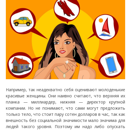
Например, так неадекватно себя оценивают молоденькие
красивые женщины. Они наивно считают, что верхняя их
планка — миллиардер, нижняя — директор крупной
компании. Но не понимают, что сами могут предложить
только тело, что стоит пару сотен долларов в час, так как
внешность без социальной значимости мало значима для
людей такого уровня. Поэтому им надо либо опускать