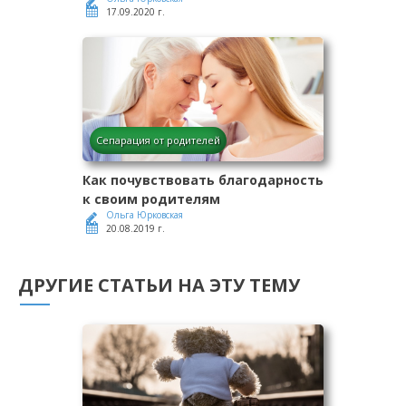
17.09.2020 г.
Сепарация от родителей
Как почувствовать благодарность
к своим родителям
Ольга Юрковская
20.08.2019 г.
ДРУГИЕ СТАТЬИ НА ЭТУ ТЕМУ