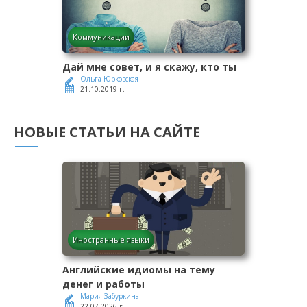
Коммуникации
Дай мне совет, и я скажу, кто ты
Ольга Юрковская
21.10.2019 г.
НОВЫЕ СТАТЬИ НА САЙТЕ
Иностранные языки
Английские идиомы на тему
денег и работы
Мария Забуркина
22.07.2026 г.