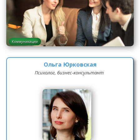
Коммуникации
Ольга Юрковская
Психолог, бизнес-консультант