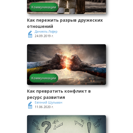
Коммуникации
Как пережить разрыв дружеских
отношений
Даниель Лофер
24.09.2019 г.
Коммуникации
Как превратить конфликт в
ресурс развития
Евгений Шульман
11.06.2020 г.