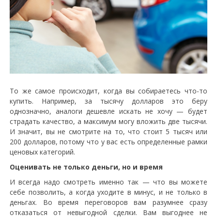
То же самое происходит, когда вы собираетесь что-то
купить. Например, за тысячу долларов это беру
однозначно, аналоги дешевле искать не хочу — будет
страдать качество, а максимум могу вложить две тысячи.
И значит, вы не смотрите на то, что стоит 5 тысяч или
200 долларов, потому что у вас есть определенные рамки
ценовых категорий.
Оценивать не только деньги, но и время
И всегда надо смотреть именно так — что вы можете
себе позволить, а когда уходите в минус, и не только в
деньгах. Во время переговоров вам разумнее сразу
отказаться от невыгодной сделки. Вам выгоднее не