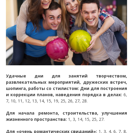
Удачные дни для занятий творчеством,
развлекательных мероприятий, дружеских встреч,
шопинга, работы со стилистом: Дни для построения
и коррекции планов, наведения порядка в делах:
6,
7, 10, 11, 12, 13, 14, 15, 19, 25, 26, 27, 28.
Для начала ремонта, строительства, улучшения
жизненного пространства:
1, 3, 14, 15, 25, 27.
Для «очень романтических свиданий»:
1, 3, 4, 6, 7, 8,