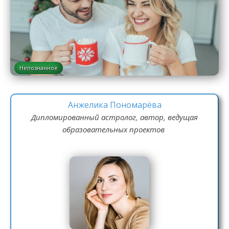
Непознанное
Анжелика Пономарёва
Дипломированный астролог, автор, ведущая
образовательных проектов