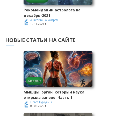
Рекомендации астролога на
декабрь-2021
Анжелика Пономарёва
19.11.2021 г.
НОВЫЕ СТАТЬИ НА САЙТЕ
Здоровье
Мышцы: орган, который наука
открыла заново. Часть 1
Ольга Куркулина
06.08.2026 г.