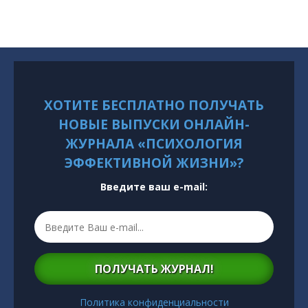
ХОТИТЕ БЕСПЛАТНО ПОЛУЧАТЬ
НОВЫЕ ВЫПУСКИ ОНЛАЙН-
ЖУРНАЛА «ПСИХОЛОГИЯ
ЭФФЕКТИВНОЙ ЖИЗНИ»?
Введите ваш e-mail:
ПОЛУЧАТЬ ЖУРНАЛ!
Политика конфиденциальности