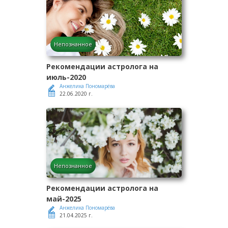
Непознанное
Рекомендации астролога на
июль-2020
Анжелика Пономарёва
22.06.2020 г.
Непознанное
Рекомендации астролога на
май-2025
Анжелика Пономарёва
21.04.2025 г.