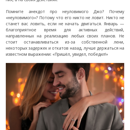
Помните анекдот про неуловимого Джо? Почему
«неуловимого»? Потому что его никто не ловит. Никто не
станет вас ловить, если не начать двигаться. Январь —
благоприятное время для активных действий,
направленных на реализацию любых своих планов. Не
стоит останавливаться из-за собственной лени,
некоторых задержек и откатов назад, лучше держаться на
известном выражении: «Пришёл, увидел, победил!»