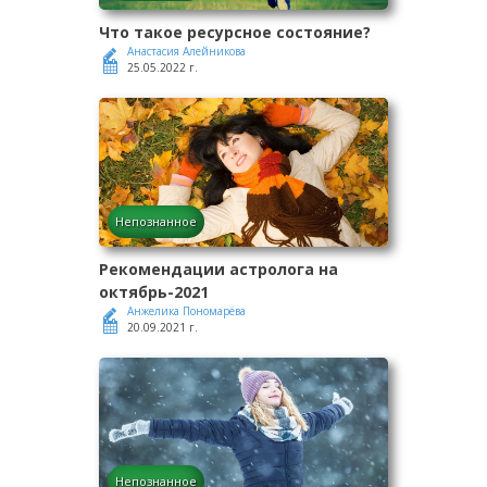
Что такое ресурсное состояние?
Анастасия Алейникова
25.05.2022 г.
Непознанное
Рекомендации астролога на
октябрь-2021
Анжелика Пономарёва
20.09.2021 г.
Непознанное