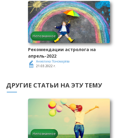
Непознанное
Рекомендации астролога на
апрель-2022
Анжелика Пономарёва
21.03.2022 г.
ДРУГИЕ СТАТЬИ НА ЭТУ ТЕМУ
Непознанное