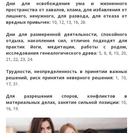
Дни для освобождения ума и жизненного
пространства от завалов, хлама, для избавления от
лишнего, ненужного, для развода, для отказа от
вредных привычек:
10, 12, 13, 16, 26.
Дни для размеренной деятельности, спокойного
отдыха, накопления сил, отлично подходят для
практик йоги, медитации, работы с родом,
исследования генеалогического древа:
5, 6, 8, 10, 20,
21, 22, 23, 24.
Трудности, неопределенность в принятии важных
решений, риск принятия неверного решения:
1, 10,
17, 31.
Для разрешения споров, конфликтов в
материальных делах, занятие сильной позиции:
10,
16, 19.