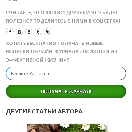
СЧИТАЕТЕ, ЧТО ВАШИМ ДРУЗЬЯМ ЭТО БУДЕТ
ПОЛЕЗНО? ПОДЕЛИТЕСЬ С НИМИ В СОЦСЕТЯХ!
ХОТИТЕ БЕСПЛАТНО ПОЛУЧАТЬ НОВЫЕ
ВЫПУСКИ ОНЛАЙН-ЖУРНАЛА «ПСИХОЛОГИЯ
ЭФФЕКТИВНОЙ ЖИЗНИ»?
ПОЛУЧАТЬ ЖУРНАЛ!
ДРУГИЕ СТАТЬИ АВТОРА