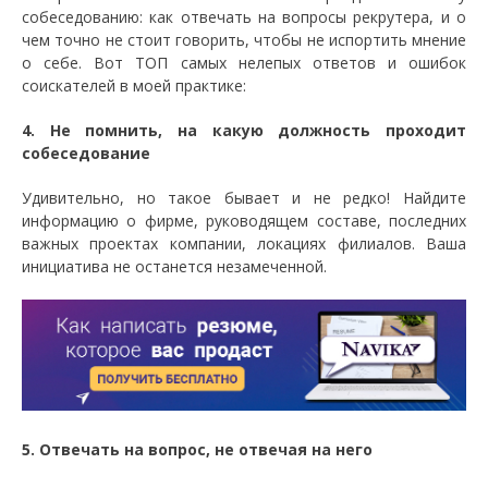
собеседованию: как отвечать на вопросы рекрутера, и о
чем точно не стоит говорить, чтобы не испортить мнение
о себе. Вот ТОП самых нелепых ответов и ошибок
соискателей в моей практике:
4. Не помнить, на какую должность проходит
собеседование
Удивительно, но такое бывает и не редко! Найдите
информацию о фирме, руководящем составе, последних
важных проектах компании, локациях филиалов. Ваша
инициатива не останется незамеченной.
5. Отвечать на вопрос, не отвечая на него