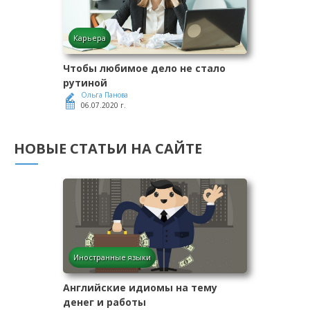
Карьера
Чтобы любимое дело не стало
рутиной
Ольга Панова
06.07.2020 г.
НОВЫЕ СТАТЬИ НА САЙТЕ
Иностранные языки
Английские идиомы на тему
денег и работы