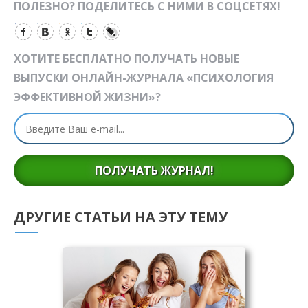
ПОЛЕЗНО? ПОДЕЛИТЕСЬ С НИМИ В СОЦСЕТЯХ!
ХОТИТЕ БЕСПЛАТНО ПОЛУЧАТЬ НОВЫЕ
ВЫПУСКИ ОНЛАЙН-ЖУРНАЛА «ПСИХОЛОГИЯ
ЭФФЕКТИВНОЙ ЖИЗНИ»?
ПОЛУЧАТЬ ЖУРНАЛ!
ДРУГИЕ СТАТЬИ НА ЭТУ ТЕМУ