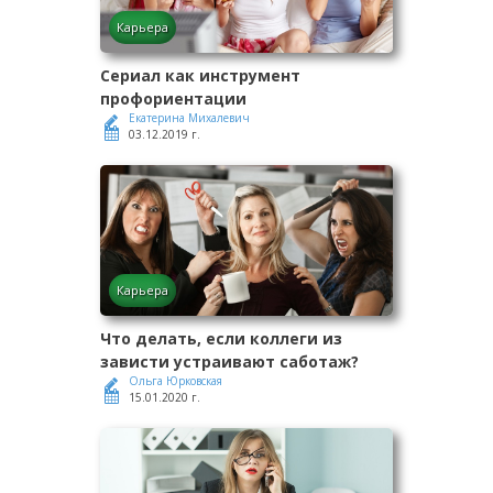
Карьера
Сериал как инструмент
профориентации
Екатерина Михалевич
03.12.2019 г.
Карьера
Что делать, если коллеги из
зависти устраивают саботаж?
Ольга Юрковская
15.01.2020 г.