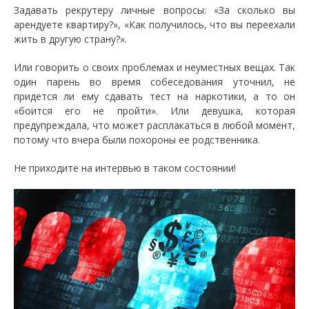
Задавать рекрутеру личные вопросы: «За сколько вы
арендуете квартиру?», «Как получилось, что вы переехали
жить в другую страну?».
Или говорить о своих проблемах и неуместных вещах. Так
один парень во время собеседования уточнил, не
придется ли ему сдавать тест на наркотики, а то он
«боится его не пройти». Или девушка, которая
предупреждала, что может расплакаться в любой момент,
потому что вчера были похороны ее родственника.
Не приходите на интервью в таком состоянии!