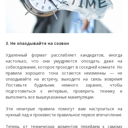
3. Не опаздывайте на созвон
Удаленный формат расслабляет кандидатов, иногда
настолько, что они умудряются опоздать даже на
собеседование, которое проходит в соседней комнате. Но
правила хорошего тона остаются неизменны — не
опаздывайте на встречу, выходите на связь вовремя!
Поставьте будильник немного заранее, чтобы
подготовиться к интервью, проверить технику и
выполнить все вышеуказанные манипуляции.
Эти нехитрые правила помогут вам настроиться на
нужный лад и произвести правильное первое впечатление.
Теперь от технических моментов перейдем к самому