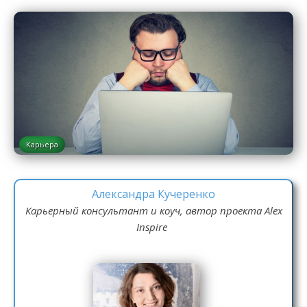
Карьера
Александра Кучеренко
Карьерный консультант и коуч, автор проекта Alex
Inspire