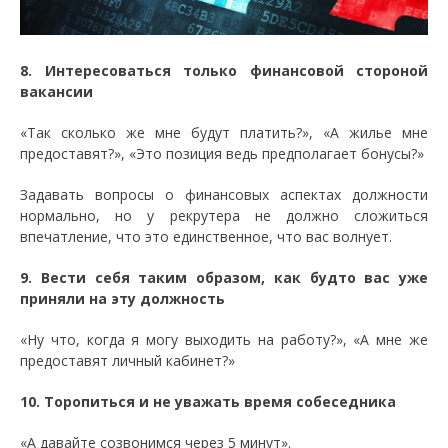
8. Интересоваться только финансовой стороной
вакансии
«Так сколько же мне будут платить?», «А жилье мне
предоставят?», «Это позиция ведь предполагает бонусы?»
Задавать вопросы о финансовых аспектах должности
нормально, но у рекрутера не должно сложиться
впечатление, что это единственное, что вас волнует.
9. Вести себя таким образом, как будто вас уже
приняли на эту должность
«Ну что, когда я могу выходить на работу?», «А мне же
предоставят личный кабинет?»
10. Торопиться и не уважать время собеседника
«А давайте созвонимся через 5 минут».