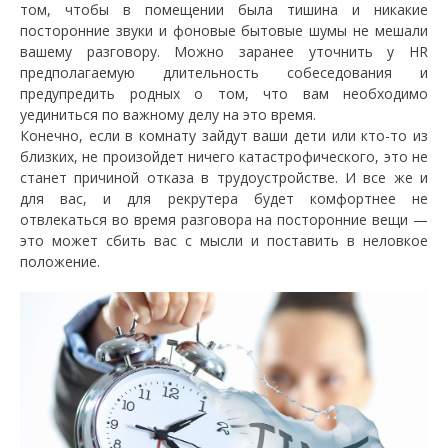
том, чтобы в помещении была тишина и никакие
посторонние звуки и фоновые бытовые шумы не мешали
вашему разговору. Можно заранее уточнить у HR
предполагаемую длительность собеседования и
предупредить родных о том, что вам необходимо
уединиться по важному делу на это время.
Конечно, если в комнату зайдут ваши дети или кто-то из
близких, не произойдет ничего катастрофического, это не
станет причиной отказа в трудоустройстве. И все же и
для вас, и для рекрутера будет комфортнее не
отвлекаться во время разговора на посторонние вещи —
это может сбить вас с мысли и поставить в неловкое
положение.