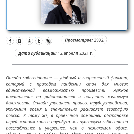
Просмотров:
2992
Дата публикации:
12 апреля 2021 г.
Онлайн собеседование — удобный и современный формат,
который с приходом пандемии стал для многих
единственной возможностью произвести нужное
впечатление на работодателя и получить желаемую
должность. Онлайн упрощает процесс трудоустройства,
экономит время и значительно расширяет географию
поиска. К тому же, в привычной домашней обстановке
перед экраном своего ноутбука, мы чувствуем себя гораздо
расслабленнее и увереннее, чем в незнакомом офисе.