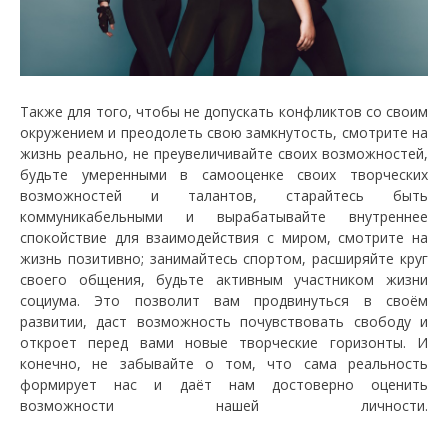
Также для того, чтобы не допускать конфликтов со своим
окружением и преодолеть свою замкнутость, смотрите на
жизнь реально, не преувеличивайте своих возможностей,
будьте умеренными в самооценке своих творческих
возможностей и талантов, старайтесь быть
коммуникабельными и вырабатывайте внутреннее
спокойствие для взаимодействия с миром, смотрите на
жизнь позитивно; занимайтесь спортом, расширяйте круг
своего общения, будьте активным участником жизни
социума. Это позволит вам продвинуться в своём
развитии, даст возможность почувствовать свободу и
откроет перед вами новые творческие горизонты. И
конечно, не забывайте о том, что сама реальность
формирует нас и даёт нам достоверно оценить
возможности нашей личности.