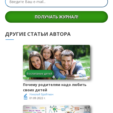
ПОЛУЧАТЬ ЖУРНАЛ!
ДРУГИЕ СТАТЬИ АВТОРА
Воспитание детей
Почему родителям надо любить
своих детей
Николай Бройтман
01.09.2022 г.