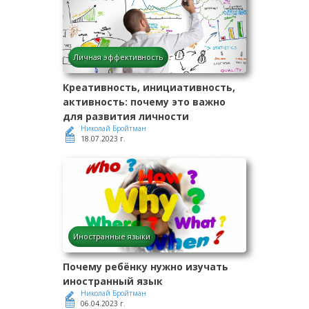
Личная эффективность
Креативность, инициативность,
активность: почему это важно
для развития личности
Николай Бройтман
18.07.2023 г.
Иностранные языки
Почему ребёнку нужно изучать
иностранный язык
Николай Бройтман
06.04.2023 г.