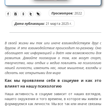
Просмотров:
2022
Дата публикации:
21 марта 2025 г.
В своей жизни мы так или иначе взаимодействуем друг с
другом. И это взаимодействие происходит по-разному. Оно
обогащает нас информацией и даёт нам возможности для
развития. Давайте поговорим о том, как могут спорт,
творчество, наш отдых и медиа повлиять на психологию
нашей личности, изменить нас, наше мышление, взгляды и
сделать нас открытыми для мира
Как мы проявляем себя в социуме и как это
влияет на нашу психологию
Наша активность в социуме зависит от наших взглядов,
нашего окружения и того времени, в которое мы живём и
формируемся как личности. Мы все так или иначе связаны