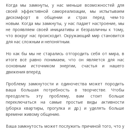
Когда мы замкнуты, у нас меньше возможностей для
своей эффективной самореализации, мы испытываем
дискомфорт в общении и страх перед чем-то
новым. Когда мы замкнуты, у нас падает настроение, мы
не проявляем своей инициативы и безразличны к тому,
что вокруг нас происходит. Окружающий мир становится
для нас сложным и непонятным.
Но как бы мы не старались отгородить себя от мира, в
итоге всё равно понимаем, что он является для нас
основным источником энергии, счастья и нашего
движения вперёд.
Проблему замкнутости и одиночества может породить
ваша большая потребность в творчестве. Чтобы
преодолеть эту проблему, вам стоит больше
переключаться на самые простые виды активности
(уборка квартиры, прогулка и др.) и уделять больше
времени живому общению.
Ваша замкнутость может послужить причиной того, что у