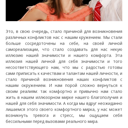
Это, в свою очередь, стало причиной для возникновения
различных конфликтов нас c нашим кружением. Мы стали
больше сосредоточены на себе, на своей личной
самореализации, что стало создавать для нас некую
иллюзию нашей значимости и нашего комфорта. Эта
иллюзия нашей личной для себя значимости и того
несоответствующего нам, что мы с радостью готовы
сами приписать к качествам и талантам нашей личности, и
стало причиной возникновения наших конфликтов с
нашим окружением. И нам порой сложно вернуться к
своим реалиям: так комфортно и привычно нам стало
жить в нашем иллюзорном мирке нашего благополучия и
нашей для себя значимости. А когда мы вдруг неожиданно
лишаемся этого своего комфортного мирка, у нас может
возникнуть тревога и стресс, мы ощущаем себя
бессильными перед вызовами реального мира.