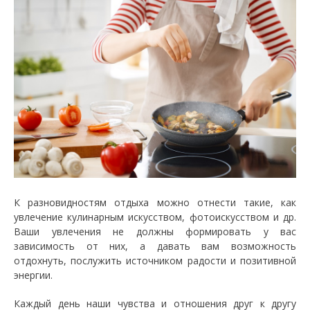
К разновидностям отдыха можно отнести такие, как
увлечение кулинарным искусством, фотоискусством и др.
Ваши увлечения не должны формировать у вас
зависимость от них, а давать вам возможность
отдохнуть, послужить источником радости и позитивной
энергии.
Каждый день наши чувства и отношения друг к другу