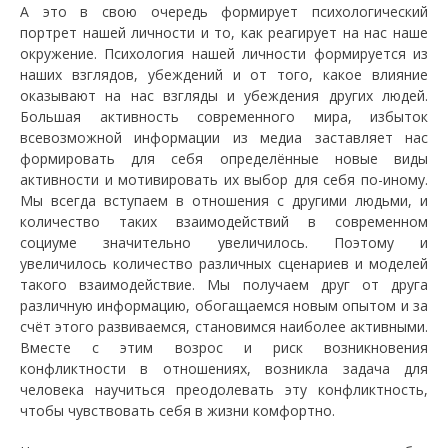
А это в свою очередь формирует психологический
портрет нашей личности и то, как реагирует на нас наше
окружение. Психология нашей личности формируется из
наших взглядов, убеждений и от того, какое влияние
оказывают на нас взгляды и убеждения других людей.
Большая активность современного мира, избыток
всевозможной информации из медиа заставляет нас
формировать для себя определённые новые виды
активности и мотивировать их выбор для себя по-иному.
Мы всегда вступаем в отношения с другими людьми, и
количество таких взаимодействий в современном
социуме значительно увеличилось. Поэтому и
увеличилось количество различных сценариев и моделей
такого взаимодействие. Мы получаем друг от друга
различную информацию, обогащаемся новым опытом и за
счёт этого развиваемся, становимся наиболее активными.
Вместе с этим возрос и риск возникновения
конфликтности в отношениях, возникла задача для
человека научиться преодолевать эту конфликтность,
чтобы чувствовать себя в жизни комфортно.