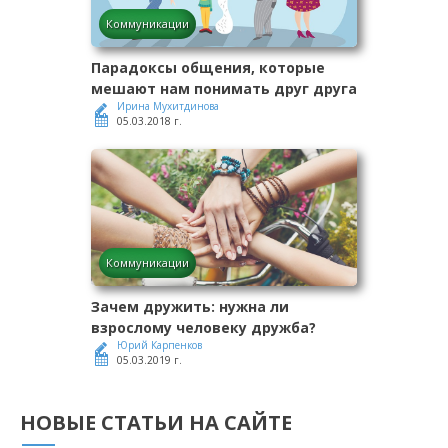
Коммуникации
Парадоксы общения, которые
мешают нам понимать друг друга
Ирина Мухитдинова
05.03.2018 г.
Коммуникации
Зачем дружить: нужна ли
взрослому человеку дружба?
Юрий Карпенков
05.03.2019 г.
НОВЫЕ СТАТЬИ НА САЙТЕ