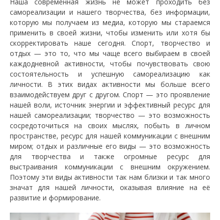
Наша современная жизнь не может проходить без
самореализации и нашего творчества, без информации,
которую мы получаем из медиа, которую мы стараемся
применить в своей жизни, чтобы изменить или хотя бы
скорректировать наше сегодня. Спорт, творчество и
отдых — это то, что мы чаще всего выбираем в своей
каждодневной активности, чтобы почувствовать свою
состоятельность и успешную самореализацию как
личности. В этих видах активности мы больше всего
взаимодействуем друг с другом. Спорт — это проявление
нашей воли, источник энергии и эффективный ресурс для
нашей самореализации; творчество — это возможность
сосредоточиться на своих мыслях, побыть в личном
пространстве, ресурс для нашей коммуникации с внешним
миром; отдых и различные его виды — это возможность
для творчества и также огромные ресурс для
выстраивания коммуникации с внешним окружением.
Поэтому эти виды активности так нам близки и так много
значат для нашей личности, оказывая влияние на её
развитие и формирование.