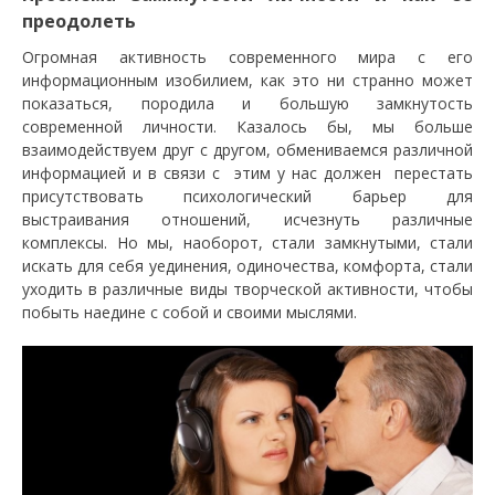
преодолеть
Огромная активность современного мира с его
информационным изобилием, как это ни странно может
показаться, породила и большую замкнутость
современной личности. Казалось бы, мы больше
взаимодействуем друг с другом, обмениваемся различной
информацией и в связи с этим у нас должен перестать
присутствовать психологический барьер для
выстраивания отношений, исчезнуть различные
комплексы. Но мы, наоборот, стали замкнутыми, стали
искать для себя уединения, одиночества, комфорта, стали
уходить в различные виды творческой активности, чтобы
побыть наедине с собой и своими мыслями.