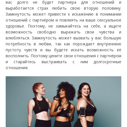
вас долго не будет партнёра для отношений и
выработается страх любить свою вторую половину.
Замкнутость может привести к искажению в понимании
отношений с партнёром и повлиять на ваше сексуальное
здоровье. Поэтому, не замыкайтесь на себе, а ищите
возможность свободно выражать свои чувства и
влюбляться. Замкнутость может вызвать у вас большую
потребность в любви, так как порождает внутреннюю
пустоту чувств и вы будете искать возможность её
восполнить. Поэтому цените свои отношения с партнёром
и старайтесь выстраивать с ним долгосрочные
отношения.