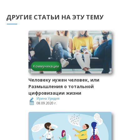
ДРУГИЕ СТАТЬИ НА ЭТУ ТЕМУ
Коммуникации
Человеку нужен человек, или
Размышления о тотальной
цифровизации жизни
Ирина Уридия
08.09.2020 г.