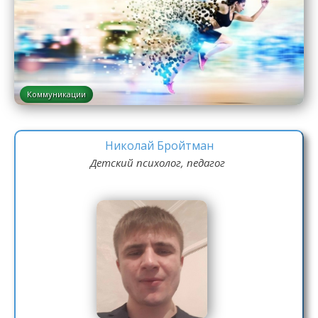
Коммуникации
Николай Бройтман
Детский психолог, педагог