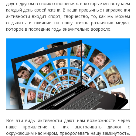
друг с другом в своих отношениях, в которые мы вступаем
каждый день своей жизни. В наши привычные направления
активности входит спорт, творчество, то, как мы можем
отдыхать и влияние на нашу жизнь различных медиа,
которое в последние годы значительно возросло.
Все эти виды активности дают нам возможность через
наше проявление в них выстраивать диалог с
окружающим нас миром, преодолевать нашу замкнутость.