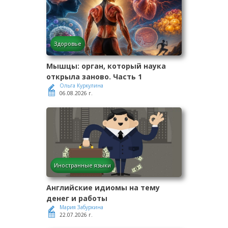
Здоровье
Мышцы: орган, который наука
открыла заново. Часть 1
Ольга Куркулина
06.08.2026 г.
Иностранные языки
Английские идиомы на тему
денег и работы
Мария Забуркина
22.07.2026 г.