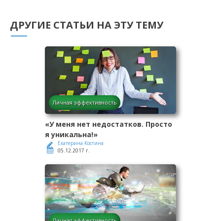
ДРУГИЕ СТАТЬИ НА ЭТУ ТЕМУ
Личная эффективность
«У меня нет недостатков. Просто
я уникальна!»
Екатерина Костина
05.12.2017 г.
Личная эффективность