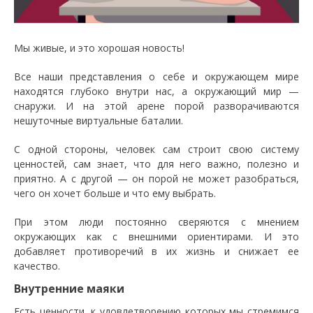
Мы живые, и это хорошая новость!
Все наши представления о себе и окружающем мире
находятся глубоко внутри нас, а окружающий мир —
снаружи. И на этой арене порой разворачиваются
нешуточные виртуальные баталии.
С одной стороны, человек сам строит свою систему
ценностей, сам знает, что для него важно, полезно и
приятно. А с другой — он порой не может разобраться,
чего он хочет больше и что ему выбрать.
При этом люди постоянно сверяются с мнением
окружающих как с внешними ориентирами. И это
добавляет противоречий в их жизнь и снижает ее
качество.
Внутренние маяки
Есть ценности, к удовлетворению которых мы стремимся