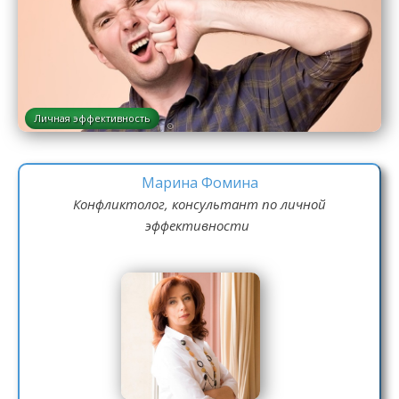
Личная эффективность
Марина Фомина
Конфликтолог, консультант по личной
эффективности