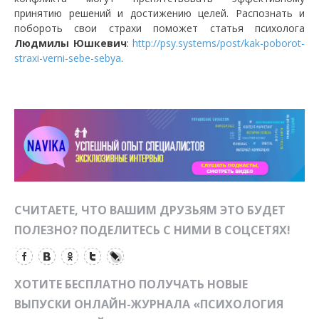
принятию решений и достижению целей. Распознать и
побороть свои страхи поможет статья психолога
Людмилы Юшкевич
:
http://psy.systems/post/kak-poborot-
straxi-verni-sebe-sebya
.
СЧИТАЕТЕ, ЧТО ВАШИМ ДРУЗЬЯМ ЭТО БУДЕТ
ПОЛЕЗНО? ПОДЕЛИТЕСЬ С НИМИ В СОЦСЕТЯХ!
ХОТИТЕ БЕСПЛАТНО ПОЛУЧАТЬ НОВЫЕ
ВЫПУСКИ ОНЛАЙН-ЖУРНАЛА «ПСИХОЛОГИЯ