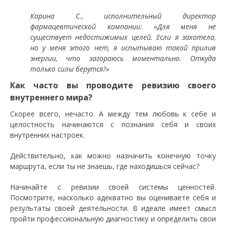
Карина С., исполнительный директор
фармацевтической компании: «Для меня не
существует недостижимых целей. Если я захотела,
но у меня этого нет, я испытываю такой прилив
энергии, что загораюсь моментально. Откуда
только силы берутся?»
Как часто вы проводите ревизию своего
внутреннего мира?
Скорее всего, нечасто. А между тем любовь к себе и
целостность начинаются с познания себя и своих
внутренних настроек.
Действительно, как можно назначить конечную точку
маршрута, если ты не знаешь, где находишься сейчас?
Начинайте с ревизии своей системы ценностей.
Посмотрите, насколько адекватно вы оцениваете себя и
результаты своей деятельности. В идеале имеет смысл
пройти профессиональную диагностику и определить свои