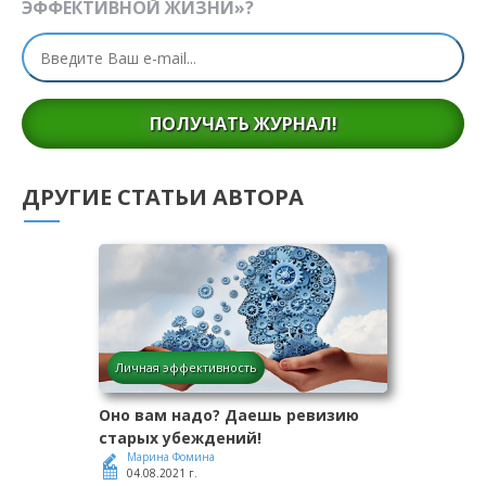
ЭФФЕКТИВНОЙ ЖИЗНИ»?
ПОЛУЧАТЬ ЖУРНАЛ!
ДРУГИЕ СТАТЬИ АВТОРА
Личная эффективность
Оно вам надо? Даешь ревизию
старых убеждений!
Марина Фомина
04.08.2021 г.