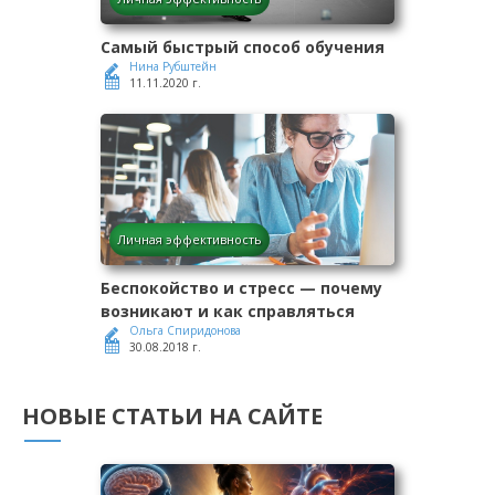
Самый быстрый способ обучения
Нина Рубштейн
11.11.2020 г.
Личная эффективность
Беспокойство и стресс — почему
возникают и как справляться
Ольга Спиридонова
30.08.2018 г.
НОВЫЕ СТАТЬИ НА САЙТЕ