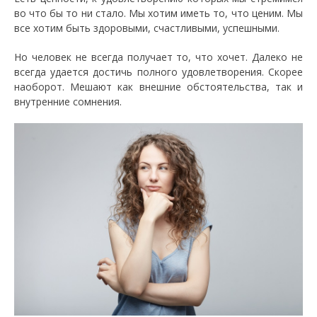
во что бы то ни стало. Мы хотим иметь то, что ценим. Мы
все хотим быть здоровыми, счастливыми, успешными.
Но человек не всегда получает то, что хочет. Далеко не
всегда удается достичь полного удовлетворения. Скорее
наоборот. Мешают как внешние обстоятельства, так и
внутренние сомнения.