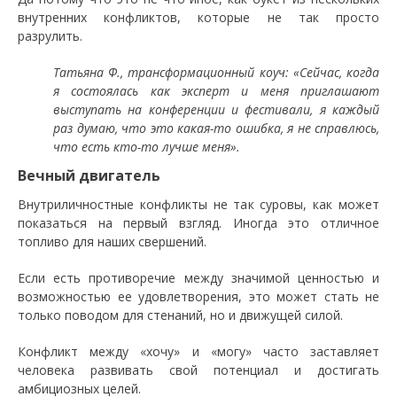
внутренних конфликтов, которые не так просто
разрулить.
Татьяна Ф., трансформационный коуч: «Сейчас, когда
я состоялась как эксперт и меня приглашают
выступать на конференции и фестивали, я каждый
раз думаю, что это какая-то ошибка, я не справлюсь,
что есть кто-то лучше меня».
Вечный двигатель
Внутриличностные конфликты не так суровы, как может
показаться на первый взгляд. Иногда это отличное
топливо для наших свершений.
Если есть противоречие между значимой ценностью и
возможностью ее удовлетворения, это может стать не
только поводом для стенаний, но и движущей силой.
Конфликт между «хочу» и «могу» часто заставляет
человека развивать свой потенциал и достигать
амбициозных целей.