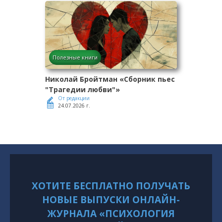
Полезные книги
Николай Бройтман «Сборник пьес
"Трагедии любви"»
От редакции
24.07.2026 г.
ХОТИТЕ БЕСПЛАТНО ПОЛУЧАТЬ
НОВЫЕ ВЫПУСКИ ОНЛАЙН-
ЖУРНАЛА «ПСИХОЛОГИЯ