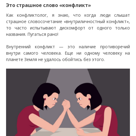
Это страшное слово «конфликт»
Как конфликтолог, я знаю, что когда люди слышат
страшное словосочетание «внутриличностный конфликт»,
то часто испытывают дискомфорт от одного только
названия. Пугаться рано!
Внутренний конфликт — это наличие противоречий
внутри самого человека. Еще ни одному человеку на
планете Земля не удалось обойтись без этого.