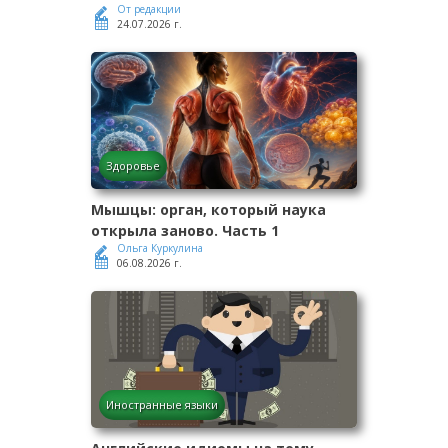
От редакции
24.07.2026 г.
Здоровье
Мышцы: орган, который наука
открыла заново. Часть 1
Ольга Куркулина
06.08.2026 г.
Иностранные языки