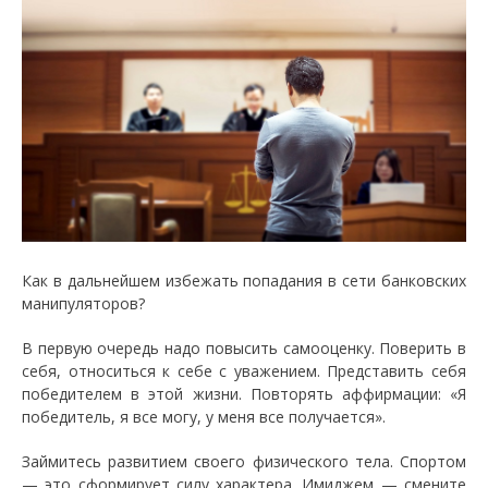
Как в дальнейшем избежать попадания в сети банковских
манипуляторов?
В первую очередь надо повысить самооценку. Поверить в
себя, относиться к себе с уважением. Представить себя
победителем в этой жизни. Повторять аффирмации: «Я
победитель, я все могу, у меня все получается».
Займитесь развитием своего физического тела. Спортом
— это сформирует силу характера. Имиджем — смените