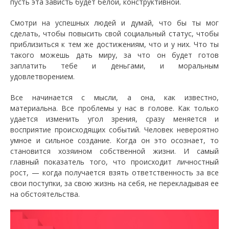
пусть эта зависть будет белой, конструктивной.
Смотри на успешных людей и думай, что бы ты мог
сделать, чтобы повысить свой социальный статус, чтобы
приблизиться к тем же достижениям, что и у них. Что ты
такого можешь дать миру, за что он будет готов
заплатить тебе и деньгами, и моральным
удовлетворением.
Все начинается с мысли, а она, как известно,
материальна. Все проблемы у нас в голове. Как только
удается изменить угол зрения, сразу меняется и
восприятие происходящих событий. Человек невероятно
умное и сильное создание. Когда он это осознает, то
становится хозяином собственной жизни. И самый
главный показатель того, что происходит личностный
рост, — когда получается взять ответственность за все
свои поступки, за свою жизнь на себя, не перекладывая ее
на обстоятельства.