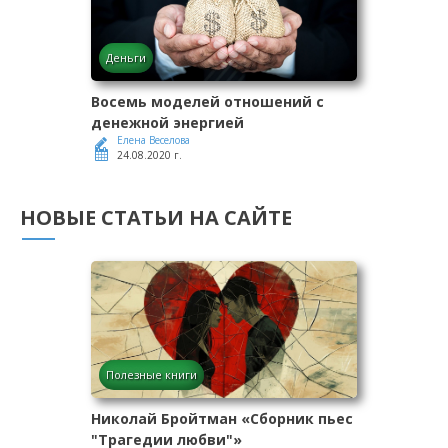
Деньги
Восемь моделей отношений с
денежной энергией
Елена Веселова
24.08.2020 г.
НОВЫЕ СТАТЬИ НА САЙТЕ
Полезные книги
Николай Бройтман «Сборник пьес
"Трагедии любви"»