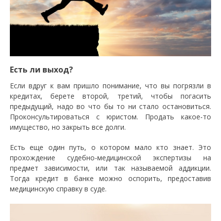
Есть ли выход?
Если вдруг к вам пришло понимание, что вы погрязли в
кредитах, берете второй, третий, чтобы погасить
предыдущий, надо во что бы то ни стало остановиться.
Проконсультироваться с юристом. Продать какое-то
имущество, но закрыть все долги.
Есть еще один путь, о котором мало кто знает. Это
прохождение судебно-медицинской экспертизы на
предмет зависимости, или так называемой аддикции.
Тогда кредит в банке можно оспорить, предоставив
медицинскую справку в суде.