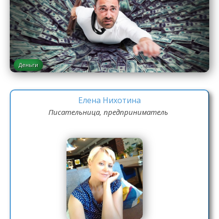
Деньги
Елена Нихотина
Писательница, предприниматель