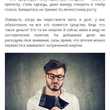
прическу, стиль одежды, даже манеру говорить и тембр
голоса. Запишитесь на тренинг по личностному росту.
Поверьте, когда вы перестанете жить в долг, у вас
обязательно на все это появятся средства. Ведь что
такое деньги? Это та же энергия. Я сейчас имею в виду не
эзотерические понятия. На добывание денег мы
расходуем свое внимание, силы, время, что вполне можно
перевести в эквивалент затраченной энергии.