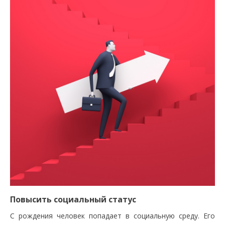
Повысить социальный статус
С рождения человек попадает в социальную среду. Его