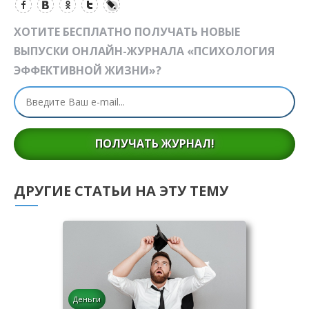
ХОТИТЕ БЕСПЛАТНО ПОЛУЧАТЬ НОВЫЕ
ВЫПУСКИ ОНЛАЙН-ЖУРНАЛА «ПСИХОЛОГИЯ
ЭФФЕКТИВНОЙ ЖИЗНИ»?
ПОЛУЧАТЬ ЖУРНАЛ!
ДРУГИЕ СТАТЬИ НА ЭТУ ТЕМУ
Деньги