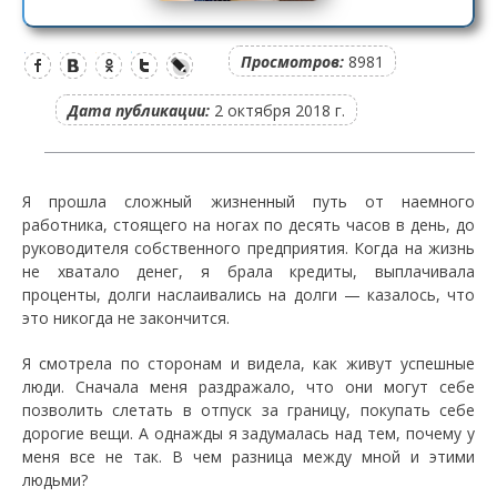
Просмотров:
8981
Дата публикации:
2 октября 2018 г.
Я прошла сложный жизненный путь от наемного
работника, стоящего на ногах по десять часов в день, до
руководителя собственного предприятия. Когда на жизнь
не хватало денег, я брала кредиты, выплачивала
проценты, долги наслаивались на долги — казалось, что
это никогда не закончится.
Я смотрела по сторонам и видела, как живут успешные
люди. Сначала меня раздражало, что они могут себе
позволить слетать в отпуск за границу, покупать себе
дорогие вещи. А однажды я задумалась над тем, почему у
меня все не так. В чем разница между мной и этими
людьми?