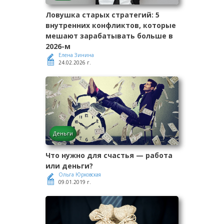
Ловушка старых стратегий: 5
внутренних конфликтов, которые
мешают зарабатывать больше в
2026-м
Елена Зинина
24.02.2026 г.
Деньги
Что нужно для счастья — работа
или деньги?
Ольга Юрковская
09.01.2019 г.