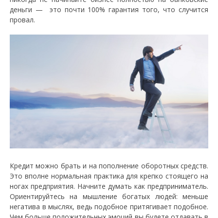
деньги — это почти 100% гарантия того, что случится
провал.
Кредит можно брать и на пополнение оборотных средств.
Это вполне нормальная практика для крепко стоящего на
ногах предприятия. Начните думать как предприниматель.
Ориентируйтесь на мышление богатых людей: меньше
негатива в мыслях, ведь подобное притягивает подобное.
Чем больше положительных эмоций вы будете отдавать в