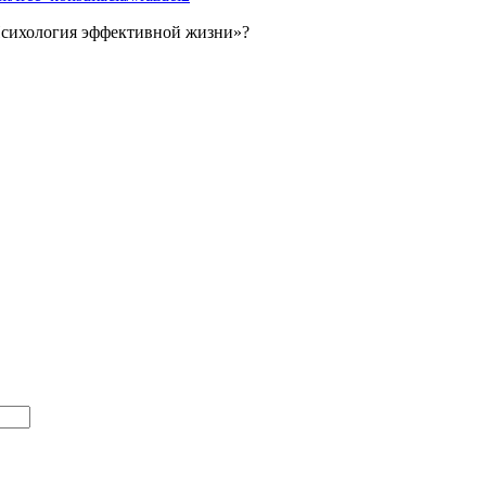
Психология эффективной жизни»?