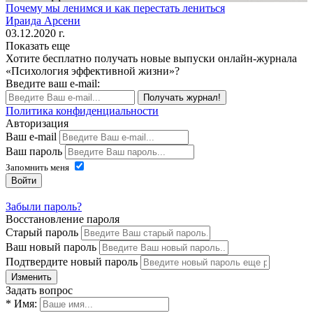
Почему мы ленимся и как перестать лениться
Ираида Арсени
03.12.2020 г.
Показать еще
Хотите бесплатно получать новые выпуски онлайн-журнала
«Психология эффективной жизни»?
Введите ваш e-mail:
Получать журнал!
Политика конфиденциальности
Авторизация
Ваш e-mail
Ваш пароль
Запомнить меня
Войти
Забыли пароль?
Восстановление пароля
Старый пароль
Ваш новый пароль
Подтвердите новый пароль
Изменить
Задать вопрос
* Имя: