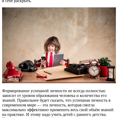
в себе раскрыть.
Формирование успешной личности не всегда полностью
зависит от уровня образования человека и количества его
знаний. Правильнее будет сказать, что успешная личность в
современном мире — эта личность, которая смогла
максимально эффективно применить весь свой объём знаний
на практике. И этому надо учить детей с раннего детства.