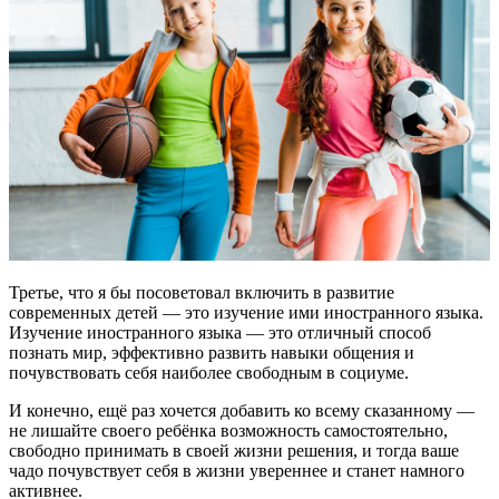
Третье, что я бы посоветовал включить в развитие
современных детей — это изучение ими иностранного языка.
Изучение иностранного языка — это отличный способ
познать мир, эффективно развить навыки общения и
почувствовать себя наиболее свободным в социуме.
И конечно, ещё раз хочется добавить ко всему сказанному —
не лишайте своего ребёнка возможность самостоятельно,
свободно принимать в своей жизни решения, и тогда ваше
чадо почувствует себя в жизни увереннее и станет намного
активнее.