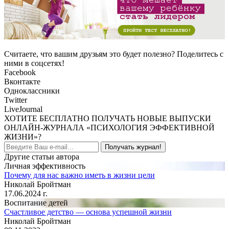
Считаете, что вашим друзьям это будет полезно? Поделитесь с
ними в соцсетях!
Facebook
Вконтакте
Одноклассники
Twitter
LiveJournal
ХОТИТЕ БЕСПЛАТНО ПОЛУЧАТЬ НОВЫЕ ВЫПУСКИ
ОНЛАЙН-ЖУРНАЛА «ПСИХОЛОГИЯ ЭФФЕКТИВНОЙ
ЖИЗНИ»?
Получать журнал!
Другие статьи автора
Личная эффективность
Почему для нас важно иметь в жизни цели
Николай Бройтман
17.06.2024 г.
Воспитание детей
Счастливое детство — основа успешной жизни
Николай Бройтман