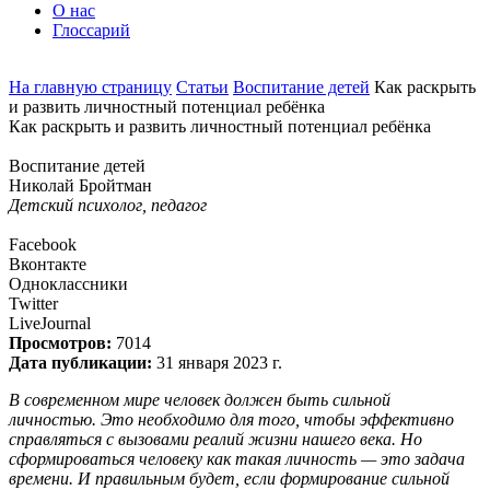
О нас
Глоссарий
На главную страницу
Статьи
Воспитание детей
Как раскрыть
и развить личностный потенциал ребёнка
Как раскрыть и развить личностный потенциал ребёнка
Воспитание детей
Николай Бройтман
Детский психолог, педагог
Facebook
Вконтакте
Одноклассники
Twitter
LiveJournal
Просмотров:
7014
Дата публикации:
31 января 2023 г.
В современном мире человек должен быть сильной
личностью. Это необходимо для того, чтобы эффективно
справляться с вызовами реалий жизни нашего века. Но
сформироваться человеку как такая личность — это задача
времени. И правильным будет, если формирование сильной