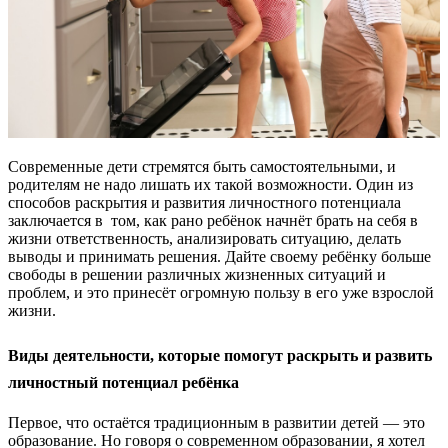
Современные дети стремятся быть самостоятельными, и
родителям не надо лишать их такой возможности. Один из
способов раскрытия и развития личностного потенциала
заключается в том, как рано ребёнок начнёт брать на себя в
жизни ответственность, анализировать ситуацию, делать
выводы и принимать решения. Дайте своему ребёнку больше
свободы в решении различных жизненных ситуаций и
проблем, и это принесёт огромную пользу в его уже взрослой
жизни.
Виды деятельности, которые помогут раскрыть и развить
личностный потенциал ребёнка
Первое, что остаётся традиционным в развитии детей — это
образование. Но говоря о современном образовании, я хотел