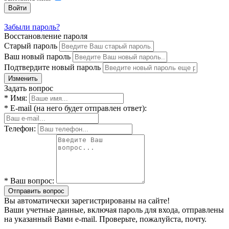
Войти
Забыли пароль?
Восстановление пароля
Старый пароль
Ваш новый пароль
Подтвердите новый пароль
Изменить
Задать вопрос
* Имя:
* E-mail (на него будет отправлен ответ):
Телефон:
* Ваш вопрос:
Отправить вопрос
Вы автоматически зарегистрированы на сайте!
Ваши учетные данные, включая пароль для входа, отправлены
на указанный Вами e-mail. Проверьте, пожалуйста, почту.