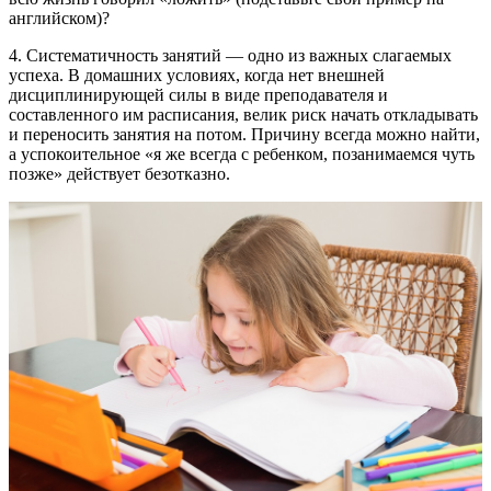
английском)?
4. Систематичность занятий — одно из важных слагаемых
успеха. В домашних условиях, когда нет внешней
дисциплинирующей силы в виде преподавателя и
составленного им расписания, велик риск начать откладывать
и переносить занятия на потом. Причину всегда можно найти,
а успокоительное «я же всегда с ребенком, позанимаемся чуть
позже» действует безотказно.