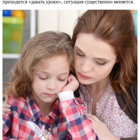
приходится «давать уроки», ситуация существенно меняется.