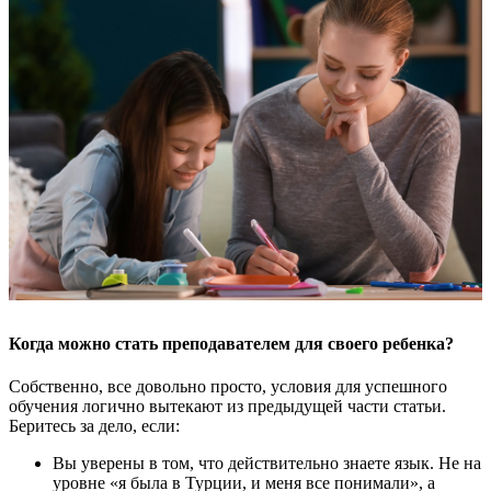
Когда можно стать преподавателем для своего ребенка?
Собственно, все довольно просто, условия для успешного
обучения логично вытекают из предыдущей части статьи.
Беритесь за дело, если:
Вы уверены в том, что действительно знаете язык. Не на
уровне «я была в Турции, и меня все понимали», а