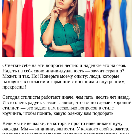
Ответьте себе на эти вопросы честно и наденьте это на себя.
Надеть на себя свою индивидуальность — звучит странно?
Может, и так. Но! Поверьте моему опыту: люди, которые
находятся в согласии и гармонии с внешним и внутренним, —
прекрасны!
Сегодня стилисты работают иначе, чем пять, десять лет назад.
И это очень радует. Самое главное, что точно сделает хороший
стилист, — это задаст вам несколько вопросов в стиле
коучинга, чтобы понять, какую одежду вам подобрать.
Ведь мы не вешалки, на которые просто навешивают кучу
одежды. Мы — индивидуальности. У каждого свой характер,