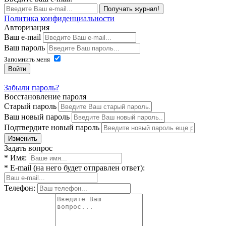
Получать журнал!
Политика конфиденциальности
Авторизация
Ваш e-mail
Ваш пароль
Запомнить меня
Войти
Забыли пароль?
Восстановление пароля
Старый пароль
Ваш новый пароль
Подтвердите новый пароль
Изменить
Задать вопрос
* Имя:
* E-mail (на него будет отправлен ответ):
Телефон: