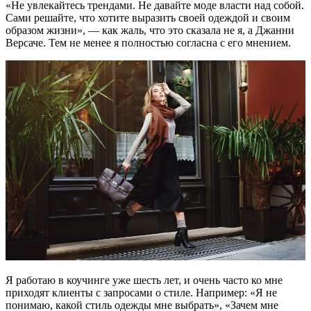
«Не увлекайтесь трендами. Не давайте моде власти над собой.
Сами решайте, что хотите выразить своей одеждой и своим
образом жизни», — как жаль, что это сказала не я, а Джанни
Версаче. Тем не менее я полностью согласна с его мнением.
Я работаю в коучинге уже шесть лет, и очень часто ко мне
приходят клиенты с запросами о стиле. Например: «Я не
понимаю, какой стиль одежды мне выбрать», «Зачем мне