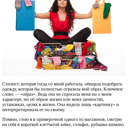
Стилист, которая тогда со мной работала, обещала подобрать
одежду, которая бы полностью отразила мой образ. Ключевое
слово — «образ». Ведь она не спросила меня ни о моем
характере, ни об образе жизни или моих ценностях,
установках, целях в жизни. Она видела лишь «картинку» и
интерпретировала ее по-своему.
Помню, стою я в примерочной одного из магазинов, смотрю
на себя в короткой клетчатой юбке, гольфах, рубашке-кимоно