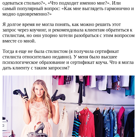
одеваться стильно?», «Что подходит именно мне?». Или
самый популярный вопрос: «Как мне выглядеть гармонично и
модно одновременно?»
Я долгое время не могла понять, как можно решить этот
запрос через коучинг, и рекомендовала клиентам обратиться к
стилистам, но они упорно хотели разобраться с этим вопросом
вместе со мной.
Тогда я еще не была стилистом (я получила сертификат
стилиста относительно недавно). У меня было высшее
психологическое образование и сертификат коуча. Что я могла
дать клиенту с таким запросом?