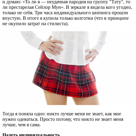
и думаю: «То ли я — неудачная пародия на группу "Тату", то
ли престарелая Сейлор Мун». В зеркале я видела кого угодно,
только не себя. Три часа индивидуального шопинга прошли
впустую. В итоге я купила только колготки (что в принципе
не окупило затрат на стилиста).
Тогда я поняла одно: никто лучше меня не знает, как мне
нужно одеваться. Просто потому, что никто не знает меня
лучше, чем я сама.
Надеть индивидуальность