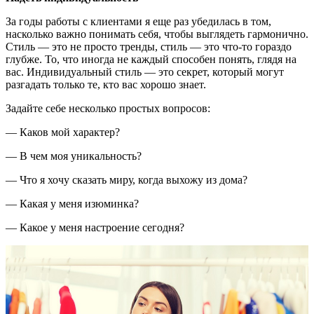
За годы работы с клиентами я еще раз убедилась в том,
насколько важно понимать себя, чтобы выглядеть гармонично.
Стиль — это не просто тренды, стиль — это что-то гораздо
глубже. То, что иногда не каждый способен понять, глядя на
вас. Индивидуальный стиль — это секрет, который могут
разгадать только те, кто вас хорошо знает.
Задайте себе несколько простых вопросов:
— Каков мой характер?
— В чем моя уникальность?
— Что я хочу сказать миру, когда выхожу из дома?
— Какая у меня изюминка?
— Какое у меня настроение сегодня?