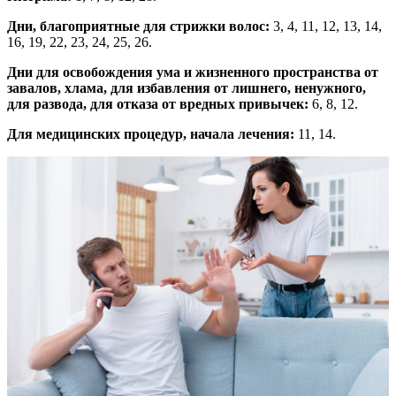
Дни, благоприятные для стрижки волос:
3, 4, 11, 12, 13, 14,
16, 19, 22, 23, 24, 25, 26.
Дни для освобождения ума и жизненного пространства от
завалов, хлама, для избавления от лишнего, ненужного,
для развода, для отказа от вредных привычек:
6, 8, 12.
Для медицинских процедур, начала лечения:
11, 14.