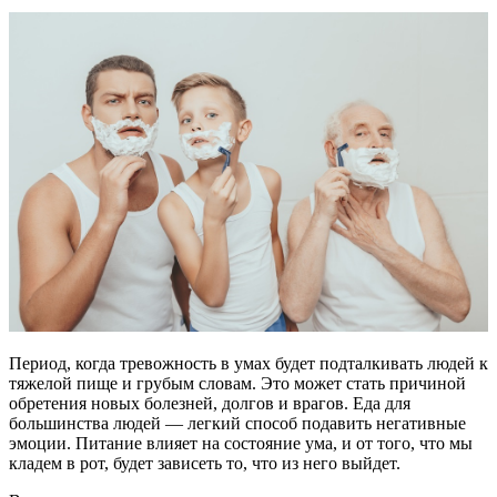
Период, когда тревожность в умах будет подталкивать людей к
тяжелой пище и грубым словам. Это может стать причиной
обретения новых болезней, долгов и врагов. Еда для
большинства людей — легкий способ подавить негативные
эмоции. Питание влияет на состояние ума, и от того, что мы
кладем в рот, будет зависеть то, что из него выйдет.