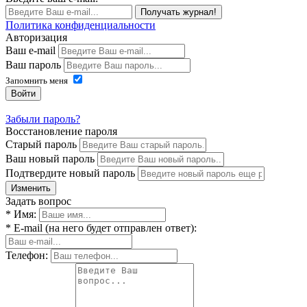
Получать журнал!
Политика конфиденциальности
Авторизация
Ваш e-mail
Ваш пароль
Запомнить меня
Войти
Забыли пароль?
Восстановление пароля
Старый пароль
Ваш новый пароль
Подтвердите новый пароль
Изменить
Задать вопрос
* Имя:
* E-mail (на него будет отправлен ответ):
Телефон: