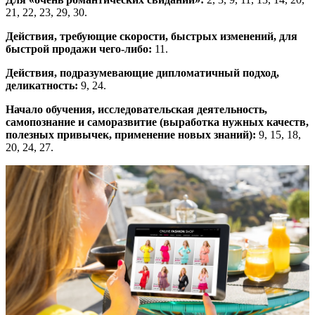
21, 22, 23, 29, 30.
Действия, требующие скорости, быстрых изменений, для
быстрой продажи чего-либо:
11.
Действия, подразумевающие дипломатичный подход,
деликатность:
9, 24.
Начало обучения, исследовательская деятельность,
самопознание и саморазвитие (выработка нужных качеств,
полезных привычек, применение новых знаний):
9, 15, 18,
20, 24, 27.