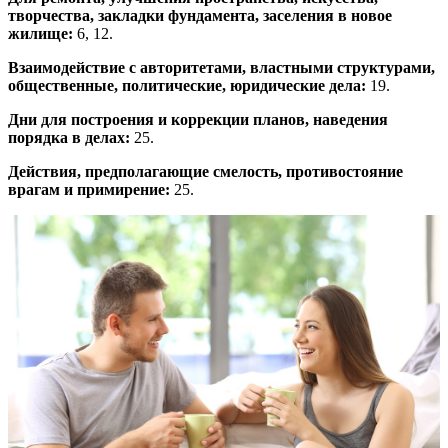
творчества, закладки фундамента, заселения в новое
жилище:
6, 12.
Взаимодействие с авторитетами, властными структурами,
общественные, политические, юридические дела:
19.
Дни для построения и коррекции планов, наведения
порядка в делах:
25.
Действия, предполагающие смелость, противостояние
врагам и примирение:
25.