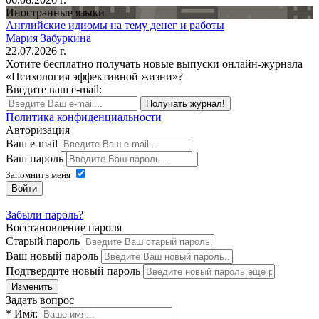
Иностранные языки
Английские идиомы на тему денег и работы
Мария Забуркина
22.07.2026 г.
Хотите бесплатно получать новые выпуски онлайн-журнала
«Психология эффективной жизни»?
Введите ваш e-mail:
Получать журнал!
Политика конфиденциальности
Авторизация
Ваш e-mail
Ваш пароль
Запомнить меня
Войти
Забыли пароль?
Восстановление пароля
Старый пароль
Ваш новый пароль
Подтвердите новый пароль
Изменить
Задать вопрос
* Имя: