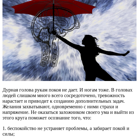
Дурная голова рукам покоя не дает. И ногам тоже. В головах
людей слишком много всего сосредоточено, тревожность
нарастает и приводит к созданию дополнительных задач.
Желания захватывают, одновременно с ними страхи и
напряжение. Не оказаться заложником своего ума и выйти из
этого круга поможет осознание того, что:
1. беспокойство не устраняет проблемы, а забирает покой и
силы;