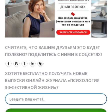
СЧИТАЕТЕ, ЧТО ВАШИМ ДРУЗЬЯМ ЭТО БУДЕТ
ПОЛЕЗНО? ПОДЕЛИТЕСЬ С НИМИ В СОЦСЕТЯХ!
ХОТИТЕ БЕСПЛАТНО ПОЛУЧАТЬ НОВЫЕ
ВЫПУСКИ ОНЛАЙН-ЖУРНАЛА «ПСИХОЛОГИЯ
ЭФФЕКТИВНОЙ ЖИЗНИ»?