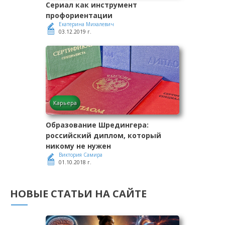
Сериал как инструмент
профориентации
Екатерина Михалевич
03.12.2019 г.
Карьера
Образование Шредингера:
российский диплом, который
никому не нужен
Виктория Самира
01.10.2018 г.
НОВЫЕ СТАТЬИ НА САЙТЕ