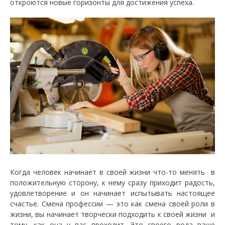
откроются новые горизонты для достижения успеха.
Когда человек начинает в своей жизни что-то менять в
положительную сторону, к нему сразу приходит радость,
удовлетворение и он начинает испытывать настоящее
счастье. Смена профессии — это как смена своей роли в
жизни, вы начинает творчески подходить к своей жизни и
тому, как она у вас проходит. Это своего рода ваше