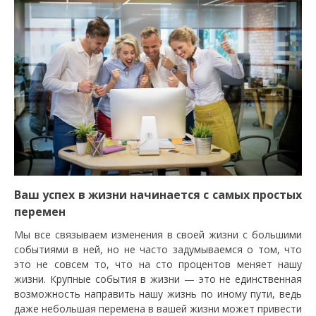
Ваш успех в жизни начинается с самых простых
перемен
Мы все связываем изменения в своей жизни с большими
событиями в ней, но не часто задумываемся о том, что
это не совсем то, что на сто процентов меняет нашу
жизни. Крупные события в жизни — это не единственная
возможность направить нашу жизнь по иному пути, ведь
даже небольшая перемена в вашей жизни может привести