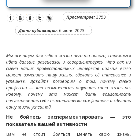
Просмотров:
3753
Дата публикации:
6 июня 2023 г.
Мы все ищем для себя в жизни чего-то нового, стремимся
идти дальше, развиваясь и совершенствуясь. Что как ни
смена наших профессиональных интересов больше всего
может изменить нашу жизнь, сделать её интереснее и
успешнее. Давайте поговорим о том, почему смена
профессии — это возможность ощутить свою жизнь по-
новому, почему это может дать возможность
почувствовать себя психологически комфортнее и сделать
вашу жизнь успешной.
Не бойтесь экспериментировать — это
показатель вашей активности
Вам не стоит бояться менять свою жизнь,