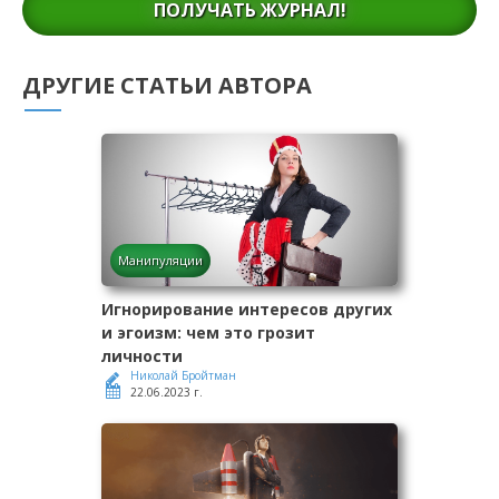
ПОЛУЧАТЬ ЖУРНАЛ!
ДРУГИЕ СТАТЬИ АВТОРА
Манипуляции
Игнорирование интересов других
и эгоизм: чем это грозит
личности
Николай Бройтман
22.06.2023 г.