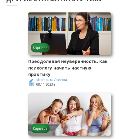
Карьера
Преодолевая неуверенность. Как
психологу начать частную
практику
Маргарита Соколова
08.11.2023 г.
Карьера