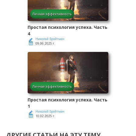
Личная эффективность
Простая психология успеха. Часть
4
Николай Бройтман
09.06.2025 г.
Личная эффективность
Простая психология успеха. Часть
1
Николай Бройтман
10.02.2025 г.
ДРУГИЕ СТАТЬИ НА ЭТУ ТЕМУ