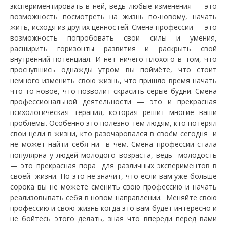
экспериментировать в ней, ведь любые изменения — это
возможность посмотреть на жизнь по-новому, начать
жить, исходя из других ценностей. Смена профессии — это
возможность попробовать свои силы и умения,
расширить горизонты развития и раскрыть свой
внутренний потенциал. И нет ничего плохого в том, что
проснувшись однажды утром вы поймёте, что стоит
немного изменить свою жизнь, что пришло время начать
что-то новое, что позволит скрасить серые будни. Смена
профессиональной деятельности — это и прекрасная
психологическая терапия, которая решит многие ваши
проблемы. Особенно это полезно тем людям, кто потерял
свои цели в жизни, кто разочаровался в своём сегодня и
не может найти себя ни в чём. Смена профессии стала
популярна у людей молодого возраста, ведь молодость
— это прекрасная пора для различных экспериментов в
своей жизни. Но это не значит, что если вам уже больше
сорока вы не можете сменить свою профессию и начать
реализовывать себя в новом направлении. Меняйте свою
профессию и свою жизнь когда это вам будет интересно и
не бойтесь этого делать, зная что впереди перед вами