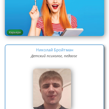
Карьера
Николай Бройтман
Детский психолог, педагог