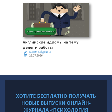
Иностранные языки
Английские идиомы на тему
денег и работы
Мария Забуркина
22.07.2026 г.
ХОТИТЕ БЕСПЛАТНО ПОЛУЧАТЬ
НОВЫЕ ВЫПУСКИ ОНЛАЙН-
ЖУРНАЛА «ПСИХОЛОГИЯ