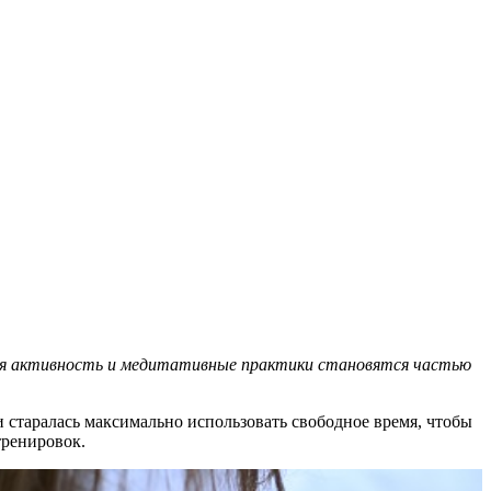
ьная активность и медитативные практики становятся частью
 старалась максимально использовать свободное время, чтобы
тренировок.