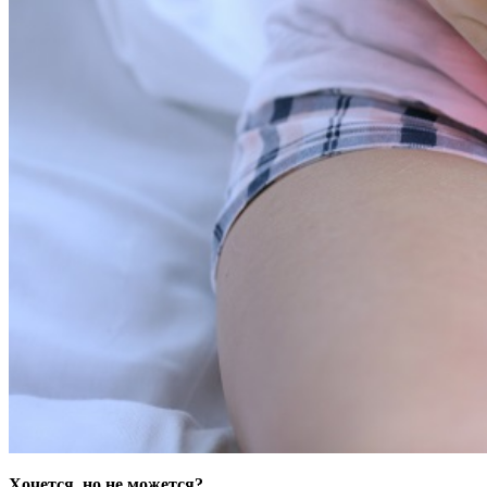
Хочется, но не можется?