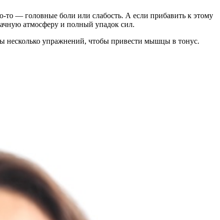
-то — головные боли или слабость. А если прибавить к этому
рачную атмосферу и полный упадок сил.
я бы несколько упражнений, чтобы привести мышцы в тонус.