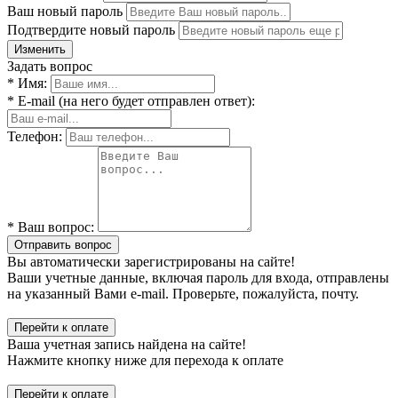
Ваш новый пароль
Подтвердите новый пароль
Изменить
Задать вопрос
* Имя:
* E-mail (на него будет отправлен ответ):
Телефон:
* Ваш вопрос:
Отправить вопрос
Вы автоматически зарегистрированы на сайте!
Ваши учетные данные, включая пароль для входа, отправлены
на указанный Вами e-mail. Проверьте, пожалуйста, почту.
Перейти к оплате
Ваша учетная запись найдена на сайте!
Нажмите кнопку ниже для перехода к оплате
Перейти к оплате