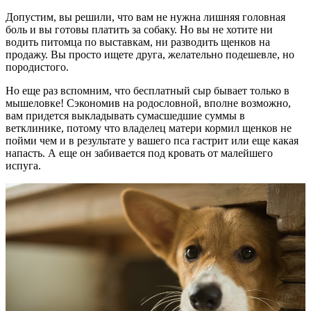
Допустим, вы решили, что вам не нужна лишняя головная
боль и вы готовы платить за собаку. Но вы не хотите ни
водить питомца по выставкам, ни разводить щенков на
продажу. Вы просто ищете друга, желательно подешевле, но
породистого.
Но еще раз вспомним, что бесплатный сыр бывает только в
мышеловке! Сэкономив на родословной, вполне возможно,
вам придется выкладывать сумасшедшие суммы в
ветклинике, потому что владелец матери кормил щенков не
пойми чем и в результате у вашего пса гастрит или еще какая
напасть. А еще он забивается под кровать от малейшего
испуга.