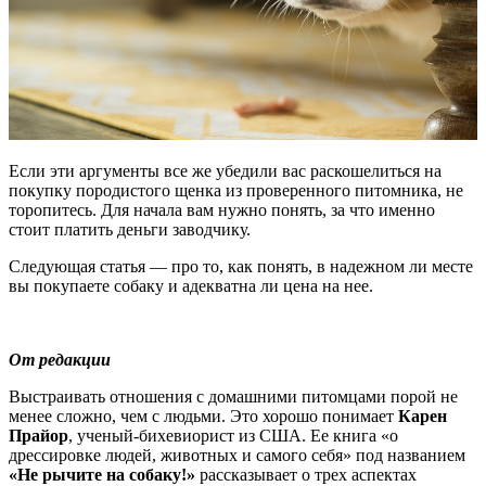
Если эти аргументы все же убедили вас раскошелиться на
покупку породистого щенка из проверенного питомника, не
торопитесь. Для начала вам нужно понять, за что именно
стоит платить деньги заводчику.
Следующая статья — про то, как понять, в надежном ли месте
вы покупаете собаку и адекватна ли цена на нее.
От редакции
Выстраивать отношения с домашними питомцами порой не
менее сложно, чем с людьми. Это хорошо понимает
Карен
Прайор
, ученый-бихевиорист из США. Ее книга «о
дрессировке людей, животных и самого себя» под названием
«Не рычите на собаку!»
рассказывает о трех аспектах