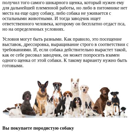
получил того самого шикарного щенка, который нужен ему
для дальнейшей племенной работы, но либо в питомнике нет
места на еще одну собаку, либо собака не уживается с
остальными животными. И тогда заводчик ищет
ответственного человека, которому он бесплатно отдаст пса,
но на определенных условиях.
Условия могут быть разными. Как правило, это посещение
выставок, дрессировка, выращивание строго в соответствии с
требованиями. И, если собака действительно вырастет такой,
как ее себе рисовал заводчик, он может попросить взамен
одного щенка от этой собаки. К такому варианту нужно быть
готовыми.
Вы покупаете породистую собаку