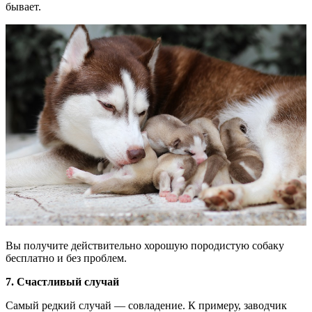
бывает.
Вы получите действительно хорошую породистую собаку
бесплатно и без проблем.
7. Счастливый случай
Самый редкий случай — совладение. К примеру, заводчик