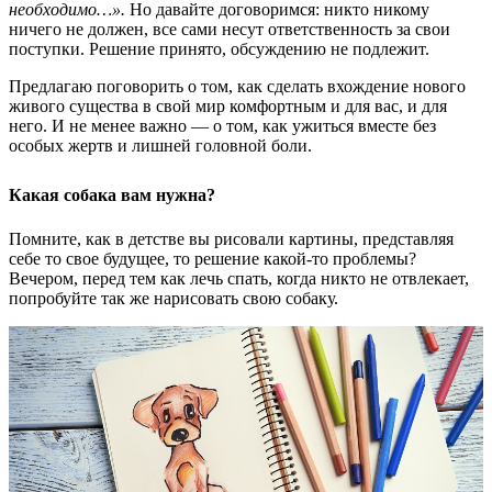
необходимо…».
Но давайте договоримся: никто никому
ничего не должен, все сами несут ответственность за свои
поступки. Решение принято, обсуждению не подлежит.
Предлагаю поговорить о том, как сделать вхождение нового
живого существа в свой мир комфортным и для вас, и для
него. И не менее важно — о том, как ужиться вместе без
особых жертв и лишней головной боли.
Какая собака вам нужна?
Помните, как в детстве вы рисовали картины, представляя
себе то свое будущее, то решение какой-то проблемы?
Вечером, перед тем как лечь спать, когда никто не отвлекает,
попробуйте так же нарисовать свою собаку.