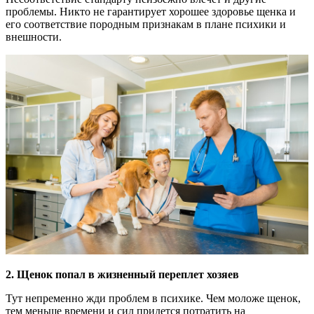
проблемы. Никто не гарантирует хорошее здоровье щенка и
его соответствие породным признакам в плане психики и
внешности.
2. Щенок попал в жизненный переплет хозяев
Тут непременно жди проблем в психике. Чем моложе щенок,
тем меньше времени и сил придется потратить на