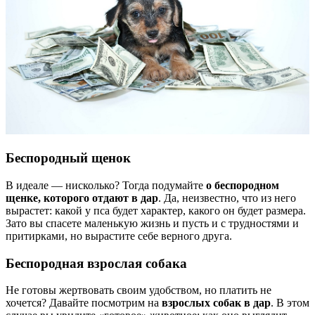
Беспородный щенок
В идеале — нисколько? Тогда подумайте
о беспородном
щенке, которого отдают в дар
. Да, неизвестно, что из него
вырастет: какой у пса будет характер, какого он будет размера.
Зато вы спасете маленькую жизнь и пусть и с трудностями и
притирками, но вырастите себе верного друга.
Беспородная взрослая собака
Не готовы жертвовать своим удобством, но платить не
хочется? Давайте посмотрим на
взрослых собак в дар
. В этом