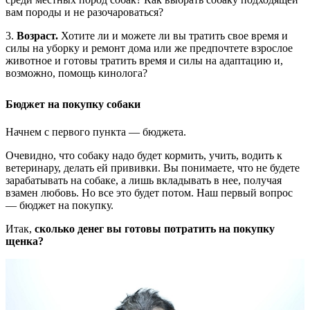
вам породы и не разочароваться?
3.
Возраст.
Хотите ли и можете ли вы тратить свое время и
силы на уборку и ремонт дома или же предпочтете взрослое
животное и готовы тратить время и силы на адаптацию и,
возможно, помощь кинолога?
Бюджет на покупку собаки
Начнем с первого пункта — бюджета.
Очевидно, что собаку надо будет кормить, учить, водить к
ветеринару, делать ей прививки. Вы понимаете, что не будете
зарабатывать на собаке, а лишь вкладывать в нее, получая
взамен любовь. Но все это будет потом. Наш первый вопрос
— бюджет на покупку.
Итак,
сколько денег вы готовы потратить на покупку
щенка?