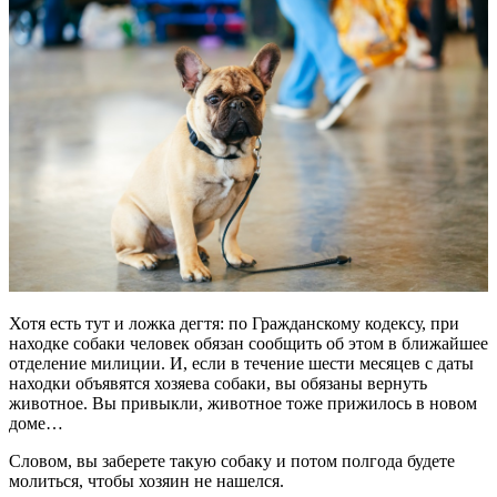
Хотя есть тут и ложка дегтя: по Гражданскому кодексу, при
находке собаки человек обязан сообщить об этом в ближайшее
отделение милиции. И, если в течение шести месяцев с даты
находки объявятся хозяева собаки, вы обязаны вернуть
животное. Вы привыкли, животное тоже прижилось в новом
доме…
Словом, вы заберете такую собаку и потом полгода будете
молиться, чтобы хозяин не нашелся.