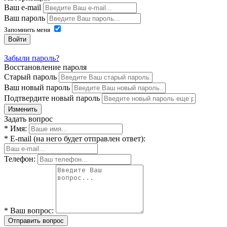
Ваш e-mail
Ваш пароль
Запомнить меня
Войти
Забыли пароль?
Восстановление пароля
Старый пароль
Ваш новый пароль
Подтвердите новый пароль
Изменить
Задать вопрос
* Имя:
* E-mail (на него будет отправлен ответ):
Телефон:
* Ваш вопрос:
Отправить вопрос