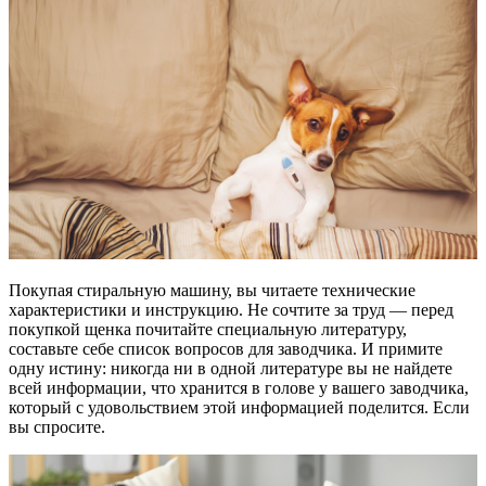
Покупая стиральную машину, вы читаете технические
характеристики и инструкцию. Не сочтите за труд — перед
покупкой щенка почитайте специальную литературу,
составьте себе список вопросов для заводчика. И примите
одну истину: никогда ни в одной литературе вы не найдете
всей информации, что хранится в голове у вашего заводчика,
который с удовольствием этой информацией поделится. Если
вы спросите.