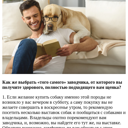
Как же выбрать «того самого» заводчика, от которого вы
получите здорового, полностью подходящего вам щенка?
1. Если желание купить собаку именно этой породы не
возникло у вас вечером в субботу, а саму покупку вы не
желаете совершить в воскресенье утром, то рекомендую
посетить несколько выставок собак и пообщаться с собаками и
владельцами. Владельцы охотно порекомендуют вам
заводчика, и, возможно, вы найдете его тут же, на выставке.
Обратите внимание, комфортно ли вам общаться с этим