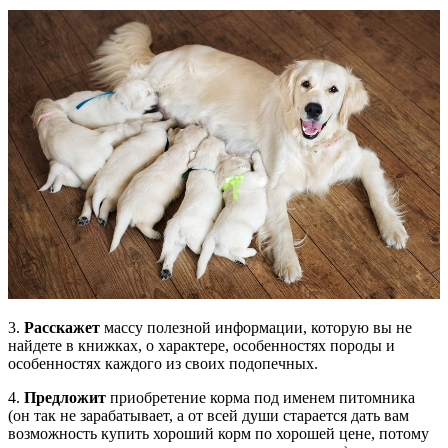
3.
Расскажет
массу полезной информации, которую вы не
найдете в книжках, о характере, особенностях породы и
особенностях каждого из своих подопечных.
4.
Предложит
приобретение корма под именем питомника
(он так не зарабатывает, а от всей души старается дать вам
возможность купить хороший корм по хорошей цене, потому