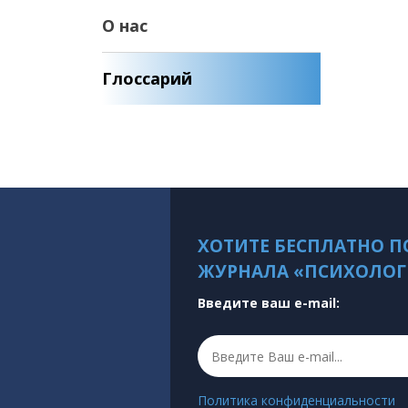
О нас
Глоссарий
ХОТИТЕ БЕСПЛАТНО П
ЖУРНАЛА «ПСИХОЛОГ
Введите ваш e-mail:
Политика конфиденциальности