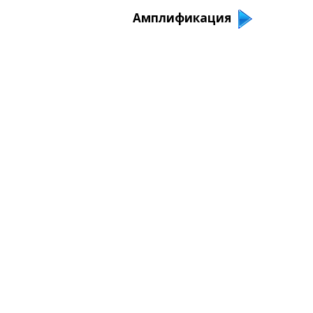
Амплификация