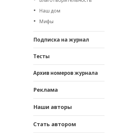
Благотворительность
Наш дом
Мифы
Подписка на журнал
Тесты
Архив номеров журнала
Реклама
Наши авторы
Стать автором