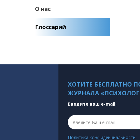
О нас
Глоссарий
ХОТИТЕ БЕСПЛАТНО П
ЖУРНАЛА «ПСИХОЛОГ
Введите ваш e-mail:
Политика конфиденциальности