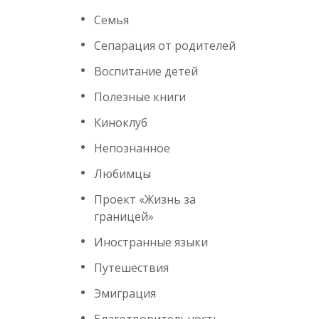
Семья
Сепарация от родителей
Воспитание детей
Полезные книги
Киноклуб
Непознанное
Любимцы
Проект «Жизнь за
границей»
Иностранные языки
Путешествия
Эмиграция