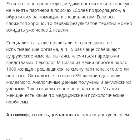
Если этого не происходит, медики настоятельно советуют
не менять партнёра в поисках «более подходящего», а
обратиться за помощью к специалистам. Если всё
сложится хорошо, то первых результатов терапии можно
ожидать уже через 2 недели.
Специалисты также посчитали, что женщины, не
испытывающие оргазма, в 4 - 5 раз чаще совершают
супружеские измены, пытаясь «лечиться народными
средствами». Сексолог М.Пилка из Чехии опросил около
1000 женщин, решившихся на смену партнёра, стоило ли
оно того. Оказалось, что всего 3% женщин достигли
желаемого. Аналогичные данные получены и английскими
учёными. Так что дело точно не в партнёре. У самих
женщин есть какие-то медицинские и психологические
проблемы.
Антимиф, то есть, реальность
: оргазм доступен всем.