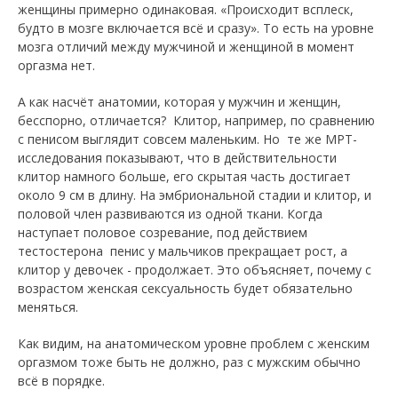
женщины примерно одинаковая. «Происходит всплеск,
будто в мозге включается всё и сразу». То есть на уровне
мозга отличий между мужчиной и женщиной в момент
оргазма нет.
А как насчёт анатомии, которая у мужчин и женщин,
бесспорно, отличается? Клитор, например, по сравнению
с пенисом выглядит совсем маленьким. Но те же МРТ-
исследования показывают, что в действительности
клитор намного больше, его скрытая часть достигает
около 9 см в длину. На эмбриональной стадии и клитор, и
половой член развиваются из одной ткани. Когда
наступает половое созревание, под действием
тестостерона пенис у мальчиков прекращает рост, а
клитор у девочек - продолжает. Это объясняет, почему с
возрастом женская сексуальность будет обязательно
меняться.
Как видим, на анатомическом уровне проблем с женским
оргазмом тоже быть не должно, раз с мужским обычно
всё в порядке.