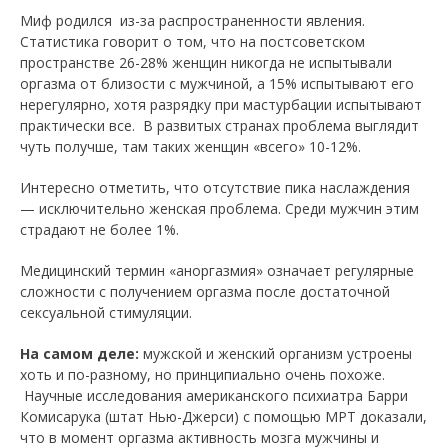
Миф родился из-за распространенности явления.
Статистика говорит о том, что на постсоветском
пространстве 26-28% женщин никогда не испытывали
оргазма от близости с мужчиной, а 15% испытывают его
нерегулярно, хотя разрядку при мастурбации испытывают
практически все. В развитых странах проблема выглядит
чуть получше, там таких женщин «всего» 10-12%.
Интересно отметить, что отсутствие пика наслаждения
— исключительно женская проблема. Среди мужчин этим
страдают не более 1%.
Медицинский термин «аноргазмия» означает регулярные
сложности с получением оргазма после достаточной
сексуальной стимуляции.
На самом деле:
мужской и женский организм устроены
хоть и по-разному, но принципиально очень похоже.
Научные исследования американского психиатра Барри
Комисарука (штат Нью-Джерси) с помощью МРТ доказали,
что в момент оргазма активность мозга мужчины и