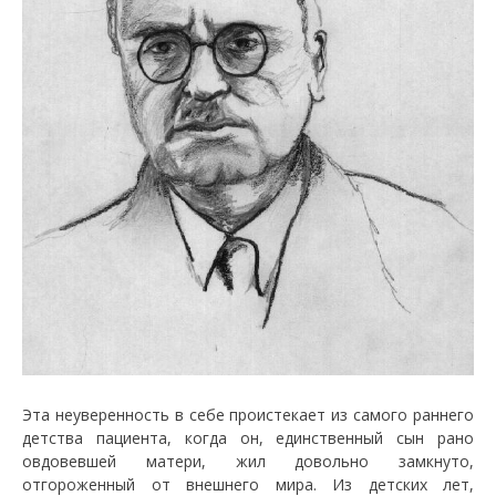
Эта неуверенность в себе проистекает из самого раннего
детства пациента, когда он, единственный сын рано
овдовевшей матери, жил довольно замкнуто,
отгороженный от внешнего мира. Из детских лет,