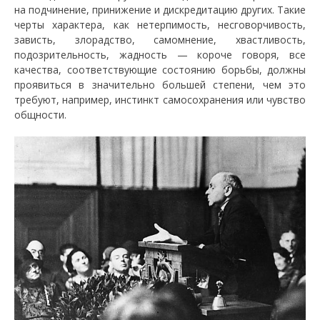
на подчинение, принижение и дискредитацию других. Такие
черты характера, как нетерпимость, несговорчивость,
зависть, злорадство, самомнение, хвастливость,
подозрительность, жадность — короче говоря, все
качества, соответствующие состоянию борьбы, должны
проявиться в значительно большей степени, чем это
требуют, например, инстинкт самосохранения или чувство
общности.