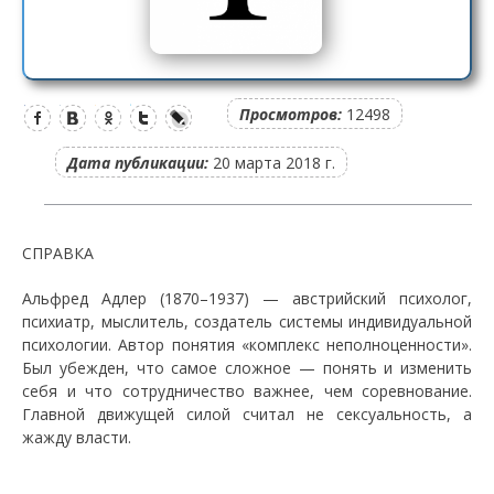
Просмотров:
12498
Дата публикации:
20 марта 2018 г.
СПРАВКА
Альфред Адлер (1870–1937) — австрийский психолог,
психиатр, мыслитель, создатель системы индивидуальной
психологии. Автор понятия «комплекс неполноценности».
Был убежден, что самое сложное — понять и изменить
себя и что сотрудничество важнее, чем соревнование.
Главной движущей силой считал не сексуальность, а
жажду власти.