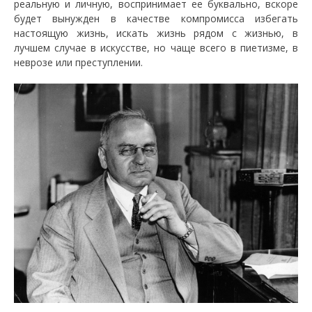
реальную и личную, воспринимает ее буквально, вскоре
будет вынужден в качестве компромисса избегать
настоящую жизнь, искать жизнь рядом с жизнью, в
лучшем случае в искусстве, но чаще всего в пиетизме, в
неврозе или преступлении.