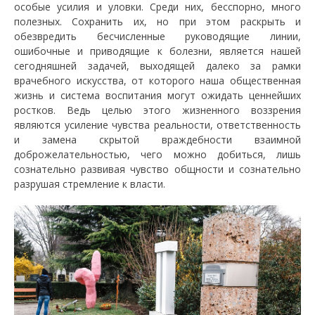
особые усилия и уловки. Среди них, бесспорно, много
полезных. Сохранить их, но при этом раскрыть и
обезвредить бесчисленные руководящие линии,
ошибочные и приводящие к болезни, является нашей
сегодняшней задачей, выходящей далеко за рамки
врачебного искусства, от которого наша общественная
жизнь и система воспитания могут ожидать ценнейших
ростков. Ведь целью этого жизненного воззрения
являются усиление чувства реальности, ответственность
и замена скрытой враждебности взаимной
доброжелательностью, чего можно добиться, лишь
сознательно развивая чувство общности и сознательно
разрушая стремление к власти.