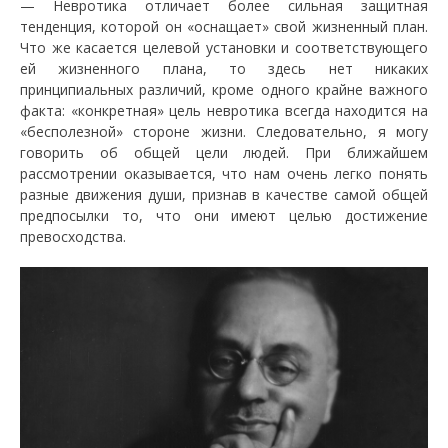
— Невротика отличает более сильная защитная
тенденция, которой он «оснащает» свой жизненный план.
Что же касается целевой установки и соответствующего
ей жизненного плана, то здесь нет никаких
принципиальных различий, кроме одного крайне важного
факта: «конкретная» цель невротика всегда находится на
«бесполезной» стороне жизни. Следовательно, я могу
говорить об общей цели людей. При ближайшем
рассмотрении оказывается, что нам очень легко понять
разные движения души, признав в качестве самой общей
предпосылки то, что они имеют целью достижение
превосходства.