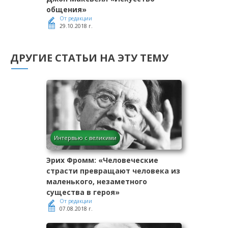
общения»
От редакции
29.10.2018 г.
ДРУГИЕ СТАТЬИ НА ЭТУ ТЕМУ
Интервью с великими
Эрих Фромм: «Человеческие
страсти превращают человека из
маленького, незаметного
существа в героя»
От редакции
07.08.2018 г.