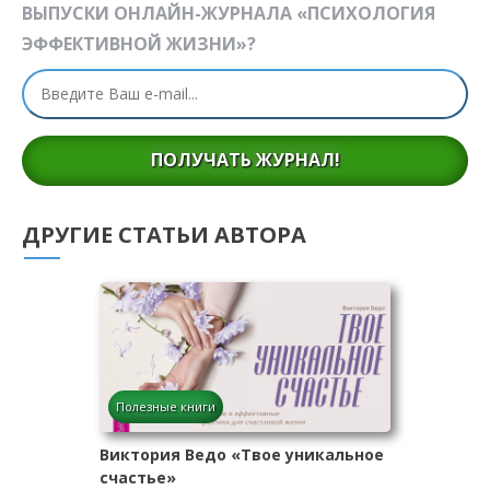
ВЫПУСКИ ОНЛАЙН-ЖУРНАЛА «ПСИХОЛОГИЯ
ЭФФЕКТИВНОЙ ЖИЗНИ»?
ПОЛУЧАТЬ ЖУРНАЛ!
ДРУГИЕ СТАТЬИ АВТОРА
Полезные книги
Виктория Ведо «Твое уникальное
счастье»