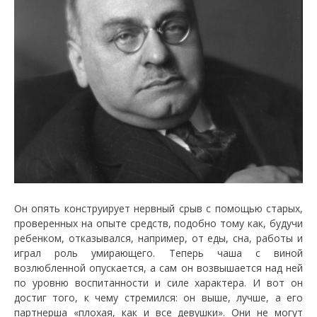
Он опять конструирует нервный срыв с помощью старых,
проверенных на опыте средств, подобно тому как, будучи
ребенком, отказывался, например, от еды, сна, работы и
играл роль умирающего. Теперь чаша с виной
возлюбленной опускается, а сам он возвышается над ней
по уровню воспитанности и силе характера. И вот он
достиг того, к чему стремился: он выше, лучше, а его
партнерша «плохая, как и все девушки». Они не могут