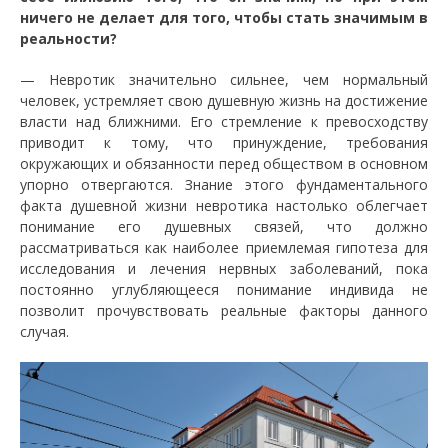
ничего не делает для того, чтобы стать значимым в
реальности?
— Невротик значительно сильнее, чем нормальный
человек, устремляет свою душевную жизнь на достижение
власти над ближними. Его стремление к превосходству
приводит к тому, что принуждение, требования
окружающих и обязанности перед обществом в основном
упорно отвергаются. Знание этого фундаментального
факта душевной жизни невротика настолько облегчает
понимание его душевных связей, что должно
рассматриваться как наиболее приемлемая гипотеза для
исследования и лечения нервных заболеваний, пока
постоянно углубляющееся понимание индивида не
позволит прочувствовать реальные факторы данного
случая.