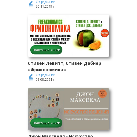
От редакции
30.11.2019 г.
Полезные книги
Стивен Левитт, Стивен Дабнер
«Фрикономика»
От редакции
06.08.2021 г.
Полезные книги
Джон Максвелл «Искусство