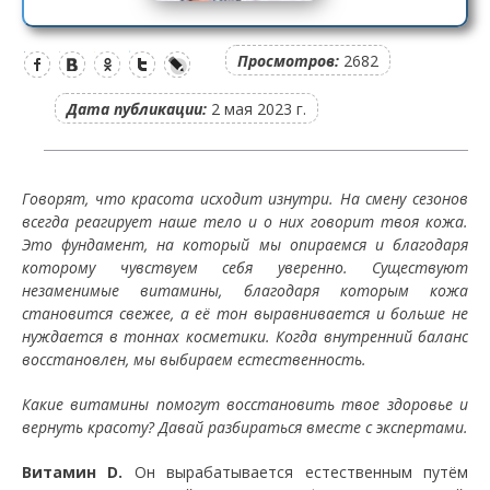
Просмотров:
2682
Дата публикации:
2 мая 2023 г.
Говорят, что красота исходит изнутри. На смену сезонов
всегда реагирует наше тело и о них говорит твоя кожа.
Это фундамент, на который мы опираемся и благодаря
которому чувствуем себя уверенно. Существуют
незаменимые витамины, благодаря которым кожа
становится свежее, а её тон выравнивается и больше не
нуждается в тоннах косметики. Когда внутренний баланс
восстановлен, мы выбираем естественность.
Какие витамины помогут восстановить твое здоровье и
вернуть красоту? Давай разбираться вместе с экспертами.
Витамин D.
Он вырабатывается естественным путём