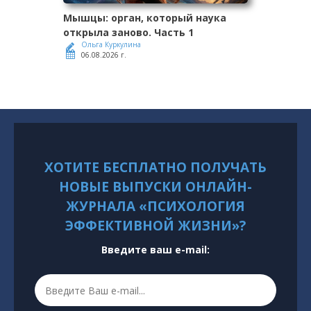
Мышцы: орган, который наука
открыла заново. Часть 1
Ольга Куркулина
06.08.2026 г.
ХОТИТЕ БЕСПЛАТНО ПОЛУЧАТЬ
НОВЫЕ ВЫПУСКИ ОНЛАЙН-
ЖУРНАЛА «ПСИХОЛОГИЯ
ЭФФЕКТИВНОЙ ЖИЗНИ»?
Введите ваш e-mail: