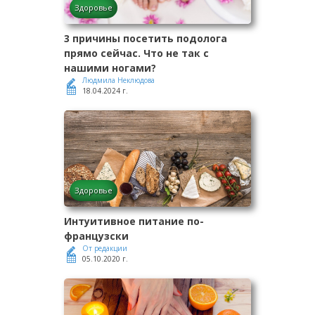
Здоровье
3 причины посетить подолога
прямо сейчас. Что не так с
нашими ногами?
Людмила Неклюдова
18.04.2024 г.
Здоровье
Интуитивное питание по-
французски
От редакции
05.10.2020 г.