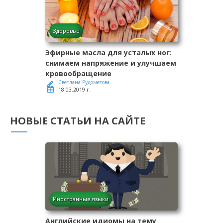
Здоровье
Эфирные масла для усталых ног:
снимаем напряжение и улучшаем
кровообращение
Светлана Рудометова
18.03.2019 г.
НОВЫЕ СТАТЬИ НА САЙТЕ
Иностранные языки
Английские идиомы на тему