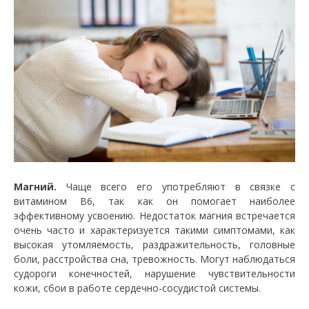
Магний.
Чаще всего его употребляют в связке с
витамином В6, так как он помогает наиболее
эффективному усвоению. Недостаток магния встречается
очень часто и характеризуется такими симптомами, как
высокая утомляемость, раздражительность, головные
боли, расстройства сна, тревожность. Могут наблюдаться
судороги конечностей, нарушение чувствительности
кожи, сбои в работе сердечно-сосудистой системы.