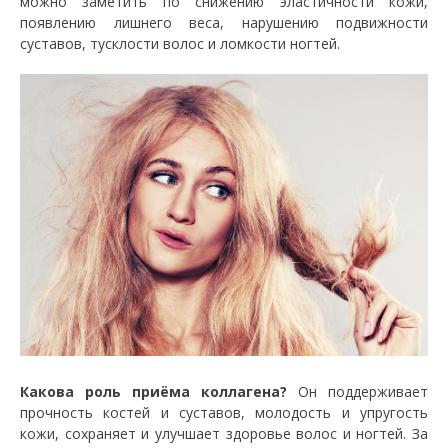
можно заметить по снижению эластичности кожи,
появлению лишнего веса, нарушению подвижности
суставов, тусклости волос и ломкости ногтей.
Какова роль приёма коллагена?
Он поддерживает
прочность костей и суставов, молодость и упругость
кожи, сохраняет и улучшает здоровье волос и ногтей. За