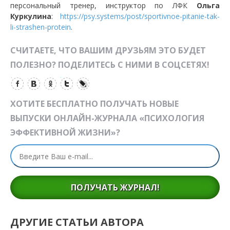
персональный тренер, инструктор по ЛФК
Ольга
Куркулина
:
https://psy.systems/post/sportivnoe-pitanie-tak-
li-strashen-protein
.
СЧИТАЕТЕ, ЧТО ВАШИМ ДРУЗЬЯМ ЭТО БУДЕТ
ПОЛЕЗНО? ПОДЕЛИТЕСЬ С НИМИ В СОЦСЕТЯХ!
ХОТИТЕ БЕСПЛАТНО ПОЛУЧАТЬ НОВЫЕ
ВЫПУСКИ ОНЛАЙН-ЖУРНАЛА «ПСИХОЛОГИЯ
ЭФФЕКТИВНОЙ ЖИЗНИ»?
ПОЛУЧАТЬ ЖУРНАЛ!
ДРУГИЕ СТАТЬИ АВТОРА