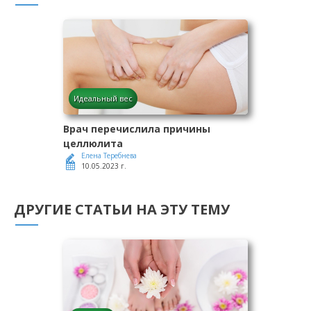
Идеальный вес
Врач перечислила причины
целлюлита
Елена Теребнева
10.05.2023 г.
ДРУГИЕ СТАТЬИ НА ЭТУ ТЕМУ