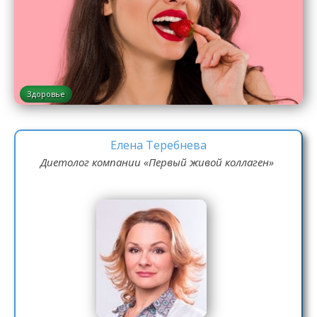
Здоровье
Елена Теребнева
Диетолог компании «Первый живой коллаген»