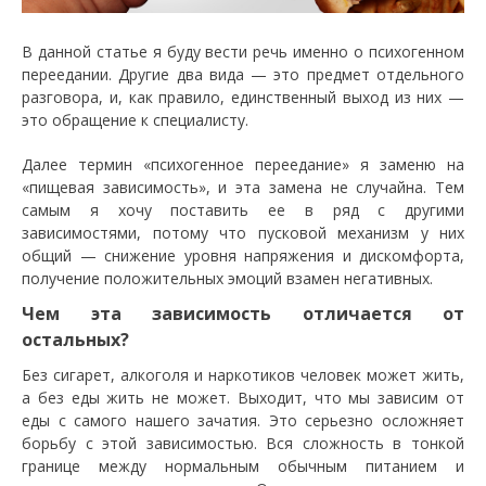
В данной статье я буду вести речь именно о психогенном
переедании. Другие два вида — это предмет отдельного
разговора, и, как правило, единственный выход из них —
это обращение к специалисту.
Далее термин «психогенное переедание» я заменю на
«пищевая зависимость», и эта замена не случайна. Тем
самым я хочу поставить ее в ряд с другими
зависимостями, потому что пусковой механизм у них
общий — снижение уровня напряжения и дискомфорта,
получение положительных эмоций взамен негативных.
Чем эта зависимость отличается от
остальных?
Без сигарет, алкоголя и наркотиков человек может жить,
а без еды жить не может. Выходит, что мы зависим от
еды с самого нашего зачатия. Это серьезно осложняет
борьбу с этой зависимостью. Вся сложность в тонкой
границе между нормальным обычным питанием и