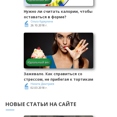
Нужно ли считать калории, чтобы
оставаться в форме?
Ольга Куркулина
26.10.2018 г.
Идеальный вес
Зажевало. Как справиться со
стрессом, не прибегая к тортикам
Никита Дмитриев
02.03.2018 г.
НОВЫЕ СТАТЬИ НА САЙТЕ