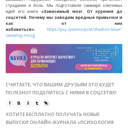
страдания и боль. Мы подготовили саммари ключевых
идей его книги
«Зависимый мозг. От курения до
соцсетей. Почему мы заводим вредные привычки и
как от них
избавиться»:
https://psy.systems/post/zhadson-bruer-
zavisimyj-mozg
.
СЧИТАЕТЕ, ЧТО ВАШИМ ДРУЗЬЯМ ЭТО БУДЕТ
ПОЛЕЗНО? ПОДЕЛИТЕСЬ С НИМИ В СОЦСЕТЯХ!
ХОТИТЕ БЕСПЛАТНО ПОЛУЧАТЬ НОВЫЕ
ВЫПУСКИ ОНЛАЙН-ЖУРНАЛА «ПСИХОЛОГИЯ