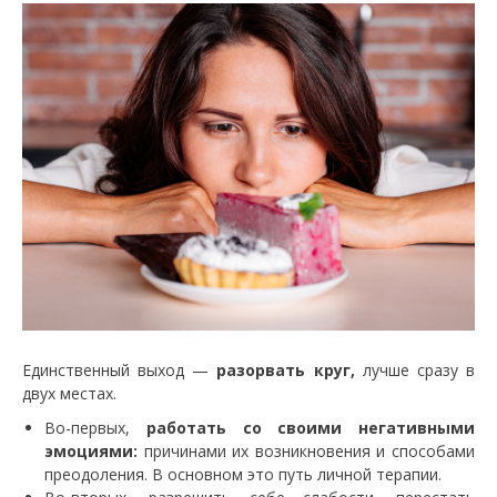
Единственный выход —
разорвать круг,
лучше сразу в
двух местах.
Во-первых,
работать со своими негативными
эмоциями:
причинами их возникновения и способами
преодоления. В основном это путь личной терапии.