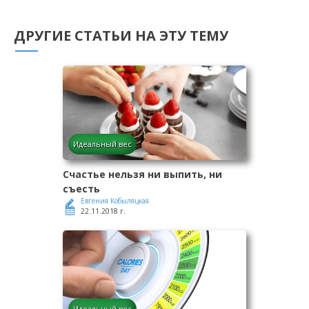
ДРУГИЕ СТАТЬИ НА ЭТУ ТЕМУ
Идеальный вес
Счастье нельзя ни выпить, ни
съесть
Евгения Кобыляцкая
22.11.2018 г.
Идеальный вес