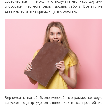
удовольствие — плохо, что получать его надо другими
способами, что есть семья, друзья, работа. Все это не
дает нам встать на крыскин путь к счастью.
Вернемся к нашей биологической программе, которую
запускает «центр удовольствия». Как и все простейшие