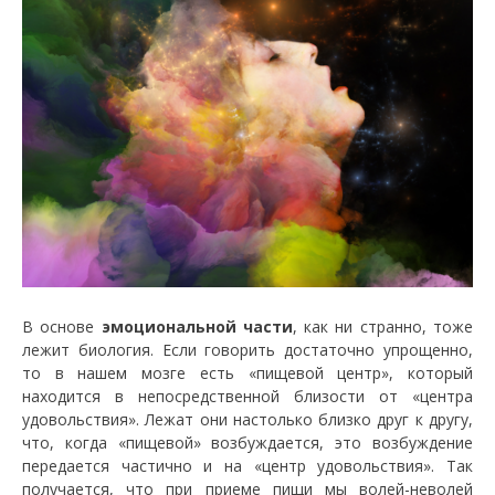
В основе
эмоциональной части
, как ни странно, тоже
лежит биология. Если говорить достаточно упрощенно,
то в нашем мозге есть «пищевой центр», который
находится в непосредственной близости от «центра
удовольствия». Лежат они настолько близко друг к другу,
что, когда «пищевой» возбуждается, это возбуждение
передается частично и на «центр удовольствия». Так
получается, что при приеме пищи мы волей-неволей