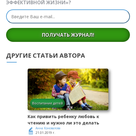
ЭФФЕКТИВНОЙ ЖИЗНИ»?
ПОЛУЧАТЬ ЖУРНАЛ!
ДРУГИЕ СТАТЬИ АВТОРА
Воспитание детей
Как привить ребенку любовь к
чтению и нужно ли это делать
Анна Коновалова
21.01.2019 г.