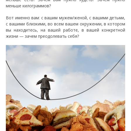
меньше килограммов?
Вот именно вам: с вашим мужем/женой, с вашими детьми,
с вашими близкими, во всем вашем окружении, в котором
вы находитесь, на вашей работе, в вашей конкретной
жизни — зачем преодолевать себя?