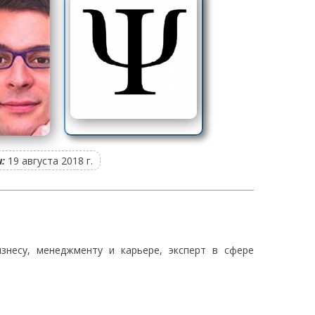
:
19 августа 2018 г.
знесу, менеджменту и карьере, эксперт в сфере