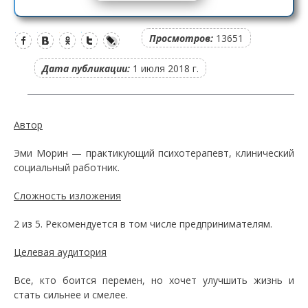
Просмотров:
13651
Дата публикации:
1 июля 2018 г.
Автор
Эми Морин — практикующий психотерапевт, клинический
социальный работник.
Сложность изложения
2 из 5. Рекомендуется в том числе предпринимателям.
Целевая аудитория
Все, кто боится перемен, но хочет улучшить жизнь и
стать сильнее и смелее.