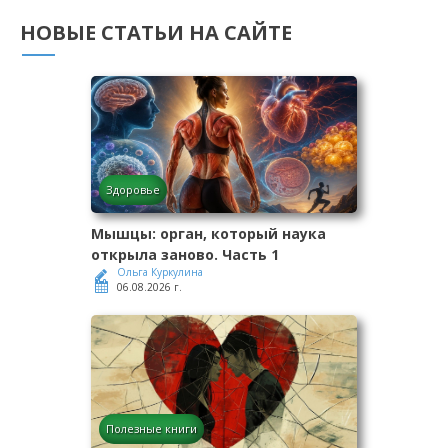
НОВЫЕ СТАТЬИ НА САЙТЕ
Здоровье
Мышцы: орган, который наука
открыла заново. Часть 1
Ольга Куркулина
06.08.2026 г.
Полезные книги