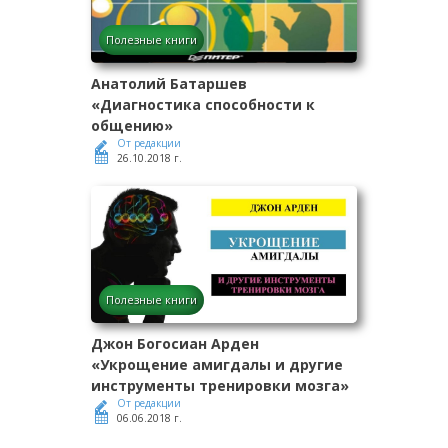
Полезные книги
Анатолий Батаршев
«Диагностика способности к
общению»
От редакции
26.10.2018 г.
Полезные книги
Джон Богосиан Арден
«Укрощение амигдалы и другие
инструменты тренировки мозга»
От редакции
06.06.2018 г.