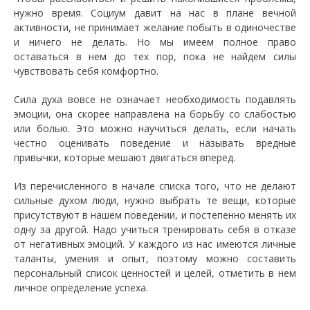
нужно время. Социум давит на нас в плане вечной
активности, не принимает желание побыть в одиночестве
и ничего не делать. Но мы имеем полное право
оставаться в нем до тех пор, пока не найдем силы
чувствовать себя комфортно.
Сила духа вовсе не означает необходимость подавлять
эмоции, она скорее направлена на борьбу со слабостью
или болью. Это можно научиться делать, если начать
честно оценивать поведение и называть вредные
привычки, которые мешают двигаться вперед.
Из перечисленного в начале списка того, что не делают
сильные духом люди, нужно выбрать те вещи, которые
присутствуют в нашем поведении, и постепенно менять их
одну за другой. Надо учиться тренировать себя в отказе
от негативных эмоций. У каждого из нас имеются личные
таланты, умения и опыт, поэтому можно составить
персональный список ценностей и целей, отметить в нем
личное определение успеха.