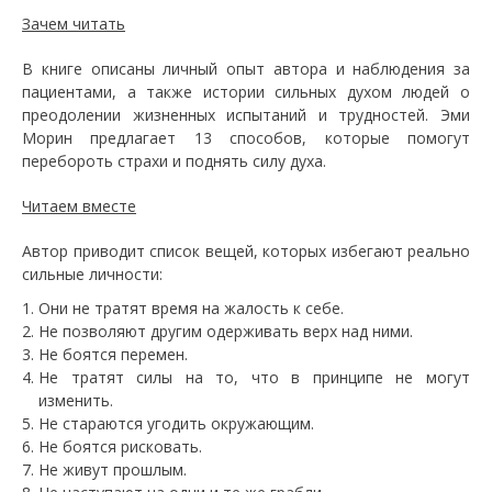
Зачем читать
В книге описаны личный опыт автора и наблюдения за
пациентами, а также истории сильных духом людей о
преодолении жизненных испытаний и трудностей. Эми
Морин предлагает 13 способов, которые помогут
перебороть страхи и поднять силу духа.
Читаем вместе
Автор приводит список вещей, которых избегают реально
сильные личности:
Они не тратят время на жалость к себе.
Не позволяют другим одерживать верх над ними.
Не боятся перемен.
Не тратят силы на то, что в принципе не могут
изменить.
Не стараются угодить окружающим.
Не боятся рисковать.
Не живут прошлым.