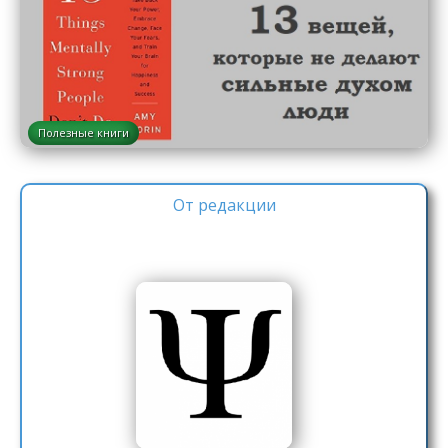
Полезные книги
От редакции