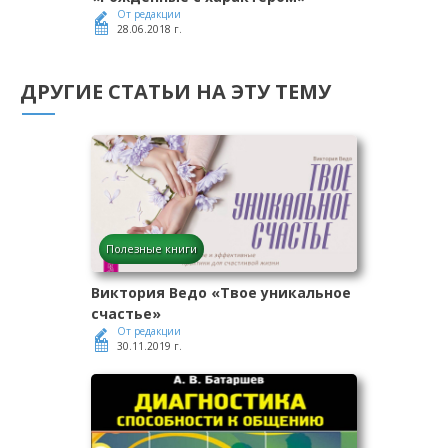
От редакции
28.06.2018 г.
ДРУГИЕ СТАТЬИ НА ЭТУ ТЕМУ
Полезные книги
Виктория Ведо «Твое уникальное
счастье»
От редакции
30.11.2019 г.