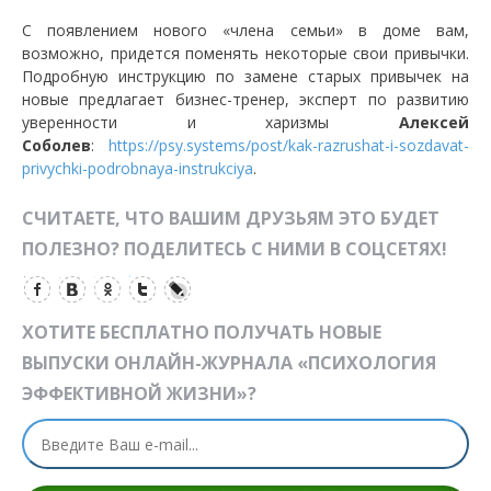
С появлением нового «члена семьи» в доме вам,
возможно, придется поменять некоторые свои привычки.
Подробную инструкцию по замене старых привычек на
новые предлагает бизнес-тренер, эксперт по развитию
уверенности и харизмы
Алексей
Соболев
:
https://psy.systems/post/kak-razrushat-i-sozdavat-
privychki-podrobnaya-instrukciya
.
СЧИТАЕТЕ, ЧТО ВАШИМ ДРУЗЬЯМ ЭТО БУДЕТ
ПОЛЕЗНО? ПОДЕЛИТЕСЬ С НИМИ В СОЦСЕТЯХ!
ХОТИТЕ БЕСПЛАТНО ПОЛУЧАТЬ НОВЫЕ
ВЫПУСКИ ОНЛАЙН-ЖУРНАЛА «ПСИХОЛОГИЯ
ЭФФЕКТИВНОЙ ЖИЗНИ»?