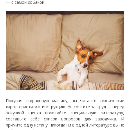
— с самой собакой.
Покупая стиральную машину, вы читаете технические
характеристики и инструкцию. Не сочтите за труд — перед
покупкой щенка почитайте специальную литературу,
составьте себе список вопросов для заводчика. И
примите одну истину: никогда ни в одной литературе вы не