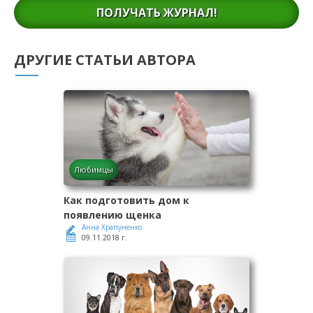
ПОЛУЧАТЬ ЖУРНАЛ!
ДРУГИЕ СТАТЬИ АВТОРА
Любимцы
Как подготовить дом к
появлению щенка
Анна Храпуненко
09.11.2018 г.