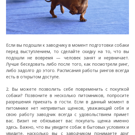
Если вы подошли к заводчику в момент подготовки собаки
перед выступлением, то сделайте скидку на то, что вы
подошли не вовремя — человек занят и нервничает.
Лучше беседовать либо после того, как посмотрели ринг,
либо задолго до этого. Расписания работы рингов всегда
есть в открытом доступе.
2. Вы можете позволить себе повременить с покупкой
собаки? Позвоните в несколько питомников, попросите
разрешения приехать в гости. Если в данный момент в
питомнике нет непривитых щенков, уважающий себя и
свою работу заводчик всегда с удовольствием примет
вас. Визит не обязывает вас покупать щенка именно
здесь. Важно, что вы увидите собак в бытовых условиях и
увидите, насколько вы с заводчиком понимаете друг