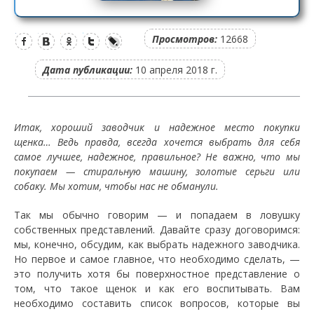
Просмотров:
12668
Дата публикации:
10 апреля 2018 г.
Итак, хороший заводчик и надежное место покупки
щенка… Ведь правда, всегда хочется выбрать для себя
самое лучшее, надежное, правильное? Не важно, что мы
покупаем — стиральную машину, золотые серьги или
собаку. Мы хотим, чтобы нас не обманули.
Так мы обычно говорим — и попадаем в ловушку
собственных представлений. Давайте сразу договоримся:
мы, конечно, обсудим, как выбрать надежного заводчика.
Но первое и самое главное, что необходимо сделать, —
это получить хотя бы поверхностное представление о
том, что такое щенок и как его воспитывать. Вам
необходимо составить список вопросов, которые вы