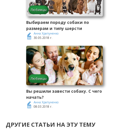
Любимцы
Выбираем породу собаки по
размерам и типу шерсти
Анна Храпуненко
30.05.2018 г.
Любимцы
Вы решили завести собаку. С чего
начать?
Анна Храпуненко
08.03.2018 г.
ДРУГИЕ СТАТЬИ НА ЭТУ ТЕМУ