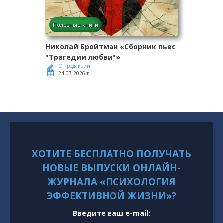
Полезные книги
Николай Бройтман «Сборник пьес
"Трагедии любви"»
От редакции
24.07.2026 г.
ХОТИТЕ БЕСПЛАТНО ПОЛУЧАТЬ
НОВЫЕ ВЫПУСКИ ОНЛАЙН-
ЖУРНАЛА «ПСИХОЛОГИЯ
ЭФФЕКТИВНОЙ ЖИЗНИ»?
Введите ваш e-mail: