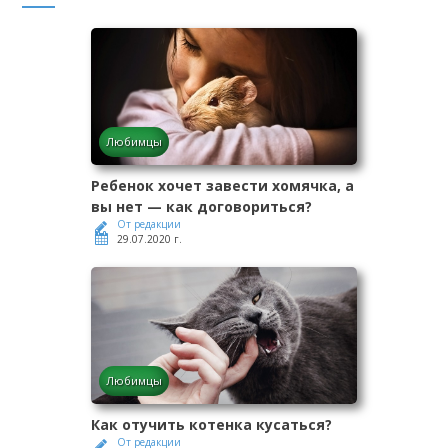
Любимцы
Ребенок хочет завести хомячка, а
вы нет — как договориться?
От редакции
29.07.2020 г.
Любимцы
Как отучить котенка кусаться?
От редакции