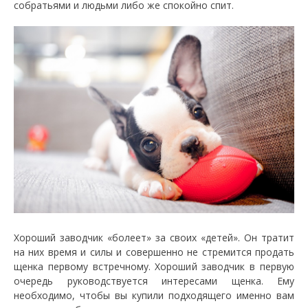
собратьями и людьми либо же спокойно спит.
Хороший заводчик «болеет» за своих «детей». Он тратит
на них время и силы и совершенно не стремится продать
щенка первому встречному. Хороший заводчик в первую
очередь руководствуется интересами щенка. Ему
необходимо, чтобы вы купили подходящего именно вам