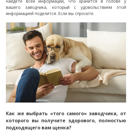
найдете всей информации, что хранится в голове у
вашего заводчика, который с удовольствием этой
информацией поделится. Если вы спросите.
Как же выбрать «того самого» заводчика, от
которого вы получите здорового, полностью
подходящего вам щенка?