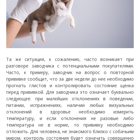
Та же ситуация, к сожалению, часто возникает при
разговоре заводчика с потенциальными покупателями.
Часто, к примеру, заводчик на вопрос о повторной
прививке сообщит, что за две недели до нее необходимо
прогнать глистов и контролировать состояние щенка
перед прививкой. Для заводчика это означает буквально
следующее: при малейших отклонениях в поведении,
питании, испражнениях, наличии любых визуальных
отклонений в здоровье необходимо измерить
температуру, и если отклонения не разовые либо
температура не в норме, то прививку необходимо
отложить. Для человека, не знакомого близко с собачьим
миром, контроль состояния будет означать совершенно