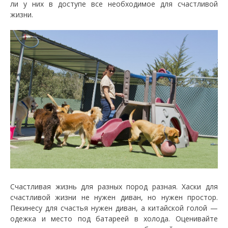
ли у них в доступе все необходимое для счастливой
жизни.
Счастливая жизнь для разных пород разная. Хаски для
счастливой жизни не нужен диван, но нужен простор.
Пекинесу для счастья нужен диван, а китайской голой —
одежка и место под батареей в холода. Оценивайте