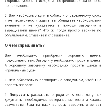
«хорошие условия» исходя из потребностей животного,
но не человека.
3. Вам необходимо купить собаку к определенному сроку
и нет возможности ждать, вы обладаете необходимыми
знаниями и не нуждаетесь в помощи заводчика в
выращивании щенка? Что ж, тогда просто звоните по
объявлениям, слушайте и спрашивайте.
О чем спрашивать?
Вам необходимо приобрести хорошего щенка,
подходящего вам. Заводчику необходимо продать щенка.
А хорошему заводчику необходимо продать щенка в
«правильные руки».
О чем обязательно поговорить с заводчиком, чтобы не
попасть впросак:
1.
Попросить
рассказать о родителях, есть ли у них
документы, необходимые ветеринарные тесты и каковы
результаты. Если на ваши вопросы заводчик отвечает