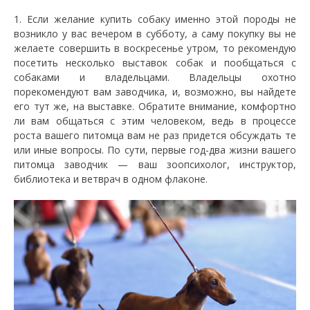
1. Если желание купить собаку именно этой породы не
возникло у вас вечером в субботу, а саму покупку вы не
желаете совершить в воскресенье утром, то рекомендую
посетить несколько выставок собак и пообщаться с
собаками и владельцами. Владельцы охотно
порекомендуют вам заводчика, и, возможно, вы найдете
его тут же, на выставке. Обратите внимание, комфортно
ли вам общаться с этим человеком, ведь в процессе
роста вашего питомца вам не раз придется обсуждать те
или иные вопросы. По сути, первые год-два жизни вашего
питомца заводчик — ваш зоопсихолог, инструктор,
библиотека и ветврач в одном флаконе.