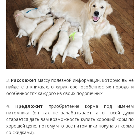
3.
Расскажет
массу полезной информации, которую вы не
найдете в книжках, о характере, особенностях породы и
особенностях каждого из своих подопечных.
4.
Предложит
приобретение корма под именем
питомника (он так не зарабатывает, а от всей души
старается дать вам возможность купить хороший корм по
хорошей цене, потому что все питомники покупают корма
со скидками).