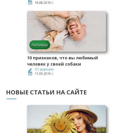
19.08.2019 г.
Любимцы
10 признаков, что вы любимый
человек у своей собаки
От редакции
11.09.2019 г.
НОВЫЕ СТАТЬИ НА САЙТЕ