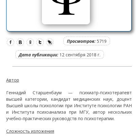
Просмотров:
5719
Дата публикации:
12 сентября 2018 г.
Автор
Геннадий Старшенбаум — психиатр-психотерапевт
высшей категории, кандидат медицинских наук, доцент
Высшей школы психологии при Институте психологии РАН
и Института психоанализа при МГУ, автор нескольких
учебно-практических руководств по психотерапии.
Сложность изложения