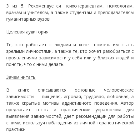
3 из 5. Рекомендуется психотерапевтам, психологам,
врачам и учителям, а также студентам и преподавателям
гуманитарных вузов.
Целевая аудитория
Те, кто работает с людьми и хочет помочь им стать
зрелыми личностями, а также те, кто хочет разобраться с
проявлениями зависимости у себя или у близких людей и
понять, что с ними делать.
Зачем читать
В книге описываются основные человеческие
зависимости — пищевая, игровая, трудовая, любовная, а
также скрытые мотивы аддиктивного поведения. Автор
предлагает тесты и практические упражнения для
выявления зависимостей, дает рекомендации для работы
с ними, используя наблюдения из личной терапевтической
практики.