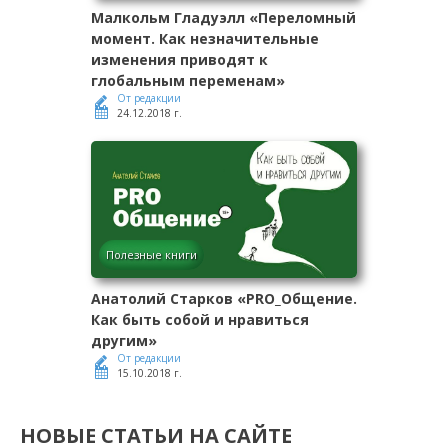
Малкольм Гладуэлл «Переломный
момент. Как незначительные
изменения приводят к
глобальным переменам»
От редакции
24.12.2018 г.
Полезные книги
Анатолий Старков «PRO_Общение.
Как быть собой и нравиться
другим»
От редакции
15.10.2018 г.
НОВЫЕ СТАТЬИ НА САЙТЕ