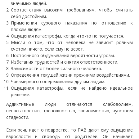
значимых людей.
Соответствия высоким требованиям, чтобы считать
себя достойным.
Применения сурового наказания по отношению к
плохим людям.
Ощущения катастрофы, когда что-то не получается.
Мысли о том, что от человека не зависит ровным
счетом ничего, если ему не везет.
Постоянного обдумывания вероятности угрозы.
Избегания трудностей и снятия ответственности.
Зависимости от более сильного человека.
Определения текущей жизни прежними воздействиями.
Чрезмерного сопереживания другим людям.
Ощущения катастрофы, если не найдено идеальное
решение.
Аддиктивные люди отличаются слабоволием,
ненасытностью, тревожностью, зависимостью, чувством
стадности.
Если речь идет о подростке, то ПАВ дают ему ощущение
взрослости и свободы от родителей. Он начинает