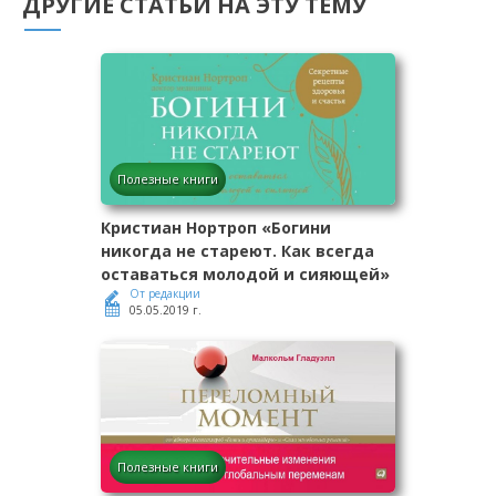
ДРУГИЕ СТАТЬИ НА ЭТУ ТЕМУ
Полезные книги
Кристиан Нортроп «Богини
никогда не стареют. Как всегда
оставаться молодой и сияющей»
От редакции
05.05.2019 г.
Полезные книги