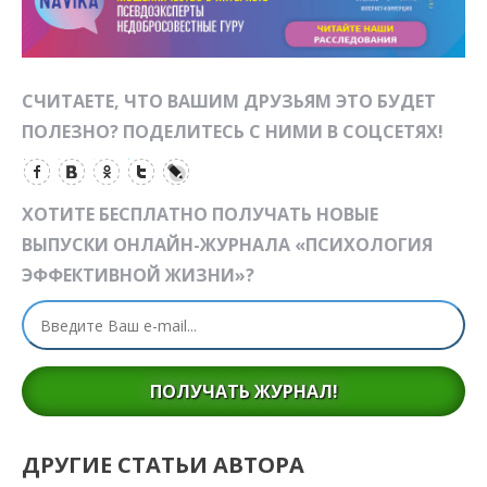
СЧИТАЕТЕ, ЧТО ВАШИМ ДРУЗЬЯМ ЭТО БУДЕТ
ПОЛЕЗНО? ПОДЕЛИТЕСЬ С НИМИ В СОЦСЕТЯХ!
ХОТИТЕ БЕСПЛАТНО ПОЛУЧАТЬ НОВЫЕ
ВЫПУСКИ ОНЛАЙН-ЖУРНАЛА «ПСИХОЛОГИЯ
ЭФФЕКТИВНОЙ ЖИЗНИ»?
ПОЛУЧАТЬ ЖУРНАЛ!
ДРУГИЕ СТАТЬИ АВТОРА