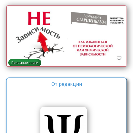
Полезные книги
От редакции