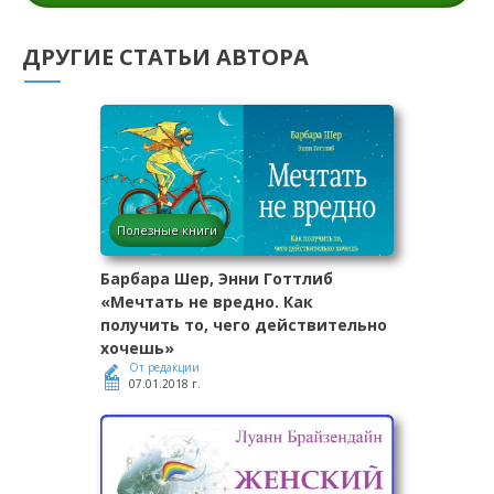
ДРУГИЕ СТАТЬИ АВТОРА
Полезные книги
Барбара Шер, Энни Готтлиб
«Мечтать не вредно. Как
получить то, чего действительно
хочешь»
От редакции
07.01.2018 г.