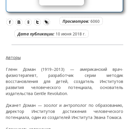
Просмотров:
6060
Дата публикации:
10 июня 2018 г.
Авторы
Гленн Доман (1919–2013) — американский врач-
физиотерапевт, разработчик серии методик
восстановления для детей, создатель Институтов
развития человеческого потенциала, основатель
издательства Gentle Revolution.
Джанет Доман — зоолог и антрополог по образованию,
директор Институтов достижения человеческого
потенциала, один из создателей Института Эвана Томаса.