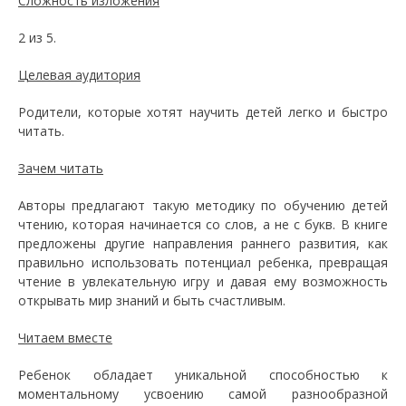
Сложность изложения
2 из 5.
Целевая аудитория
Родители, которые хотят научить детей легко и быстро
читать.
Зачем читать
Авторы предлагают такую методику по обучению детей
чтению, которая начинается со слов, а не с букв. В книге
предложены другие направления раннего развития, как
правильно использовать потенциал ребенка, превращая
чтение в увлекательную игру и давая ему возможность
открывать мир знаний и быть счастливым.
Читаем вместе
Ребенок обладает уникальной способностью к
моментальному усвоению самой разнообразной