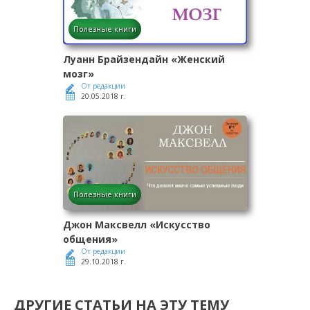
Полезные книги
Луанн Брайзендайн «Женский
мозг»
От редакции
20.05.2018 г.
Полезные книги
Джон Максвелл «Искусство
общения»
От редакции
29.10.2018 г.
ДРУГИЕ СТАТЬИ НА ЭТУ ТЕМУ