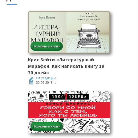
Полезные книги
Крис Бейти «Литературный
марафон. Как написать книгу за
30 дней»
От редакции
30.09.2018 г.
Полезные книги