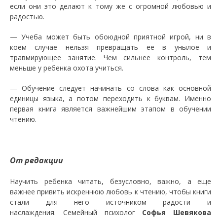
если они это делают к тому же с огромной любовью и
радостью.
— Учеба может быть обоюдной приятной игрой, ни в
коем случае нельзя превращать ее в унылое и
травмирующее занятие. Чем сильнее контроль, тем
меньше у ребенка охота учиться.
— Обучение следует начинать со слова как основной
единицы языка, а потом переходить к буквам. Именно
первая книга является важнейшим этапом в обучении
чтению.
От редакции
Научить ребенка читать, безусловно, важно, а еще
важнее привить искреннюю любовь к чтению, чтобы книги
стали для него источником радости и
наслаждения. Семейный психолог
Софья Шевякова