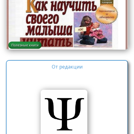
Полезные книги
От редакции