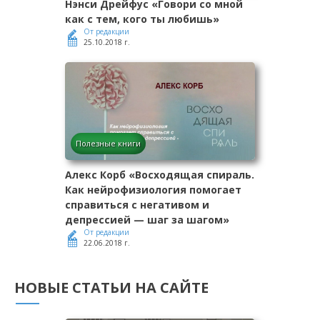
Нэнси Дрейфус «Говори со мной
как с тем, кого ты любишь»
От редакции
25.10.2018 г.
Полезные книги
Алекс Корб «Восходящая спираль.
Как нейрофизиология помогает
справиться с негативом и
депрессией — шаг за шагом»
От редакции
22.06.2018 г.
НОВЫЕ СТАТЬИ НА САЙТЕ