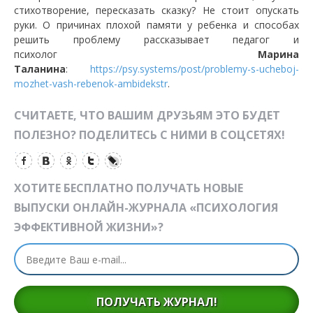
стихотворение, пересказать сказку? Не стоит опускать
руки. О причинах плохой памяти у ребенка и способах
решить проблему рассказывает педагог и
психолог
Марина
Таланина
:
https://psy.systems/post/problemy-s-ucheboj-
mozhet-vash-rebenok-ambidekstr
.
СЧИТАЕТЕ, ЧТО ВАШИМ ДРУЗЬЯМ ЭТО БУДЕТ
ПОЛЕЗНО? ПОДЕЛИТЕСЬ С НИМИ В СОЦСЕТЯХ!
ХОТИТЕ БЕСПЛАТНО ПОЛУЧАТЬ НОВЫЕ
ВЫПУСКИ ОНЛАЙН-ЖУРНАЛА «ПСИХОЛОГИЯ
ЭФФЕКТИВНОЙ ЖИЗНИ»?
ПОЛУЧАТЬ ЖУРНАЛ!