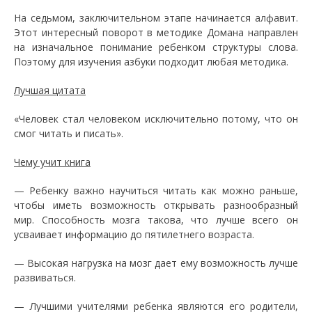
На седьмом, заключительном этапе начинается алфавит.
Этот интересный поворот в методике Домана направлен
на изначальное понимание ребенком структуры слова.
Поэтому для изучения азбуки подходит любая методика.
Лучшая цитата
«Человек стал человеком исключительно потому, что он
смог читать и писать».
Чему учит книга
— Ребенку важно научиться читать как можно раньше,
чтобы иметь возможность открывать разнообразный
мир. Способность мозга такова, что лучше всего он
усваивает информацию до пятилетнего возраста.
— Высокая нагрузка на мозг дает ему возможность лучше
развиваться.
— Лучшими учителями ребенка являются его родители,